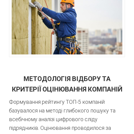
МЕТОДОЛОГІЯ ВІДБОРУ ТА
КРИТЕРІЇ ОЦІНЮВАННЯ КОМПАНІЙ
Формування рейтингу ТОП-5 компаній
базувалося на методі глибокого пошуку та
всебічному аналізі цифрового сліду
підрядників. Оцінювання проводилося за