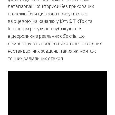
деталізовані кошториси без прихованих
платежів.
Їхня цифрова присутність є
взірцевою: на каналах у Ютуб, ТікТок та
Інстаграм регулярно публікуються
відеоролики з реальних об’єктів, що
демонструють процес виконання складних
нестандартних завдань, таких як монтаж
тонних радіальних стекол.