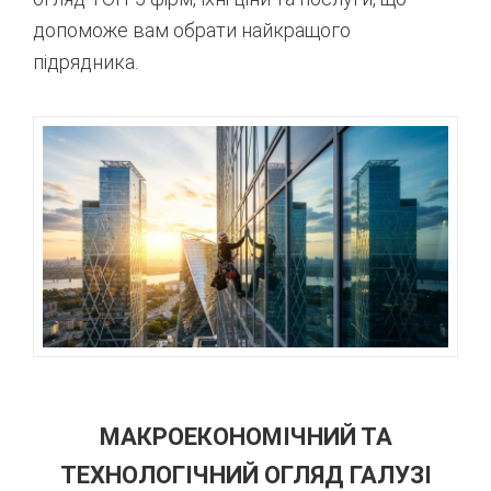
допоможе вам обрати найкращого
підрядника.
МАКРОЕКОНОМІЧНИЙ ТА
ТЕХНОЛОГІЧНИЙ ОГЛЯД ГАЛУЗІ