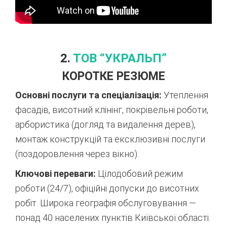
2.
ТОВ “УКРАЛЬП”
КОРОТКЕ РЕЗЮМЕ
Основні послуги та спеціалізація:
Утеплення
фасадів, висотний клінінг, покрівельні роботи,
арбористика (догляд та видалення дерев),
монтаж конструкцій та ексклюзивні послуги
(поздоровлення через вікно).
Ключові переваги:
Цілодобовий режим
роботи (24/7), офіційні допуски до висотних
робіт. Широка географія обслуговування —
понад 40 населених пунктів Київської області.