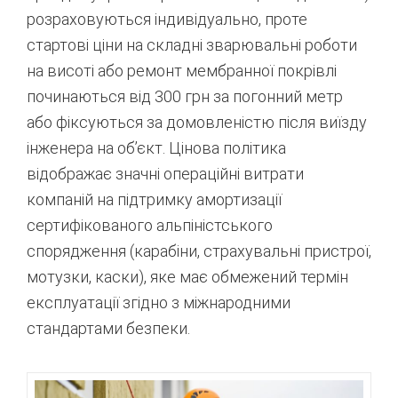
розраховуються індивідуально, проте
стартові ціни на складні зварювальні роботи
на висоті або ремонт мембранної покрівлі
починаються від 300 грн за погонний метр
або фіксуються за домовленістю після виїзду
інженера на об’єкт.
Цінова політика
відображає значні операційні витрати
компаній на підтримку амортизації
сертифікованого альпіністського
спорядження (карабіни, страхувальні пристрої,
мотузки, каски), яке має обмежений термін
експлуатації згідно з міжнародними
стандартами безпеки.