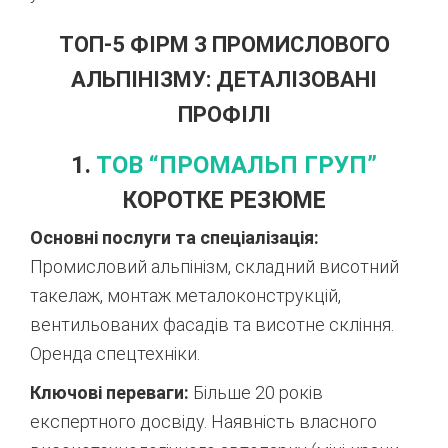
ТОП-5 ФІРМ З ПРОМИСЛОВОГО
АЛЬПІНІЗМУ: ДЕТАЛІЗОВАНІ
ПРОФІЛІ
1.
ТОВ “ПРОМАЛЬП ГРУП”
КОРОТКЕ РЕЗЮМЕ
Основні послуги та спеціалізація:
Промисловий альпінізм, складний висотний
такелаж, монтаж металоконструкцій,
вентильованих фасадів та висотне скління.
Оренда спецтехніки.
Ключові переваги:
Більше 20 років
експертного досвіду. Наявність власного