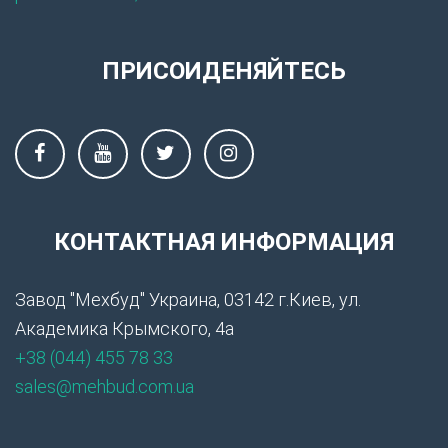
ПРИСОИДЕНЯЙТЕСЬ
КОНТАКТНАЯ ИНФОРМАЦИЯ
Завод "Мехбуд" Украина, 03142 г.Киев, ул.
Академика Крымского, 4а
+38 (044) 455 78 33
sales@mehbud.com.ua