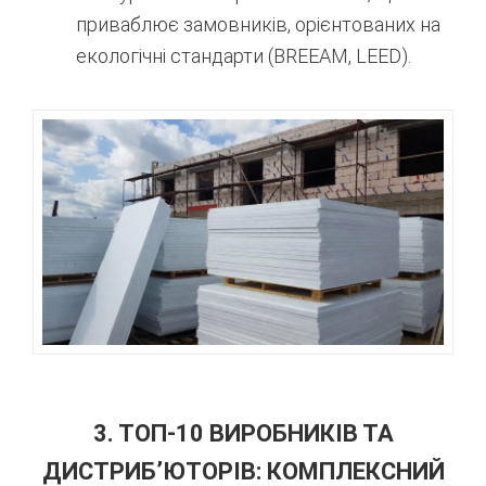
приваблює замовників, орієнтованих на
екологічні стандарти (BREEAM, LEED).
3. ТОП-10 ВИРОБНИКІВ ТА
ДИСТРИБ’ЮТОРІВ: КОМПЛЕКСНИЙ