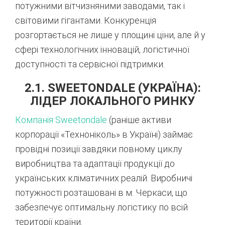
потужними вітчизняними заводами, так і
світовими гігантами. Конкуренція
розгортається не лише у площині ціни, але й у
сфері технологічних інновацій, логістичної
доступності та сервісної підтримки.
2.1. SWEETONDALE (УКРАЇНА):
ЛІДЕР ЛОКАЛЬНОГО РИНКУ
Компанія Sweetondale
(раніше активи
корпорації «Техноніколь» в Україні) займає
провідні позиції завдяки повному циклу
виробництва та адаптації продукції до
українських кліматичних реалій. Виробничі
потужності розташовані в м. Черкаси, що
забезпечує оптимальну логістику по всій
території країни.