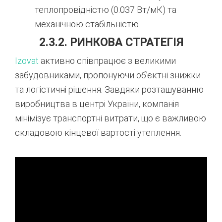
теплопровідністю (0.037 Вт/мК) та
механічною стабільністю.
2.3.2. РИНКОВА СТРАТЕГІЯ
Izovat
активно співпрацює з великими
забудовниками, пропонуючи об’єктні знижки
та логістичні рішення. Завдяки розташуванню
виробництва в центрі України, компанія
мінімізує транспортні витрати, що є важливою
складовою кінцевої вартості утеплення.