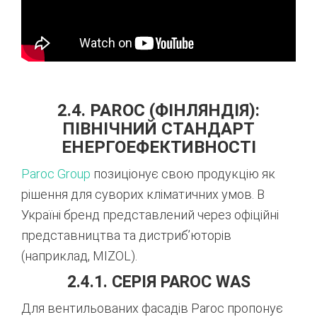
2.4. PAROC (ФІНЛЯНДІЯ):
ПІВНІЧНИЙ СТАНДАРТ
ЕНЕРГОЕФЕКТИВНОСТІ
Paroc Group
позиціонує свою продукцію як
рішення для суворих кліматичних умов. В
Україні бренд представлений через офіційні
представництва та дистриб’юторів
(наприклад, MIZOL).
2.4.1. СЕРІЯ PAROC WAS
Для вентильованих фасадів Paroc пропонує