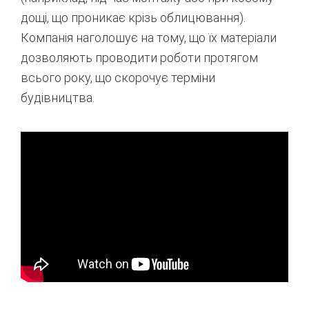
дощі, що проникає крізь облицювання).
Компанія наголошує на тому, що їх матеріали
дозволяють проводити роботи протягом
всього року, що скорочує терміни
будівництва.