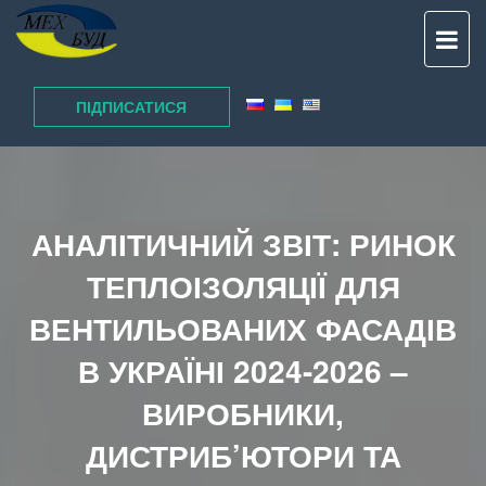
TO
NAV
ПІДПИСАТИСЯ
АНАЛІТИЧНИЙ ЗВІТ: РИНОК
ТЕПЛОІЗОЛЯЦІЇ ДЛЯ
ВЕНТИЛЬОВАНИХ ФАСАДІВ
В УКРАЇНІ 2024-2026 –
ВИРОБНИКИ,
ДИСТРИБ’ЮТОРИ ТА