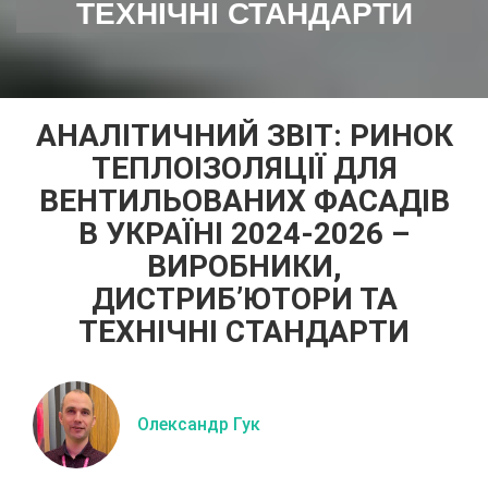
ТЕХНІЧНІ СТАНДАРТИ
АНАЛІТИЧНИЙ ЗВІТ: РИНОК
ТЕПЛОІЗОЛЯЦІЇ ДЛЯ
ВЕНТИЛЬОВАНИХ ФАСАДІВ
В УКРАЇНІ 2024-2026 –
ВИРОБНИКИ,
ДИСТРИБ’ЮТОРИ ТА
ТЕХНІЧНІ СТАНДАРТИ
Олександр Гук