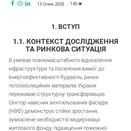
145
13 Січня, 2026
1. ВСТУП
1.1. КОНТЕКСТ ДОСЛІДЖЕННЯ
ТА РИНКОВА СИТУАЦІЯ
В умовах повномасштабного відновлення
інфраструктури та посилення вимог до
енергоефективності будівель, ринок
теплоізоляційних матеріалів України
переживає структурну трансформацію.
Сектор навісних вентильованих фасадів
(НВФ) демонструє стійке зростання,
зумовлене необхідністю модернізації
житлового фонду, підвищення пожежної