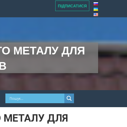
ПІДПИСАТИСЯ
ГО МЕТАЛУ ДЛЯ
В
 МЕТАЛУ ДЛЯ