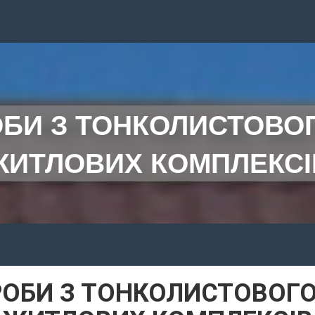
БИ З ТОНКОЛИСТОВО
ЖИТЛОВИХ КОМПЛЕКСІ
РОБИ З ТОНКОЛИСТОВОГО