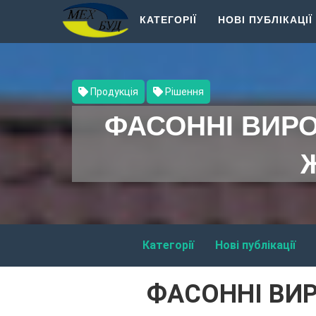
КАТЕГОРІЇ
НОВІ ПУБЛІКАЦІЇ
Продукція
Рішення
ФАСОННІ ВИРО
Категорії
Нові публікації
ФАСОННІ ВИ