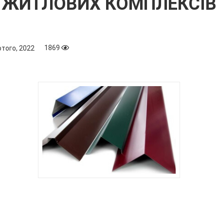
ЖИТЛОВИХ КОМПЛЕКСІВ
1869
того, 2022