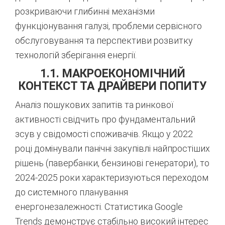
розкриваючи глибинні механізми
функціонування галузі, проблеми сервісного
обслуговування та перспективи розвитку
технологій зберігання енергії.
1.1. МАКРОЕКОНОМІЧНИЙ
КОНТЕКСТ ТА ДРАЙВЕРИ ПОПИТУ
Аналіз пошукових запитів та ринкової
активності свідчить про фундаментальний
зсув у свідомості споживачів. Якщо у 2022
році домінували панічні закупівлі найпростіших
рішень (павербанки, бензинові генератори), то
2024-2025 роки характеризуються переходом
до системного планування
енергонезалежності. Статистика Google
Trends демонструє стабільно високий інтерес