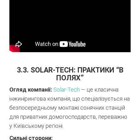
3.3. SOLAR-TECH: ПРАКТИКИ “В
ПОЛЯХ”
Огляд компанії:
Solar-Tech
— це класична
інжинірингова компанія, що спеціалізується на
безпосередньому монтажі сонячних станцій
для приватних домогосподарств, переважно
у Київському регіоні.
Сильні сторони: