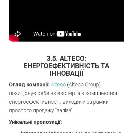
3.5. ALTECO:
ЕНЕРГОЕФЕКТИВНІСТЬ ТА
ІННОВАЦІЇ
Огляд компанії:
Alteco
(Alteco Group)
позиціонує себе як експерта з комплексної
енергоефективності, виходячи за рамки
простого продажу “заліза”.
Унікальні пропозиції: