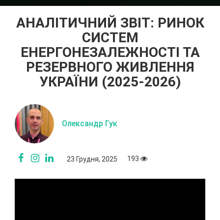
АНАЛІТИЧНИЙ ЗВІТ: РИНОК
СИСТЕМ
ЕНЕРГОНЕЗАЛЕЖНОСТІ ТА
РЕЗЕРВНОГО ЖИВЛЕННЯ
УКРАЇНИ (2025-2026)
Олександр Гук
193
23 Грудня, 2025