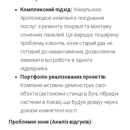
Комплексний підхід:
Унікальною
пропозицією компанії є поєднання
послуг з ремонту покрівлі та монтажу
сонячних панелей. Це вирішує поширену
проблему клієнтів, коли старий дах не
готовий до навантаження, дозволяючи
замовити всі роботи в одного
підрядника.
Портфоліо реалізованих проектів:
Компанія активно демонструє свої
об’єкти (автономні станції в Бучі, гібридні
системи в Києві), що будує довіру через
докази компетентності.
Проблемні зони (Аналіз відгуків):