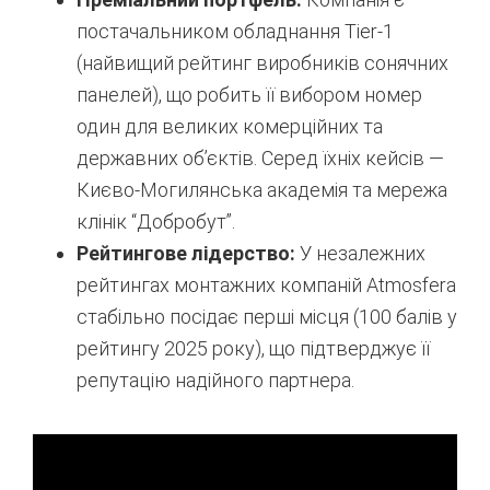
постачальником обладнання Tier-1
(найвищий рейтинг виробників сонячних
панелей), що робить її вибором номер
один для великих комерційних та
державних об’єктів. Серед їхніх кейсів —
Києво-Могилянська академія та мережа
клінік “Добробут”.
Рейтингове лідерство:
У незалежних
рейтингах монтажних компаній Atmosfera
стабільно посідає перші місця (100 балів у
рейтингу 2025 року), що підтверджує її
репутацію надійного партнера.