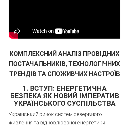
КОМПЛЕКСНИЙ АНАЛІЗ ПРОВІДНИХ
ПОСТАЧАЛЬНИКІВ, ТЕХНОЛОГІЧНИХ
ТРЕНДІВ ТА СПОЖИВЧИХ НАСТРОЇВ
1. ВСТУП: ЕНЕРГЕТИЧНА
БЕЗПЕКА ЯК НОВИЙ ІМПЕРАТИВ
УКРАЇНСЬКОГО СУСПІЛЬСТВА
Український ринок систем резервного
живлення та відновлюваної енергетики