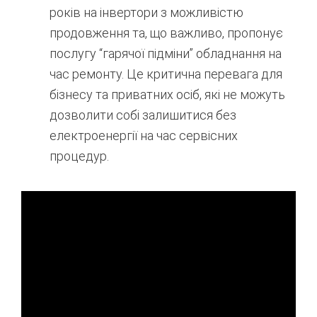
років на інвертори з можливістю
продовження та, що важливо, пропонує
послугу “гарячої підміни” обладнання на
час ремонту. Це критична перевага для
бізнесу та приватних осіб, які не можуть
дозволити собі залишитися без
електроенергії на час сервісних
процедур.