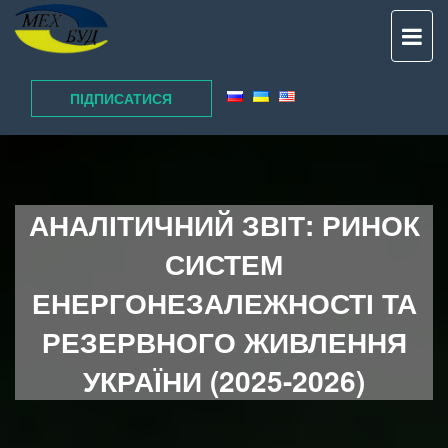
TO
NAV
ПІДПИСАТИСЯ
АНАЛІТИЧНИЙ ЗВІТ: РИНОК
СИСТЕМ
ЕНЕРГОНЕЗАЛЕЖНОСТІ ТА
РЕЗЕРВНОГО ЖИВЛЕННЯ
УКРАЇНИ (2025-2026)