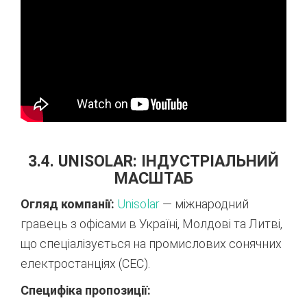
3.4. UNISOLAR: ІНДУСТРІАЛЬНИЙ
МАСШТАБ
Огляд компанії:
Unisolar
— міжнародний
гравець з офісами в Україні, Молдові та Литві,
що спеціалізується на промислових сонячних
електростанціях (СЕС).
Специфіка пропозиції: