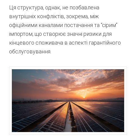
Ця структура, однак, не позбавлена
внутрішніх конфліктів, зокрема, між
офіційними каналами постачання та “сірим”
імпортом, що створює значні ризики для
кінцевого споживача в аспекті гарантійного
обслуговування.