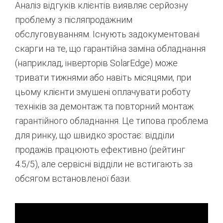
Аналіз відгуків клієнтів виявляє серйозну
проблему з післяпродажним
обслуговуванням. Існують задокументовані
скарги на те, що гарантійна заміна обладнання
(наприклад, інверторів SolarEdge) може
тривати тижнями або навіть місяцями, при
цьому клієнти змушені оплачувати роботу
техніків за демонтаж та повторний монтаж
гарантійного обладнання. Це типова проблема
для ринку, що швидко зростає: відділи
продажів працюють ефективно (рейтинг
4.5/5), але сервісні відділи не встигають за
обсягом встановленої бази.