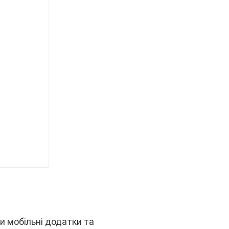
 мобільні додатки та