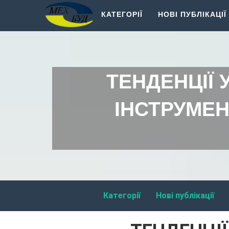
КАТЕГОРІЇ
НОВІ ПУБЛІКАЦІЇ
ТЕНДЕНЦІЇ 
ІНСТРУМЕН
Категорії
Нові публікації