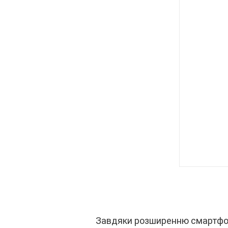
Завдяки розширенню смартфоні