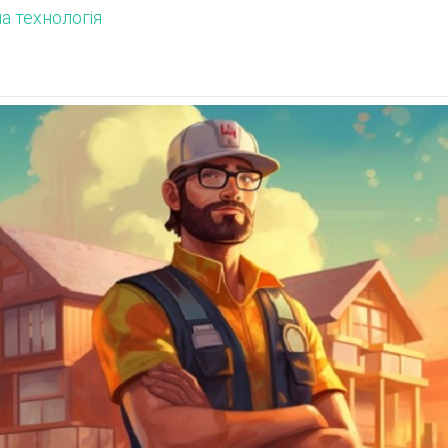
на технологія