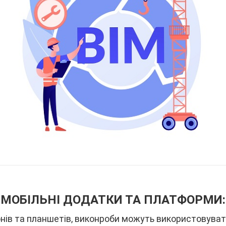
МОБІЛЬНІ ДОДАТКИ ТА ПЛАТФОРМИ:
в та планшетів, виконроби можуть використовувати