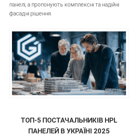
панелі, а пропонують комплексні та надійні
фасадні рішення.
ТОП-5 ПОСТАЧАЛЬНИКІВ HPL
ПАНЕЛЕЙ В УКРАЇНІ 2025