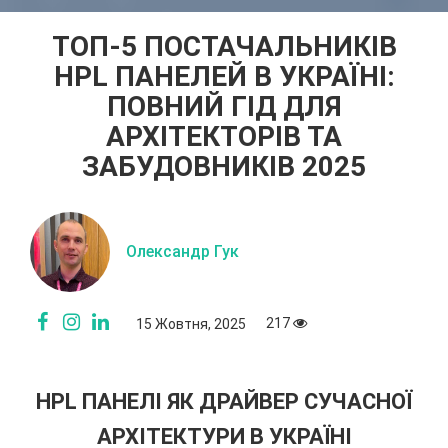
ТОП-5 ПОСТАЧАЛЬНИКІВ
HPL ПАНЕЛЕЙ В УКРАЇНІ:
ПОВНИЙ ГІД ДЛЯ
АРХІТЕКТОРІВ ТА
ЗАБУДОВНИКІВ 2025
Олександр Гук
217
15 Жовтня, 2025
HPL ПАНЕЛІ ЯК ДРАЙВЕР СУЧАСНОЇ
АРХІТЕКТУРИ В УКРАЇНІ