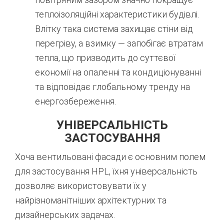
теплоізоляційні характеристики будівлі.
Влітку така система захищає стіни від
перегріву, а взимку — запобігає втратам
тепла, що призводить до суттєвої
економії на опаленні та кондиціонуванні
та відповідає глобальному тренду на
енергозбереження.
УНІВЕРСАЛЬНІСТЬ
ЗАСТОСУВАННЯ
Хоча вентильовані фасади є основним полем
для застосування HPL, їхня універсальність
дозволяє використовувати їх у
найрізноманітніших архітектурних та
дизайнерських задачах.