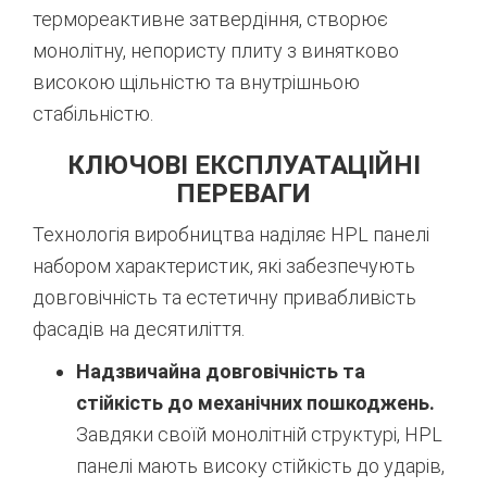
термореактивне затвердіння, створює
монолітну, непористу плиту з винятково
високою щільністю та внутрішньою
стабільністю.
КЛЮЧОВІ ЕКСПЛУАТАЦІЙНІ
ПЕРЕВАГИ
Технологія виробництва наділяє HPL панелі
набором характеристик, які забезпечують
довговічність та естетичну привабливість
фасадів на десятиліття.
Надзвичайна довговічність та
стійкість до механічних пошкоджень.
Завдяки своїй монолітній структурі, HPL
панелі мають високу стійкість до ударів,