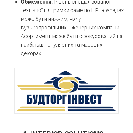
Обмеження:
Рівень спеціалізованої
технічної підтримки саме по HPL-фасадах
може бути нижчим, ніж у
вузькопрофільних інженерних компаній.
Асортимент може бути сфокусований на
найбільш популярних та масових
декорах.