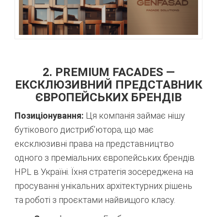
2. PREMIUM FACADES —
ЕКСКЛЮЗИВНИЙ ПРЕДСТАВНИК
ЄВРОПЕЙСЬКИХ БРЕНДІВ
Позиціонування:
Ця компанія займає нішу
бутікового дистриб’ютора, що має
ексклюзивні права на представництво
одного з преміальних європейських брендів
HPL в Україні. Їхня стратегія зосереджена на
просуванні унікальних архітектурних рішень
та роботі з проєктами найвищого класу.