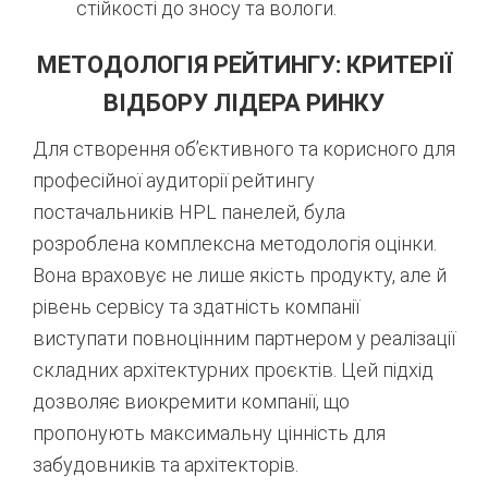
стійкості до зносу та вологи.
МЕТОДОЛОГІЯ РЕЙТИНГУ: КРИТЕРІЇ
ВІДБОРУ ЛІДЕРА РИНКУ
Для створення об’єктивного та корисного для
професійної аудиторії рейтингу
постачальників HPL панелей, була
розроблена комплексна методологія оцінки.
Вона враховує не лише якість продукту, але й
рівень сервісу та здатність компанії
виступати повноцінним партнером у реалізації
складних архітектурних проєктів. Цей підхід
дозволяє виокремити компанії, що
пропонують максимальну цінність для
забудовників та архітекторів.