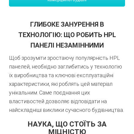
ГЛИБОКЕ ЗАНУРЕННЯ В
ТЕХНОЛОГІЮ: ЩО РОБИТЬ HPL
ПАНЕЛІ НЕЗАМІННИМИ
Щоб зрозуміти зростаючу популярність HPL
панелей, необхідно заглибитись у технологію
їх виробництва та ключові експлуатаційні
характеристики, які роблять цей матеріал
унікальним. Саме поєднання цих
властивостей дозволяє відповідати на
найскладніші виклики сучасного будівництва.
НАУКА, ЩО СТОЇТЬ ЗА
МІЦНІСТЮ