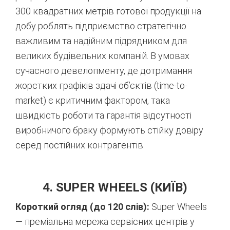
300 квадратних метрів готової продукції на
добу роблять підприємство стратегічно
важливим та надійним підрядником для
великих будівельних компаній. В умовах
сучасного девелопменту, де дотримання
жорстких графіків здачі об’єктів (time-to-
market) є критичним фактором, така
швидкість роботи та гарантія відсутності
виробничого браку формують стійку довіру
серед постійних контрагентів.
4. SUPER WHEELS (КИЇВ)
Короткий огляд (до 120 слів):
Super Wheels
— преміальна мережа сервісних центрів у