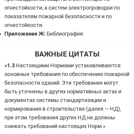
огнестойкости, а систем электропроводки по
показателям пожарной безопасности и по
огнестойкости.
Приложение Ж:
Библиография.
ВАЖНЫЕ ЦИТАТЫ
«1.3
Настоящими Нормами устанавливаются
основные требования по обеспечению пожарной
безопасности зданий. Эти требования могут
быть уточнены в других нормативных актах и
документах системы стандартизации и
нормирования в строительстве (далее — НД),
при этом требования других НД не должны
снижать требований настоящих Норм.»