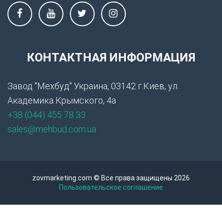
КОНТАКТНАЯ ИНФОРМАЦИЯ
Завод "Мехбуд" Украина, 03142 г.Киев, ул.
Академика Крымского, 4а
+38 (044) 455 78 33
sales@mehbud.com.ua
zovmarketing.com © Все права защищены 2026
Пользовательское соглашение