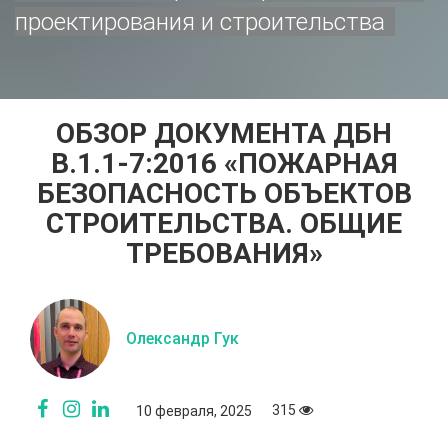
проектирования и строительства
ОБЗОР ДОКУМЕНТА ДБН
В.1.1-7:2016 «ПОЖАРНАЯ
БЕЗОПАСНОСТЬ ОБЪЕКТОВ
СТРОИТЕЛЬСТВА. ОБЩИЕ
ТРЕБОВАНИЯ»
Олександр Гук
315
10 февраля, 2025