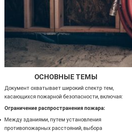
ОСНОВНЫЕ ТЕМЫ
Документ охватывает широкий спектр тем,
касающихся пожарной безопасности, включая:
Ограничение распространения пожара:
Между зданиями, путем установления
противопожарных расстояний, выбора