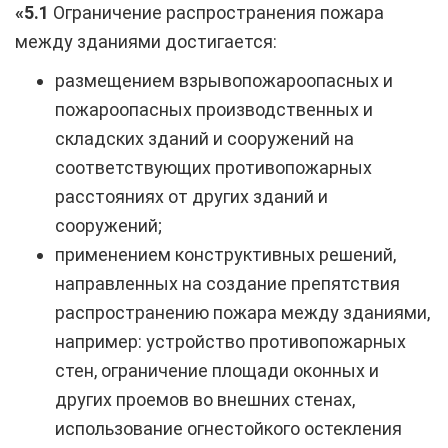
«5.1
Ограничение распространения пожара
между зданиями достигается:
размещением взрывопожароопасных и
пожароопасных производственных и
складских зданий и сооружений на
соответствующих противопожарных
расстояниях от других зданий и
сооружений;
применением конструктивных решений,
направленных на создание препятствия
распространению пожара между зданиями,
например: устройство противопожарных
стен, ограничение площади оконных и
других проемов во внешних стенах,
использование огнестойкого остекления