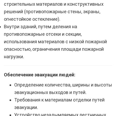
строительных материалов и конструктивных
решений (противопожарные стены, экраны,
огнестойкое остекление).
Внутри зданий, путем деления на
противопожарные отсеки и секции,
использования материалов с низкой пожарной
опасностью, ограничения площади пожарной
нагрузки.
Обеспечение эвакуации людей:
Определение количества, ширины и высоты
эвакуационных выходов и путей.
Требования к материалам отделки путей
эвакуации.
Устройство незадымляемых лестничных