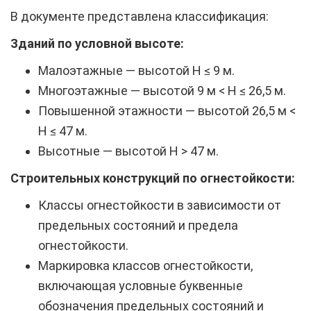
В документе представлена классификация:
Зданий по условной высоте:
Малоэтажные — высотой H ≤ 9 м.
Многоэтажные — высотой 9 м < H ≤ 26,5 м.
Повышенной этажности — высотой 26,5 м <
H ≤ 47 м.
Высотные — высотой H > 47 м.
Строительных конструкций по огнестойкости:
Классы огнестойкости в зависимости от
предельных состояний и предела
огнестойкости.
Маркировка классов огнестойкости,
включающая условные буквенные
обозначения предельных состояний и