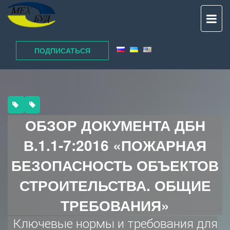
TO
NAV
ПОДПИСАТЬСЯ
ОБЗОР ДОКУМЕНТА ДБН
В.1.1-7:2016 «ПОЖАРНАЯ
БЕЗОПАСНОСТЬ ОБЪЕКТОВ
СТРОИТЕЛЬСТВА. ОБЩИЕ
ТРЕБОВАНИЯ»
Ключевые нормы и требования для