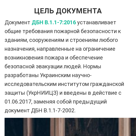
ЦЕЛЬ ДОКУМЕНТА
Документ
ДБН В.1.1-7:2016
устанавливает
общие требования пожарной безопасности к
зданиям, сооружениям и строениям любого
назначения, направленные на ограничение
возникновения пожара и обеспечение
безопасной эвакуации людей. Нормы
разработаны Украинским научно-
исследовательским институтом гражданской
защиты (УкрНИИЦЗ) и введены в действие с
01.06.2017, заменяя собой предыдущий
документ ДБН В.1.1-7-2002.