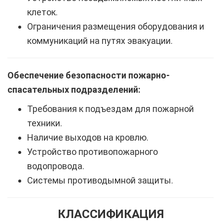
клеток.
Ограничения размещения оборудования и
коммуникаций на путях эвакуации.
Обеспечение безопасности пожарно-
спасательных подразделений:
Требования к подъездам для пожарной
техники.
Наличие выходов на кровлю.
Устройство противопожарного
водопровода.
Системы противодымной защиты.
КЛАССИФИКАЦИЯ