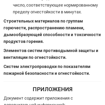
число, соответствующее нормированному
пределу огнестойкости в минутах.
Строительных материалов по группам
горючести, распространению пламени,
дымообразующей способности и токсичности
продуктов горения.
Элементов систем противодымной защиты и
вентиляции по огнестойкости.
Систем электропроводки по показателям
пожарной безопасности и огнестойкости.
ПРИЛОЖЕНИЯ
Документ содержит приложения с
дополнительной информацией: