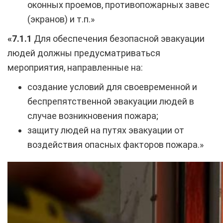
оконных проемов, противопожарных завес
(экранов) и т.п.»
«7.1.1
Для обеспечения безопасной эвакуации
людей должны предусматриваться
мероприятия, направленные на:
создание условий для своевременной и
беспрепятственной эвакуации людей в
случае возникновения пожара;
защиту людей на путях эвакуации от
воздействия опасных факторов пожара.»