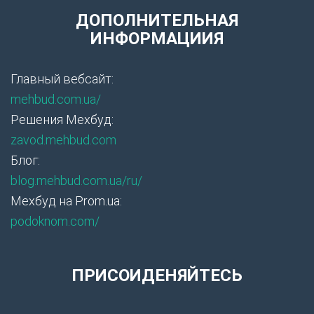
ДОПОЛНИТЕЛЬНАЯ
ИНФОРМАЦИИЯ
Главный вебсайт:
mehbud.com.ua/
Решения Мехбуд:
zavod.mehbud.com
Блог:
blog.mehbud.com.ua/ru/
Мехбуд на Prom.ua:
podoknom.com/
ПРИСОИДЕНЯЙТЕСЬ