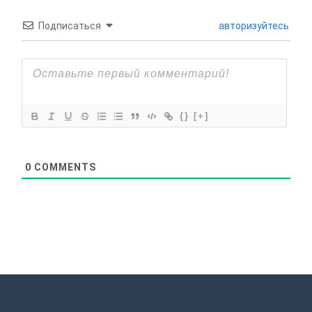
Подписаться
авторизуйтесь
{}
[+]
0
COMMENTS