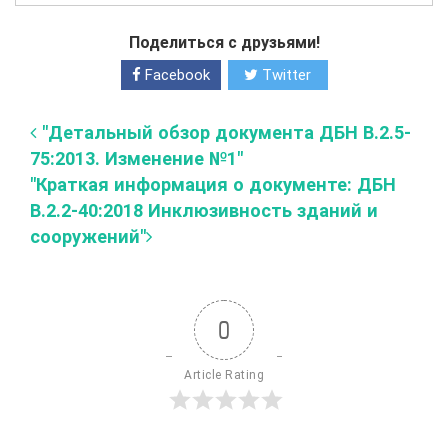
Поделиться с друзьями!
Facebook
Twitter
"Детальный обзор документа ДБН В.2.5-
75:2013. Изменение №1"
"Краткая информация о документе: ДБН
В.2.2-40:2018 Инклюзивность зданий и
сооружений"
0
Article Rating