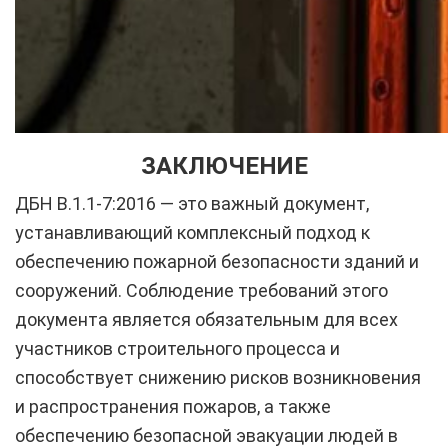
ЗАКЛЮЧЕНИЕ
ДБН В.1.1-7:2016 — это важный документ,
устанавливающий комплексный подход к
обеспечению пожарной безопасности зданий и
сооружений. Соблюдение требований этого
документа является обязательным для всех
участников строительного процесса и
способствует снижению рисков возникновения
и распространения пожаров, а также
обеспечению безопасной эвакуации людей в