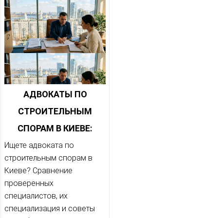
АДВОКАТЫ ПО
СТРОИТЕЛЬНЫМ
СПОРАМ В КИЕВЕ:
ПРОВЕРЕННЫЙ ОБЗОР
Ищете адвоката по
строительным спорам в
РЫНКА
Киеве? Сравнение
проверенных
специалистов, их
специализация и советы