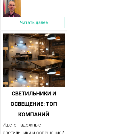
Читать далее
СВЕТИЛЬНИКИ И
ОСВЕЩЕНИЕ: ТОП
КОМПАНИЙ
ПОСТАВЩИКОВ
Ищете надежные
светильники и освещение?