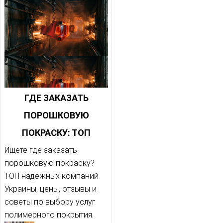
ГДЕ ЗАКАЗАТЬ
ПОРОШКОВУЮ
ПОКРАСКУ: ТОП
КОМПАНИЙ 2026
Ищете где заказать
порошковую покраску?
ТОП надежных компаний
Украины, цены, отзывы и
советы по выбору услуг
полимерного покрытия.