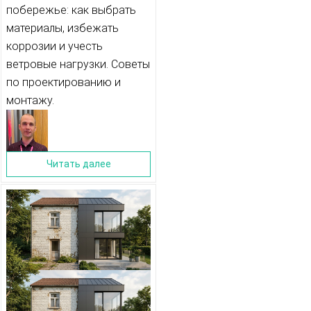
побережье: как выбрать
ПОСТРОЕК В
материалы, избежать
ПРИБРЕЖНОЙ
коррозии и учесть
ветровые нагрузки. Советы
МОРСКОЙ ЗОНЕ
по проектированию и
монтажу.
Читать далее