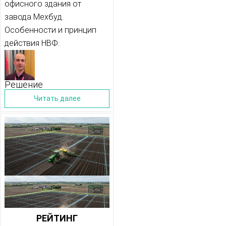
офисного здания от
завода Мехбуд.
Особенности и принцип
действия НВФ.
Решение
Читать далее
РЕЙТИНГ