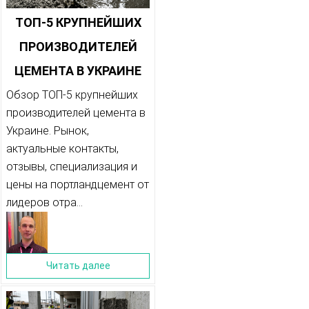
ТОП-5 КРУПНЕЙШИХ
ПРОИЗВОДИТЕЛЕЙ
ЦЕМЕНТА В УКРАИНЕ
Обзор ТОП-5 крупнейших
производителей цемента в
Украине. Рынок,
актуальные контакты,
отзывы, специализация и
цены на портландцемент от
лидеров отра...
Читать далее