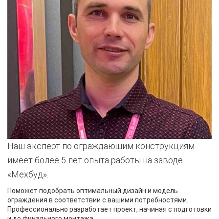
Наш эксперт по ограждающим конструкциям
имеет более 5 лет опыта работы на заводе
«Мехбуд».
Поможет подобрать оптимальный дизайн и модель
ограждения в соответствии с вашими потребностями.
Профессионально разработает проект, начиная с подготовки
и до финального монтажа.