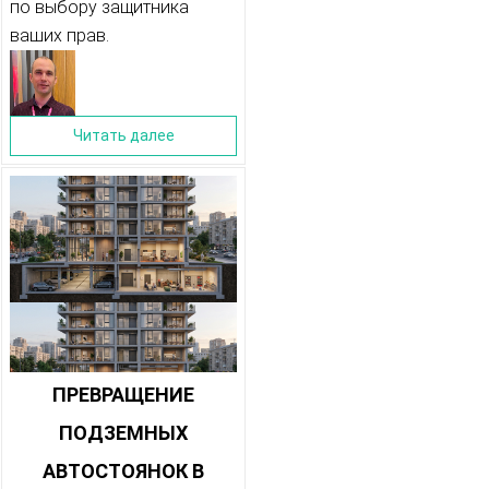
по выбору защитника
ваших прав.
Читать далее
ПРЕВРАЩЕНИЕ
ПОДЗЕМНЫХ
АВТОСТОЯНОК В