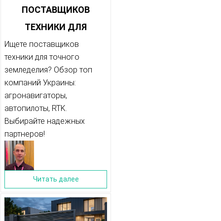
ПОСТАВЩИКОВ
ТЕХНИКИ ДЛЯ
ТОЧНОГО
Ищете поставщиков
техники для точного
ЗЕМЛЕДЕЛИЯ
земледелия? Обзор топ
компаний Украины:
агронавигаторы,
автопилоты, RTK.
Выбирайте надежных
партнеров!
Читать далее