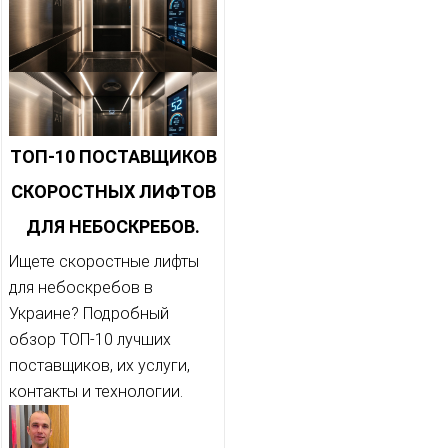
ТОП-10 ПОСТАВЩИКОВ
СКОРОСТНЫХ ЛИФТОВ
ДЛЯ НЕБОСКРЕБОВ.
Ищете скоростные лифты
для небоскребов в
Украине? Подробный
обзор ТОП-10 лучших
поставщиков, их услуги,
контакты и технологии.