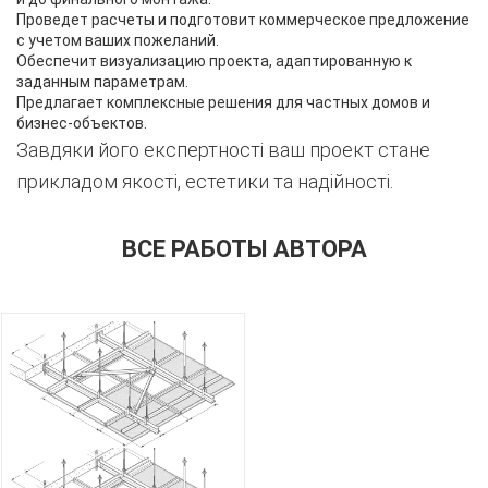
Проведет расчеты и подготовит коммерческое предложение
с учетом ваших пожеланий.
Обеспечит визуализацию проекта, адаптированную к
заданным параметрам.
Предлагает комплексные решения для частных домов и
бизнес-объектов.
Завдяки його експертності ваш проект стане
прикладом якості, естетики та надійності.
ВСЕ РАБОТЫ АВТОРА