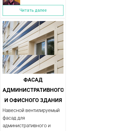
Читать далее
ФАСАД
АДМИНИСТРАТИВНОГО
И ОФИСНОГО ЗДАНИЯ
Навесной вентилируемый
фасад для
административного и