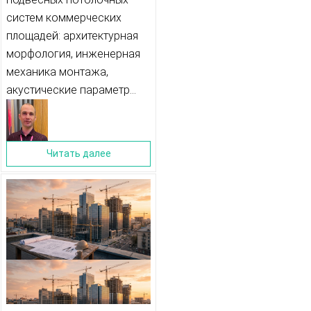
ИНЖЕНЕРНЫЕ,
систем коммерческих
АРХИТЕКТУРНЫЕ И
площадей: архитектурная
морфология, инженерная
НОРМАТИВНЫЕ
механика монтажа,
АСПЕКТЫ
акустические параметр...
Читать далее