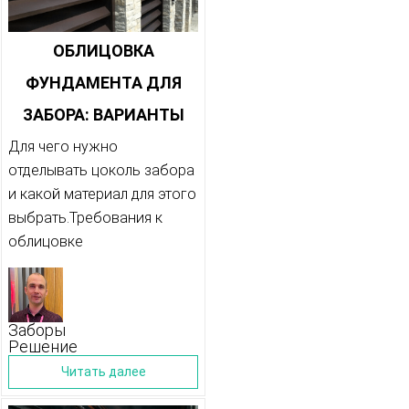
ОБЛИЦОВКА
ФУНДАМЕНТА ДЛЯ
ЗАБОРА: ВАРИАНТЫ
Для чего нужно
отделывать цоколь забора
и какой материал для этого
выбрать.Требования к
облицовке
Заборы
Решение
Читать далее