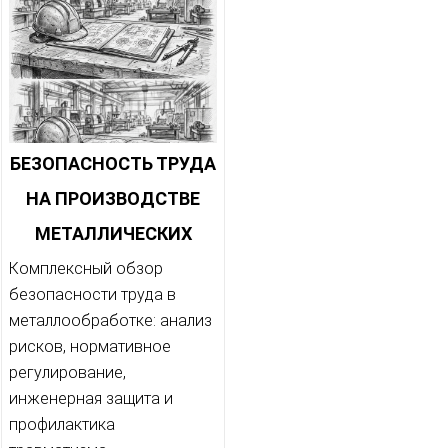
БЕЗОПАСНОСТЬ ТРУДА
НА ПРОИЗВОДСТВЕ
МЕТАЛЛИЧЕСКИХ
ИЗДЕЛИЙ
Комплексный обзор
безопасности труда в
металлообработке: анализ
рисков, нормативное
регулирование,
инженерная защита и
профилактика