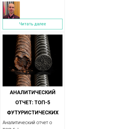
Читать далее
АНАЛИТИЧЕСКИЙ
ОТЧЕТ: ТОП-5
ФУТУРИСТИЧЕСКИХ
МАТЕРИАЛОВ,
Аналитический отчет о