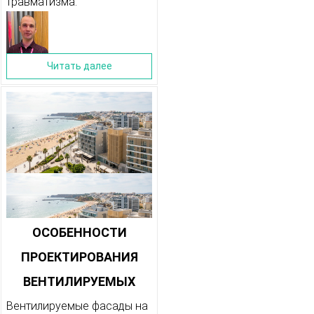
травматизма.
Читать далее
ОСОБЕННОСТИ
ПРОЕКТИРОВАНИЯ
ВЕНТИЛИРУЕМЫХ
ФАСАДОВ ДЛЯ
Вентилируемые фасады на