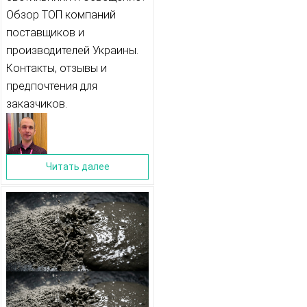
Обзор ТОП компаний
поставщиков и
производителей Украины.
Контакты, отзывы и
предпочтения для
заказчиков.
Читать далее