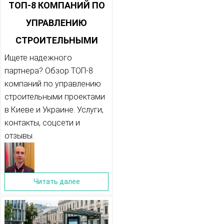
ТОП-8 КОМПАНИЙ ПО
УПРАВЛЕНИЮ
СТРОИТЕЛЬНЫМИ
ПРОЕКТАМИ В КИЕВЕ
Ищете надежного
партнера? Обзор ТОП-8
компаний по управлению
строительными проектами
в Киеве и Украине. Услуги,
контакты, соцсети и
отзывы.
Читать далее