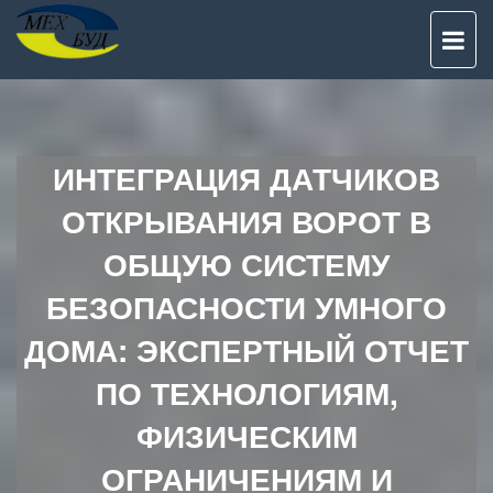
TO
NAV
ИНТЕГРАЦИЯ ДАТЧИКОВ
ОТКРЫВАНИЯ ВОРОТ В
ОБЩУЮ СИСТЕМУ
БЕЗОПАСНОСТИ УМНОГО
ДОМА: ЭКСПЕРТНЫЙ ОТЧЕТ
ПО ТЕХНОЛОГИЯМ,
ФИЗИЧЕСКИМ
ОГРАНИЧЕНИЯМ И