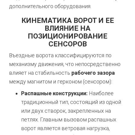
дополнительного оборудования.
КИНЕМАТИКА ВОРОТ И ЕЕ
ВЛИЯНИЕ НА
ПОЗИЦИОНИРОВАНИЕ
СЕНСОРОВ
Въездные ворота классифицируются по
механизму движения,
что непосредственно
влияет на стабильность
рабочего зазора
между магнитом и герконом (сенсором):
Распашные конструкции:
Наиболее
традиционный тип, состоящий из одной
или двух створок, закрепленных на
петлях.
Главным вызовом распашных
ворот является ветровая нагрузка,