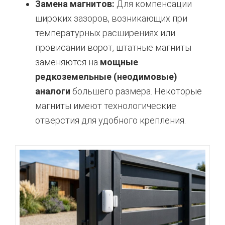
Замена магнитов:
Для компенсации
широких зазоров, возникающих при
температурных расширениях или
провисании ворот, штатные магниты
заменяются на
мощные
редкоземельные (неодимовые)
аналоги
большего размера.
Некоторые
магниты имеют технологические
отверстия для удобного крепления.