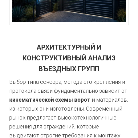
АРХИТЕКТУРНЫЙ И
КОНСТРУКТИВНЫЙ АНАЛИЗ
ВЪЕЗДНЫХ ГРУПП
Выбор типа сенсора,
метода его крепления и
протокола связи фундаментально зависит от
кинематической схемы ворот
и материалов,
из которых они изготовлены.
Современный
рынок предлагает высокотехнологичные
решения для ограждений,
которые
выдвигают строгие требования к монтажу