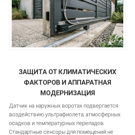
ЗАЩИТА ОТ КЛИМАТИЧЕСКИХ
ФАКТОРОВ И АППАРАТНАЯ
МОДЕРНИЗАЦИЯ
Датчик на наружных воротах подвергается
воздействию ультрафиолета,
атмосферных
осадков и температурных перепадов.
Стандартные сенсоры для помещений не