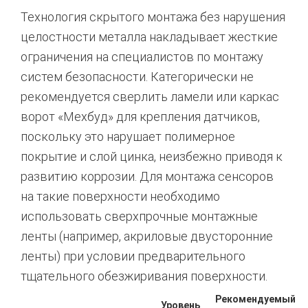
Технология скрытого монтажа без нарушения
целостности металла накладывает жесткие
ограничения на специалистов по монтажу
систем безопасности. Категорически не
рекомендуется сверлить ламели или каркас
ворот «Мехбуд» для крепления датчиков,
поскольку это нарушает полимерное
покрытие и слой цинка, неизбежно приводя к
развитию коррозии.
Для монтажа сенсоров
на такие поверхности необходимо
использовать сверхпрочные монтажные
ленты (например, акриловые двусторонние
ленты) при условии предварительного
тщательного обезжиривания поверхности.
Рекомендуемый
Уровень