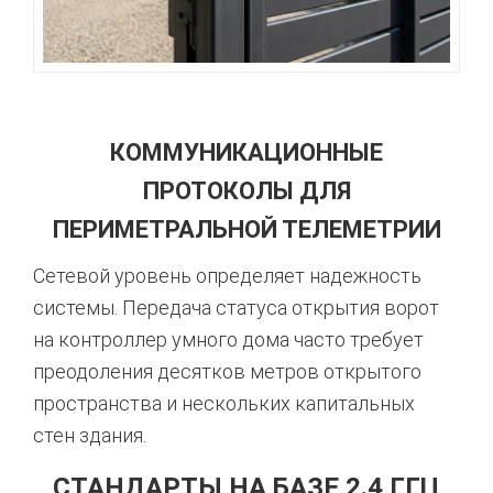
КОММУНИКАЦИОННЫЕ
ПРОТОКОЛЫ ДЛЯ
ПЕРИМЕТРАЛЬНОЙ ТЕЛЕМЕТРИИ
Сетевой уровень определяет надежность
системы.
Передача статуса открытия ворот
на контроллер умного дома часто требует
преодоления десятков метров открытого
пространства и нескольких капитальных
стен здания.
СТАНДАРТЫ НА БАЗЕ 2.4 ГГЦ