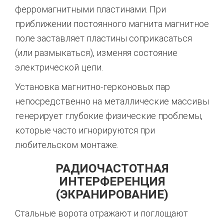
ферромагнитными пластинами. При
приближении постоянного магнита магнитное
поле заставляет пластины соприкасаться
(или размыкаться), изменяя состояние
электрической цепи.
Установка магнитно-герконовых пар
непосредственно на металлические массивы
генерирует глубокие физические проблемы,
которые часто игнорируются при
любительском монтаже.
РАДИОЧАСТОТНАЯ
ИНТЕРФЕРЕНЦИЯ
(ЭКРАНИРОВАНИЕ)
Стальные ворота отражают и поглощают