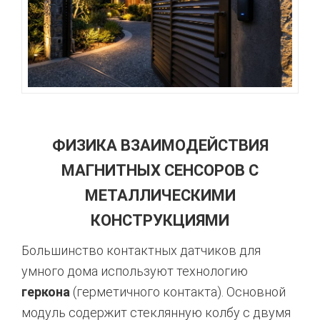
ФИЗИКА ВЗАИМОДЕЙСТВИЯ
МАГНИТНЫХ СЕНСОРОВ С
МЕТАЛЛИЧЕСКИМИ
КОНСТРУКЦИЯМИ
Большинство контактных датчиков для
умного дома используют технологию
геркона
(герметичного контакта). Основной
модуль содержит стеклянную колбу с двумя