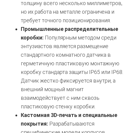
толщину всего несколько миллиметров,
но их работа на металле ограничена и
требует точного позиционирования.
Промышленные распределительные
коробки:
Популярным методом среди
энтузиастов является размещение
стандартного комнатного датчика в
герметичную пластиковую монтажную
коробку стандарта защиты IP65 или IP68.
Датчик жестко фиксируется внутри, а
внешний мощный магнит
взаимодействует с ним сквозь
пластиковую стенку коробки.
Кастомная 3D-печать и специальные
покрытия:
Разрабатываются
специфические модели корпусов,