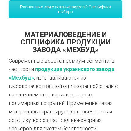
Распашные или откатные ворота? Специфика
выбора
МАТЕРИАЛОВЕДЕНИЕ И
СПЕЦИФИКА ПРОДУКЦИИ
ЗАВОДА «МЕХБУД»
Современные ворота премиум-сегмента, в
частности
продукция украинского завода
«Мехбуд»
, изготавливаются из
высококачественной оцинкованной стали с
нанесением специализированных
полимерных покрытий.
Применение таких
материалов гарантирует долговечность и
эстетику, но создает ряд инженерных
барьеров для систем безопасности.