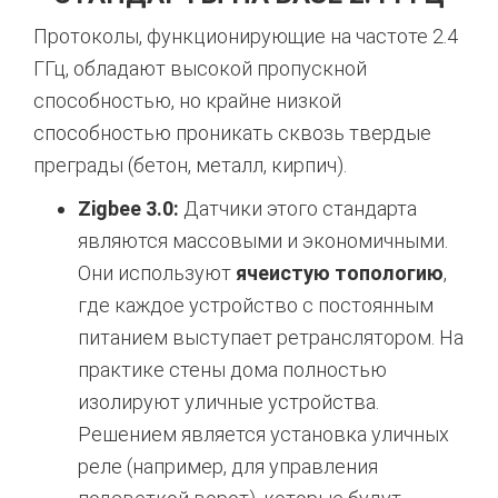
Протоколы,
функционирующие на частоте 2.
4
ГГц,
обладают высокой пропускной
способностью,
но крайне низкой
способностью проникать сквозь твердые
преграды (бетон,
металл,
кирпич).
Zigbee 3.0:
Датчики этого стандарта
являются массовыми и экономичными.
Они используют
ячеистую топологию
,
где каждое устройство с постоянным
питанием выступает ретранслятором. На
практике стены дома полностью
изолируют уличные устройства.
Решением является установка уличных
реле (например, для управления