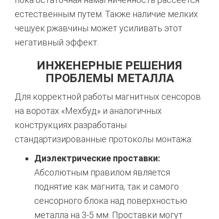
естественным путем.
Также наличие мелких
чешуек ржавчины может усиливать этот
негативный эффект.
ИНЖЕНЕРНЫЕ РЕШЕНИЯ
ПРОБЛЕМЫ МЕТАЛЛА
Для корректной работы магнитных сенсоров
на воротах «Мехбуд» и аналогичных
конструкциях разработаны
стандартизированные протоколы монтажа:
Диэлектрические проставки:
Абсолютным правилом является
поднятие как магнита, так и самого
сенсорного блока над поверхностью
металла на 3-5 мм.
Проставки могут