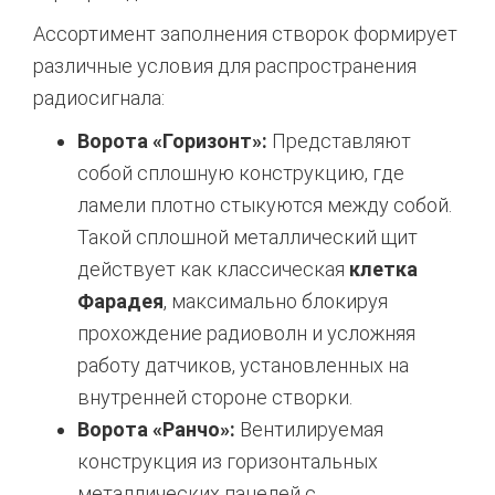
Ассортимент заполнения створок формирует
различные условия для распространения
радиосигнала:
Ворота «Горизонт»:
Представляют
собой сплошную конструкцию, где
ламели плотно стыкуются между собой.
Такой сплошной металлический щит
действует как классическая
клетка
Фарадея
, максимально блокируя
прохождение радиоволн и усложняя
работу датчиков, установленных на
внутренней стороне створки.
Ворота «Ранчо»:
Вентилируемая
конструкция из горизонтальных
металлических панелей с