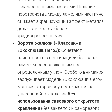
фиксированными зазорами.
Наличие
пространства между ламелями частично
снижает экранирующий эффект металла,
делая эти ворота более
«радиопрозрачными».
Ворота-жалюзи («Классик» и
«Эксклюзив Лего»):
Сочетают
приватность с вентиляцией благодаря
ламелям, расположенным под
определенным углом.
Особого внимания
заслуживает модель «Эксклюзив Лего»,
монтаж которой осуществляется по
уникальной технологии
без
использования сквозного открытого
крепления
(без заклепок и саморезов).