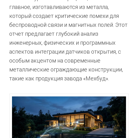
главное,
изготавливаются из металла,
который создает критические помехи для
беспроводной связи и магнитных полей.
Этот
отчет предлагает глубокий анализ
инженерных,
физических и программных
аспектов интеграции датчиков открытия,
с
особым акцентом на современные
металлические ограждающие конструкции,
такие как продукция завода «Мехбуд».