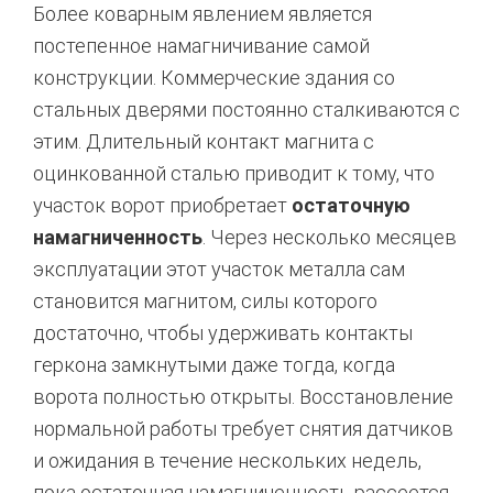
Более коварным явлением является
постепенное намагничивание самой
конструкции. Коммерческие здания со
стальных дверями постоянно сталкиваются с
этим.
Длительный контакт магнита с
оцинкованной сталью приводит к тому, что
участок ворот приобретает
остаточную
намагниченность
.
Через несколько месяцев
эксплуатации этот участок металла сам
становится магнитом, силы которого
достаточно, чтобы удерживать контакты
геркона замкнутыми даже тогда, когда
ворота полностью открыты.
Восстановление
нормальной работы требует снятия датчиков
и ожидания в течение нескольких недель,
пока остаточная намагниченность рассеется