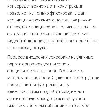
непосредственно на эти конструкции
позволяет не только фиксировать факт
несанкционированного доступа на ранних
этапах,
но и инициировать сложные цепочки
автоматизации,
охватывающие системы
видеонаблюдения,
ландшафтного освещения
и контроля доступа.
Процесс внедрения сенсорики на уличные
ворота сопровождается рядом
специфических вызовов.
В отличие от
межкомнатных дверей,
уличные конструкции
подвергаются экстремальным
климатическим воздействиям,
имеют
значительную массу,
характеризуются
высоким уровнем вибрации и,
что самое