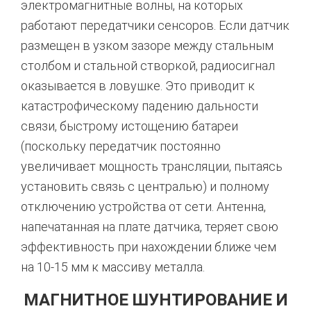
электромагнитные волны, на которых
работают передатчики сенсоров.
Если датчик
размещен в узком зазоре между стальным
столбом и стальной створкой, радиосигнал
оказывается в ловушке. Это приводит к
катастрофическому падению дальности
связи, быстрому истощению батареи
(поскольку передатчик постоянно
увеличивает мощность трансляции, пытаясь
установить связь с централью) и полному
отключению устройства от сети.
Антенна,
напечатанная на плате датчика, теряет свою
эффективность при нахождении ближе чем
на 10-15 мм к массиву металла.
МАГНИТНОЕ ШУНТИРОВАНИЕ И