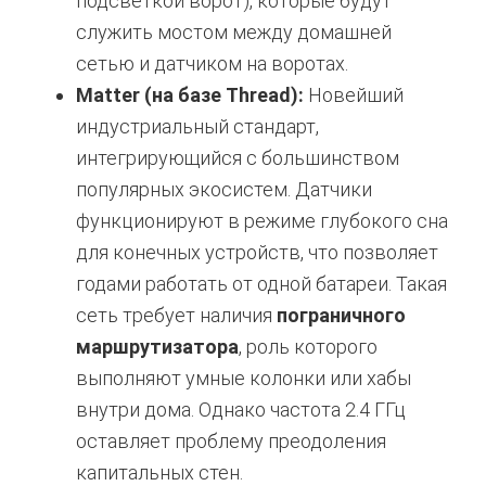
подсветкой ворот), которые будут
служить мостом между домашней
сетью и датчиком на воротах.
Matter (на базе Thread):
Новейший
индустриальный стандарт,
интегрирующийся с большинством
популярных экосистем. Датчики
функционируют в режиме глубокого сна
для конечных устройств, что позволяет
годами работать от одной батареи.
Такая
сеть требует наличия
пограничного
маршрутизатора
, роль которого
выполняют умные колонки или хабы
внутри дома.
Однако частота 2.4 ГГц
оставляет проблему преодоления
капитальных стен.