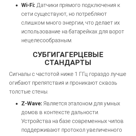
Wi-Fi:
Датчики прямого подключения к
сети существуют, но потребляют
слишком много энергии, что делает их
использование на батарейках для ворот
нецелесообразным.
СУБГИГАГЕРЦЕВЫЕ
СТАНДАРТЫ
Сигналы с частотой ниже 1 ГГц гораздо лучше
огибают препятствия и проникают сквозь
толстые стены.
Z-Wave:
Является эталоном для умных
домов в контексте дальности.
Устройства на базе современных чипов
поддерживают протокол увеличенного