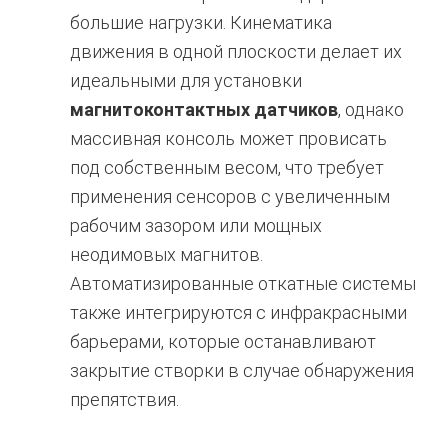
большие нагрузки.
Кинематика
движения в одной плоскости делает их
идеальными для установки
магнитоконтактных датчиков
, однако
массивная консоль может провисать
под собственным весом, что требует
применения сенсоров с увеличенным
рабочим зазором или мощных
неодимовых магнитов.
Автоматизированные откатные системы
также интегрируются с инфракрасными
барьерами, которые останавливают
закрытие створки в случае обнаружения
препятствия.