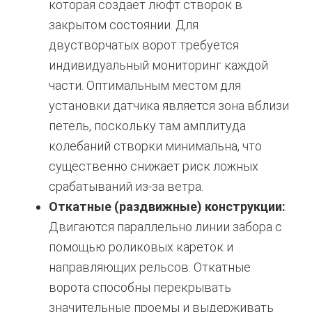
которая создает люфт створок в
закрытом состоянии. Для
двустворчатых ворот требуется
индивидуальный мониторинг каждой
части.
Оптимальным местом для
установки датчика является зона вблизи
петель, поскольку там амплитуда
колебаний створки минимальна, что
существенно снижает риск ложных
срабатываний из-за ветра.
Откатные (раздвижные) конструкции:
Двигаются параллельно линии забора с
помощью роликовых кареток и
направляющих рельсов. Откатные
ворота способны перекрывать
значительные проемы и выдерживать