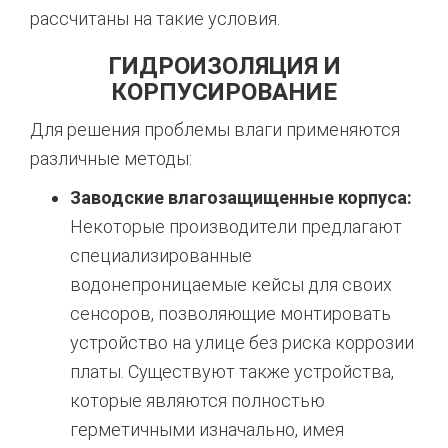
рассчитаны на такие условия.
ГИДРОИЗОЛЯЦИЯ И
КОРПУСИРОВАНИЕ
Для решения проблемы влаги применяются
различные методы:
Заводские влагозащищенные корпуса:
Некоторые производители предлагают
специализированные
водонепроницаемые кейсы для своих
сенсоров, позволяющие монтировать
устройство на улице без риска коррозии
платы.
Существуют также устройства,
которые являются полностью
герметичными изначально, имея