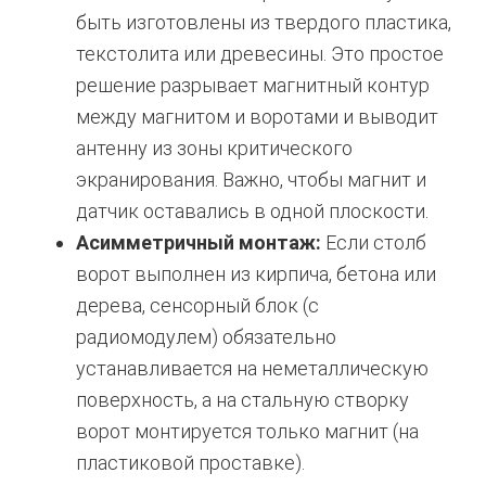
быть изготовлены из твердого пластика,
текстолита или древесины.
Это простое
решение разрывает магнитный контур
между магнитом и воротами и выводит
антенну из зоны критического
экранирования.
Важно, чтобы магнит и
датчик оставались в одной плоскости.
Асимметричный монтаж:
Если столб
ворот выполнен из кирпича, бетона или
дерева, сенсорный блок (с
радиомодулем) обязательно
устанавливается на неметаллическую
поверхность, а на стальную створку
ворот монтируется только магнит (на
пластиковой проставке).