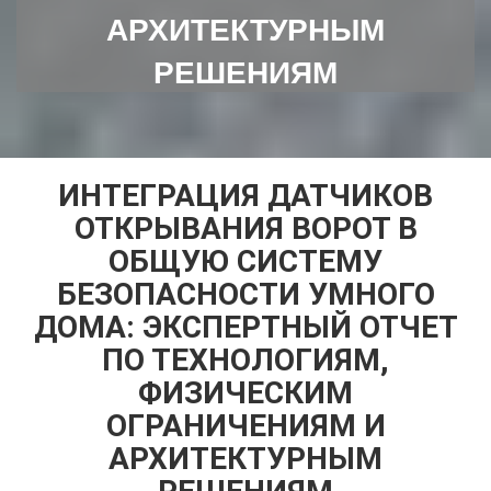
АРХИТЕКТУРНЫМ
РЕШЕНИЯМ
ИНТЕГРАЦИЯ ДАТЧИКОВ
ОТКРЫВАНИЯ ВОРОТ В
ОБЩУЮ СИСТЕМУ
БЕЗОПАСНОСТИ УМНОГО
ДОМА: ЭКСПЕРТНЫЙ ОТЧЕТ
ПО ТЕХНОЛОГИЯМ,
ФИЗИЧЕСКИМ
ОГРАНИЧЕНИЯМ И
АРХИТЕКТУРНЫМ