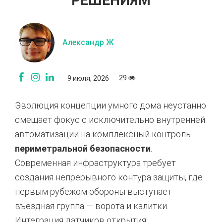
РЕШЕНИЯМ
Александр Ж
29
9 июля, 2026
Эволюция концепции умного дома неустанно
смещает фокус с исключительно внутренней
автоматизации на комплексный контроль
периметральной безопасности
.
Современная инфраструктура требует
создания непрерывного контура защиты,
где
первым рубежом обороны выступает
въездная группа — ворота и калитки.
Интеграция датчиков открытия