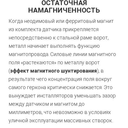
ОСТАТОЧНАЯ
НАМАГНИЧЕННОСТЬ
Когда неодимовый или ферритовый магнит
из комплекта датчика прикрепляется
непосредственно к стальной раме ворот,
металл начинает выполнять функцию
магнитопровода. Силовые линии магнитного
поля «растекаются» по металлу ворот
(
эффект магнитного шунтирования
), в
результате чего концентрация поля вокруг
самого геркона критически снижается.
Это
вынуждает инсталляторов уменьшать зазор
между датчиком и магнитом до
миллиметров, что невозможно в условиях
уличной эксплуатации массивных створок.