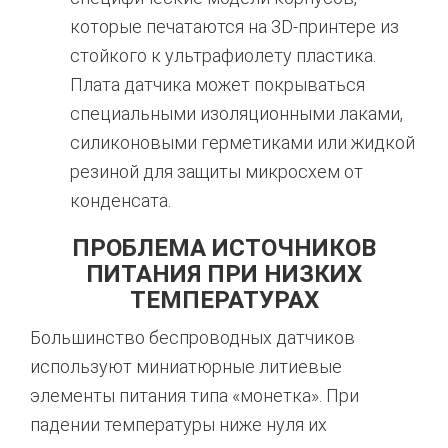
которые печатаются на 3D-принтере из
стойкого к ультрафиолету пластика.
Плата датчика может покрываться
специальными изоляционными лаками,
силиконовыми герметиками или жидкой
резиной для защиты микросхем от
конденсата.
ПРОБЛЕМА ИСТОЧНИКОВ
ПИТАНИЯ ПРИ НИЗКИХ
ТЕМПЕРАТУРАХ
Большинство беспроводных датчиков
используют миниатюрные литиевые
элементы питания типа «монетка».
При
падении температуры ниже нуля их