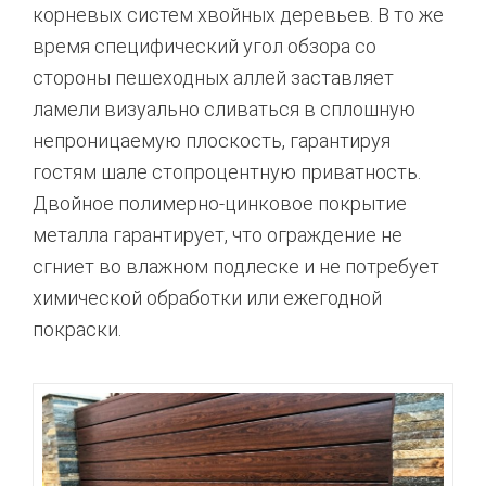
корневых систем хвойных деревьев.
В то же
время специфический угол обзора со
стороны пешеходных аллей заставляет
ламели визуально сливаться в сплошную
непроницаемую плоскость,
гарантируя
гостям шале стопроцентную приватность.
Двойное полимерно-цинковое покрытие
металла гарантирует,
что ограждение не
сгниет во влажном подлеске и не потребует
химической обработки или ежегодной
покраски.