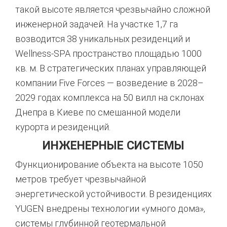
такой высоте является чрезвычайно сложной
инженерной задачей. На участке 1,7 га
возводится 38 уникальных резиденций и
Wellness-SPA пространство площадью 1000
кв. м
. В стратегических планах управляющей
компании Five Forces — возведение в 2028–
2029 годах комплекса на 50 вилл на склонах
Днепра в Киеве по смешанной модели
курорта и резиденций
.
ИНЖЕНЕРНЫЕ СИСТЕМЫ
Функционирование объекта на высоте 1050
метров требует чрезвычайной
энергетической устойчивости. В резиденциях
YUGEN внедрены технологии «умного дома»,
системы глубинной геотермальной