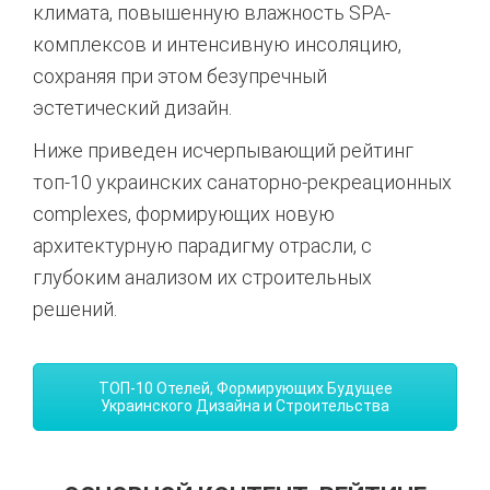
климата,
повышенную влажность SPA-
комплексов и интенсивную инсоляцию,
сохраняя при этом безупречный
эстетический дизайн.
Ниже приведен исчерпывающий рейтинг
топ-10 украинских санаторно-рекреационных
complexes,
формирующих новую
архитектурную парадигму отрасли,
с
глубоким анализом их строительных
решений.
ТОП-10 Отелей, Формирующих Будущее
Украинского Дизайна и Строительства