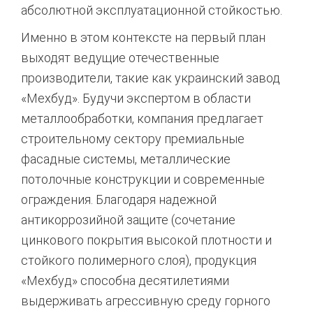
абсолютной эксплуатационной стойкостью.
Именно в этом контексте на первый план
выходят ведущие отечественные
производители,
такие как украинский завод
«Мехбуд».
Будучи экспертом в области
металлообработки,
компания предлагает
строительному сектору премиальные
фасадные системы,
металлические
потолочные конструкции и современные
ограждения.
Благодаря надежной
антикоррозийной защите (сочетание
цинкового покрытия высокой плотности и
стойкого полимерного слоя),
продукция
«Мехбуд» способна десятилетиями
выдерживать агрессивную среду горного