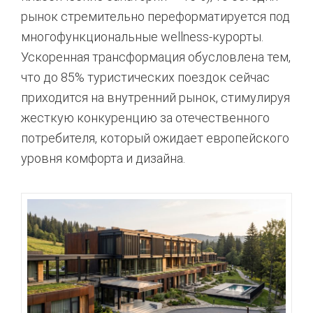
рынок стремительно переформатируется под
многофункциональные wellness-курорты
.
Ускоренная трансформация обусловлена тем,
что до 85% туристических поездок сейчас
приходится на внутренний рынок
, стимулируя
жесткую конкуренцию за отечественного
потребителя, который ожидает европейского
уровня комфорта и дизайна.