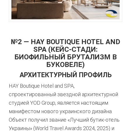
№2 — HAY BOUTIQUE HOTEL AND
SPA (КЕЙС-СТАДИ:
БИОФИЛЬНЫЙ БРУТАЛИЗМ В
БУКОВЕЛЕ)
АРХИТЕКТУРНЫЙ ПРОФИЛЬ
HAY Boutique Hotel and SPA,
спроектированный звездной архитектурной
студией YOD Group, является настоящим
манифестом нового украинского дизайна.
Объект получил звание «Лучший бутик-отель
Украины» (World Travel Awards 2024, 2025) и