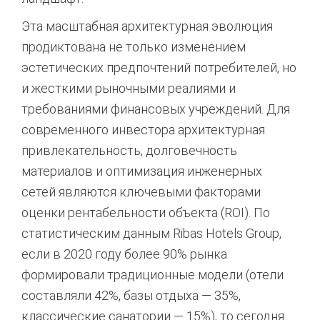
Эта масштабная архитектурная эволюция
продиктована не только изменением
эстетических предпочтений потребителей, но
и жесткими рыночными реалиями и
требованиями финансовых учреждений. Для
современного инвестора архитектурная
привлекательность, долговечность
материалов и оптимизация инженерных
сетей являются ключевыми факторами
оценки рентабельности объекта (ROI). По
статистическим данным Ribas Hotels Group,
если в 2020 году более 90% рынка
формировали традиционные модели (отели
составляли 42%, базы отдыха — 35%,
классические санатории — 15%), то сегодня