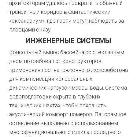
архитекторам удалось превратить обычный
транзитный коридор в фантастический
«океанариум», где гости могут наблюдать за
пловцами снизу
.
ИНЖЕНЕРНЫЕ СИСТЕМЫ
Консольный вынос бассейна со стеклянным
дном потребовал от конструкторов
применения постнапряженного железобетона
для компенсации колоссальных
динамических нагрузок массы воды.
Система
водоподготовки скрыта в глубоких
технических шахтах,
чтобы сохранить
акустический комфорт номеров.
Панорамное
остекление выполнено с использованием
многофункционального стекла последнего