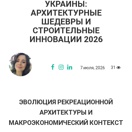
УКРАИНЫ:
АРХИТЕКТУРНЫЕ
ШЕДЕВРЫ И
СТРОИТЕЛЬНЫЕ
ИННОВАЦИИ 2026
31
7 июля, 2026
ЭВОЛЮЦИЯ РЕКРЕАЦИОННОЙ
АРХИТЕКТУРЫ И
МАКРОЭКОНОМИЧЕСКИЙ КОНТЕКСТ