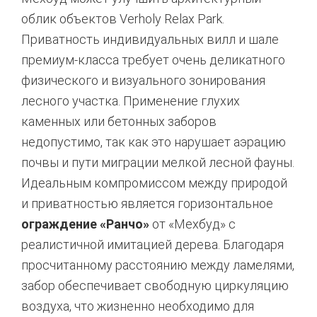
облик объектов Verholy Relax Park.
Приватность индивидуальных вилл и шале
премиум-класса требует очень деликатного
физического и визуального зонирования
лесного участка.
Применение глухих
каменных или бетонных заборов
недопустимо,
так как это нарушает аэрацию
почвы и пути миграции мелкой лесной фауны.
Идеальным компромиссом между природой
и приватностью является горизонтальное
ограждение «Ранчо»
от «Мехбуд» с
реалистичной имитацией дерева.
Благодаря
просчитанному расстоянию между ламелями,
забор обеспечивает свободную циркуляцию
воздуха,
что жизненно необходимо для