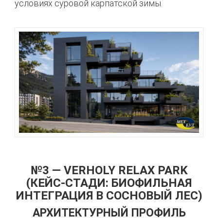
условиях суровой карпатской зимы.
№3 — VERHOLY RELAX PARK
(КЕЙС-СТАДИ: БИОФИЛЬНАЯ
ИНТЕГРАЦИЯ В СОСНОВЫЙ ЛЕС)
АРХИТЕКТУРНЫЙ ПРОФИЛЬ