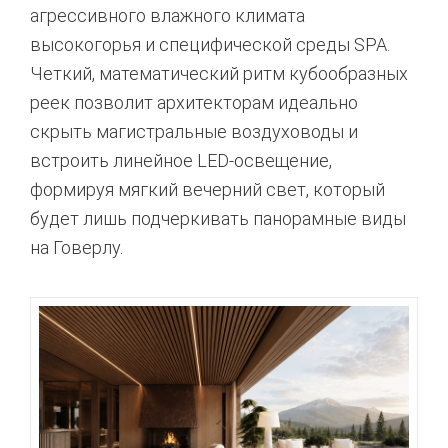
агрессивного влажного климата
высокогорья и специфической среды SPA.
Четкий,
математический ритм кубообразных
реек позволит архитекторам идеально
скрыть магистральные воздуховоды и
встроить линейное LED-освещение,
формируя мягкий вечерний свет,
который
будет лишь подчеркивать панорамные виды
на Говерлу.