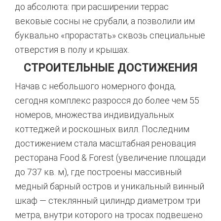
до абсолюта: при расширении террас
вековые сосны не срубали, а позволили им
буквально «прорастать» сквозь специальные
отверстия в полу и крышах
.
СТРОИТЕЛЬНЫЕ ДОСТИЖЕНИЯ
Начав с небольшого номерного фонда,
сегодня комплекс разросся до более чем 55
номеров, множества индивидуальных
коттеджей и роскошных вилл
. Последним
достижением стала масштабная реновация
ресторана Food & Forest (увеличение площади
до 737 кв. м), где построены массивный
медный барный остров и уникальный винный
шкаф — стеклянный цилиндр диаметром три
метра, внутри которого на тросах подвешено