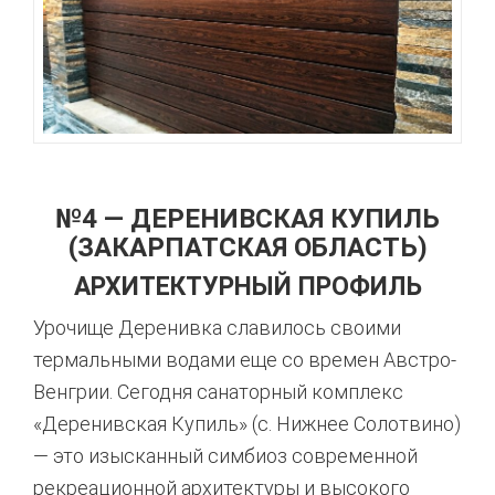
№4 — ДЕРЕНИВСКАЯ КУПИЛЬ
(ЗАКАРПАТСКАЯ ОБЛАСТЬ)
АРХИТЕКТУРНЫЙ ПРОФИЛЬ
Урочище Деренивка славилось своими
термальными водами еще со времен Австро-
Венгрии
. Сегодня санаторный комплекс
«Деренивская Купиль» (с. Нижнее Солотвино)
— это изысканный симбиоз современной
рекреационной архитектуры и высокого