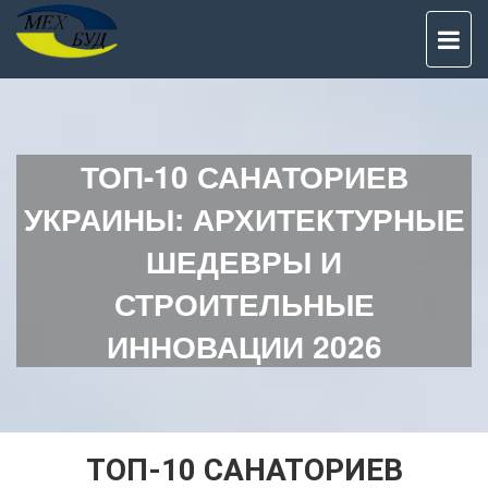
TO
NAV
ТОП-10 САНАТОРИЕВ
УКРАИНЫ: АРХИТЕКТУРНЫЕ
ШЕДЕВРЫ И
СТРОИТЕЛЬНЫЕ
ИННОВАЦИИ 2026
ТОП-10 САНАТОРИЕВ