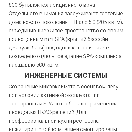
800 бутылок коллекционного вина
.
Отдельного внимания заслуживают гостевые
дома нового поколения — Шале 5.0 (285 кв. м),
объединившие жилое пространство со своим
полноценным mini-SPA (крытый бассейн,
джакузи, баня) под одной крышей
. Также
возведено отдельное здание SPA-комплекса
площадью 600 кв. м
.
ИНЖЕНЕРНЫЕ СИСТЕМЫ
Сохранение микроклимата в сосновом лесу
при условии активной эксплуатации
ресторанов и SPA потребовало применения
передовых HVAC-решений. Для
профессиональной кухни ресторана
инжиниринговой компанией смонтированы