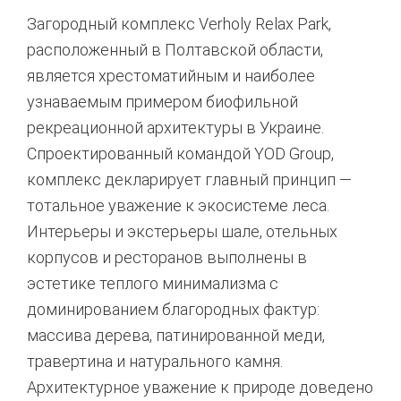
Загородный комплекс Verholy Relax Park,
расположенный в Полтавской области,
является хрестоматийным и наиболее
узнаваемым примером биофильной
рекреационной архитектуры в Украине.
Спроектированный командой YOD Group,
комплекс декларирует главный принцип —
тотальное уважение к экосистеме леса
.
Интерьеры и экстерьеры шале, отельных
корпусов и ресторанов выполнены в
эстетике теплого минимализма с
доминированием благородных фактур:
массива дерева, патинированной меди,
травертина и натурального камня
.
Архитектурное уважение к природе доведено