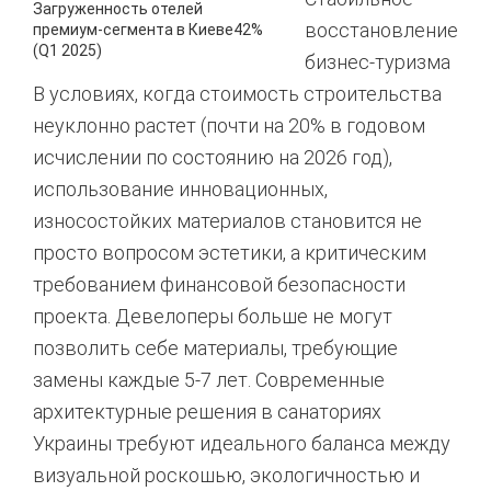
Загруженность отелей
восстановление
премиум-сегмента в Киеве
42%
(Q1 2025)
бизнес-туризма
В условиях, когда стоимость строительства
неуклонно растет (почти на 20% в годовом
исчислении по состоянию на 2026 год
),
использование инновационных,
износостойких материалов становится не
просто вопросом эстетики, а критическим
требованием финансовой безопасности
проекта. Девелоперы больше не могут
позволить себе материалы, требующие
замены каждые 5-7 лет. Современные
архитектурные решения в санаториях
Украины требуют идеального баланса между
визуальной роскошью, экологичностью и