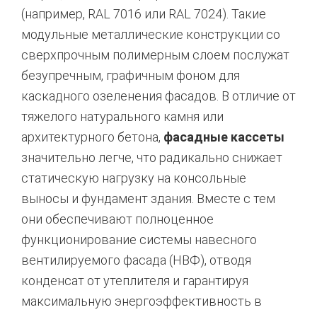
(например,
RAL 7016 или RAL 7024).
Такие
модульные металлические конструкции со
сверхпрочным полимерным слоем послужат
безупречным,
графичным фоном для
каскадного озеленения фасадов.
В отличие от
тяжелого натурального камня или
архитектурного бетона,
фасадные кассеты
значительно легче,
что радикально снижает
статическую нагрузку на консольные
выносы и фундамент здания.
Вместе с тем
они обеспечивают полноценное
функционирование системы навесного
вентилируемого фасада (НВФ),
отводя
конденсат от утеплителя и гарантируя
максимальную энергоэффективность в