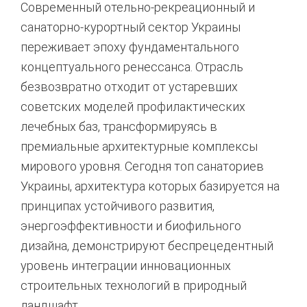
Современный отельно-рекреационный и
санаторно-курортный сектор Украины
переживает эпоху фундаментального
концептуального ренессанса.
Отрасль
безвозвратно отходит от устаревших
советских моделей профилактических
лечебных баз,
трансформируясь в
премиальные архитектурные комплексы
мирового уровня.
Сегодня топ санаториев
Украины,
архитектура которых базируется на
принципах устойчивого развития,
энергоэффективности и биофильного
дизайна,
демонстрируют беспрецедентный
уровень интеграции инновационных
строительных технологий в природный
ландшафт.