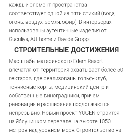
каждый элемент пространства
соответствует одной из пяти стихий (вода,
огонь, воздух, земля, эфир)
. В интерьерах
использованы аутентичные изделия от
Guculiya, AU: home и Davide Groppi
.
СТРОИТЕЛЬНЫЕ ДОСТИЖЕНИЯ
Масштабы материнского Edem Resort
впечатляют: территория охватывает более 50
гектаров, где реализованы гольф-клуб,
теннисные корты, медицинский центр и
собственные виноградники, причем
реновация и расширение продолжаются
непрерывно
. Новый проект YUGEN строится
на Яблуницком перевале на высоте 1050
метров над уровнем моря
. Строительство на