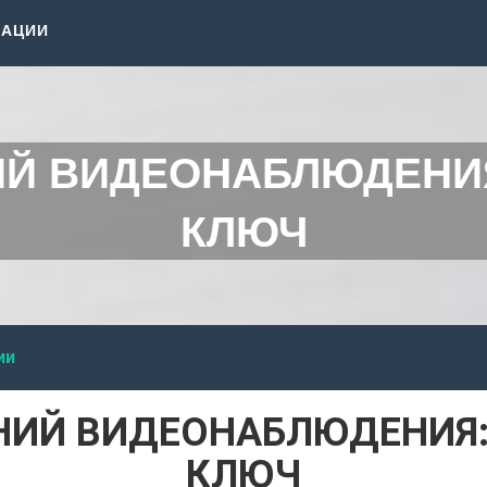
КАЦИИ
ИЙ ВИДЕОНАБЛЮДЕНИ
КЛЮЧ
ии
НИЙ ВИДЕОНАБЛЮДЕНИЯ
КЛЮЧ