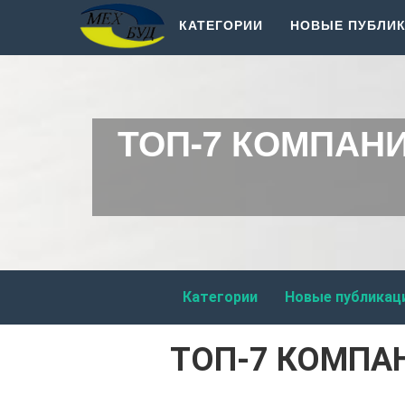
КАТЕГОРИИ
НОВЫЕ ПУБЛИ
ТОП-7 КОМПАН
Категории
Новые публикац
ТОП-7 КОМПА