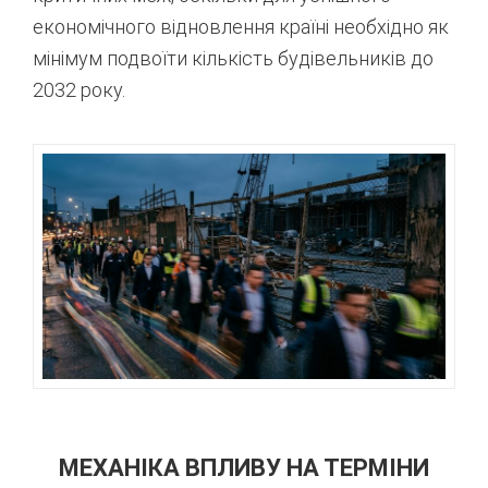
економічного відновлення країні необхідно як
мінімум подвоїти кількість будівельників до
2032 року
.
МЕХАНІКА ВПЛИВУ НА ТЕРМІНИ