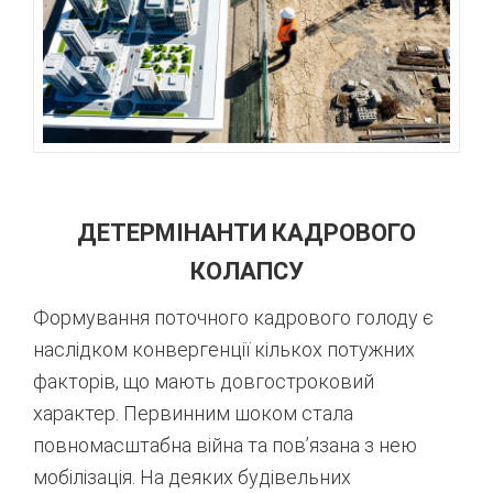
ДЕТЕРМІНАНТИ КАДРОВОГО
КОЛАПСУ
Формування поточного кадрового голоду є
наслідком конвергенції кількох потужних
факторів, що мають довгостроковий
характер. Первинним шоком стала
повномасштабна війна та пов’язана з нею
мобілізація. На деяких будівельних