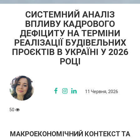
СИСТЕМНИЙ АНАЛІЗ
ВПЛИВУ КАДРОВОГО
ДЕФІЦИТУ НА ТЕРМІНИ
РЕАЛІЗАЦІЇ БУДІВЕЛЬНИХ
ПРОЄКТІВ В УКРАЇНІ У 2026
РОЦІ
11 Червня, 2026
50
МАКРОЕКОНОМІЧНИЙ КОНТЕКСТ ТА