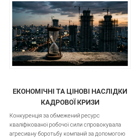
ЕКОНОМІЧНІ ТА ЦІНОВІ НАСЛІДКИ
КАДРОВОЇ КРИЗИ
Конкуренція за обмежений ресурс
кваліфікованої робочої сили спровокувала
агресивну боротьбу компаній за допомогою