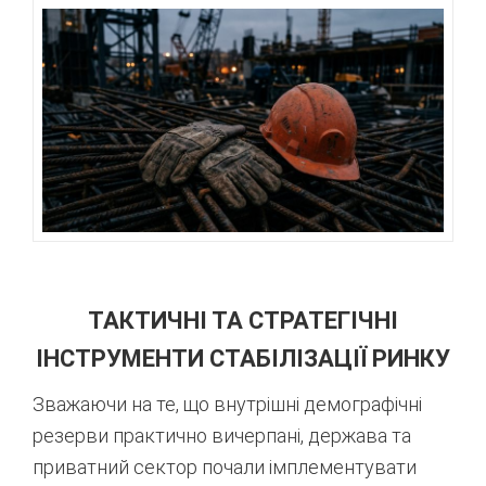
ТАКТИЧНІ ТА СТРАТЕГІЧНІ
ІНСТРУМЕНТИ СТАБІЛІЗАЦІЇ РИНКУ
Зважаючи на те, що внутрішні демографічні
резерви практично вичерпані, держава та
приватний сектор почали імплементувати