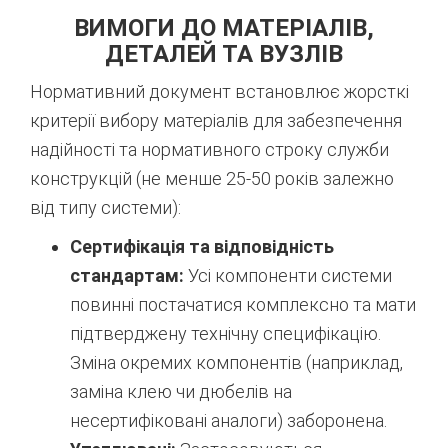
ВИМОГИ ДО МАТЕРІАЛІВ,
ДЕТАЛЕЙ ТА ВУЗЛІВ
Нормативний документ встановлює жорсткі
критерії вибору матеріалів для забезпечення
надійності та нормативного строку служби
конструкцій (не менше 25-50 років залежно
від типу системи):
Сертифікація та відповідність
стандартам:
Усі компоненти системи
повинні постачатися комплексно та мати
підтверджену технічну специфікацію.
Зміна окремих компонентів (наприклад,
заміна клею чи дюбелів на
несертифіковані аналоги) заборонена.