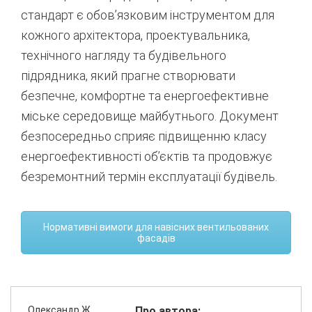
стандарт є обов’язковим інструментом для
кожного архітектора, проектувальника,
технічного нагляду та будівельного
підрядника, який прагне створювати
безпечне, комфортне та енергоефективне
міське середовище майбутнього. Документ
безпосередньо сприяє підвищенню класу
енергоефективності об’єктів та продовжує
безремонтний термін експлуатації будівель.
Нормативні вимоги для навісних вентильованих
фасадів
Олександр Ж
Про автора: