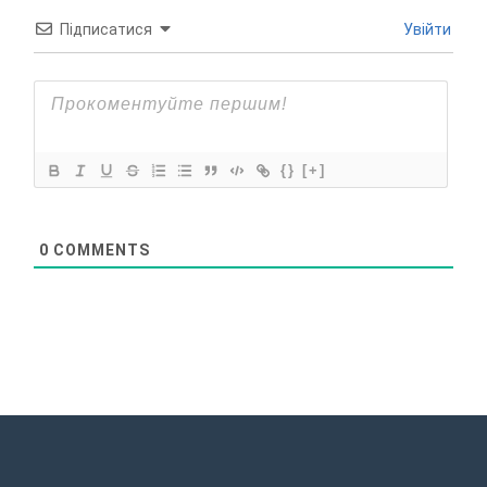
Підписатися
Увійти
{}
[+]
0
COMMENTS