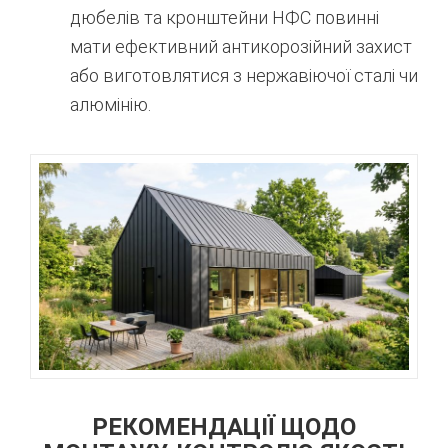
дюбелів та кронштейни НФС повинні
мати ефективний антикорозійний захист
або виготовлятися з нержавіючої сталі чи
алюмінію.
РЕКОМЕНДАЦІЇ ЩОДО