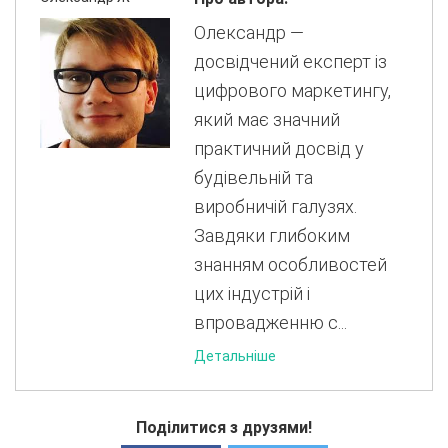
Олександр —
досвідчений експерт із
цифрового маркетингу,
який має значний
практичний досвід у
будівельній та
виробничій галузях.
Завдяки глибоким
знанням особливостей
цих індустрій і
впровадженню с...
Детальніше
Поділитися з друзями!