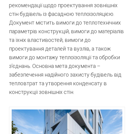
рекомендації щодо проектування зовнішніх
стін будівель із фасадною теплоізоляцією.
Документ містить вимоги до теплотехнічних
параметрів конструкцій, вимоги до матеріалів
та їхніх властивостей, вимоги до
проектування деталей та вузлів, а також
вимоги до монтажу теплоізоляції та обробки
з’єднань. Основна мета документа –
забезпечення надійного захисту будівель від
тепловтрат та утворення конденсату в
конструкції зовнішніх стін.