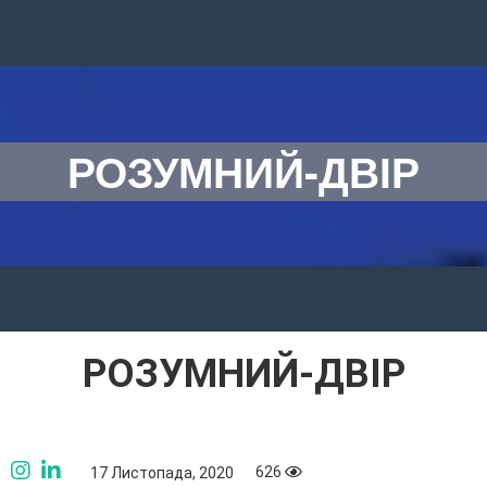
РОЗУМНИЙ-ДВІР
РОЗУМНИЙ-ДВІР
626
17 Листопада, 2020