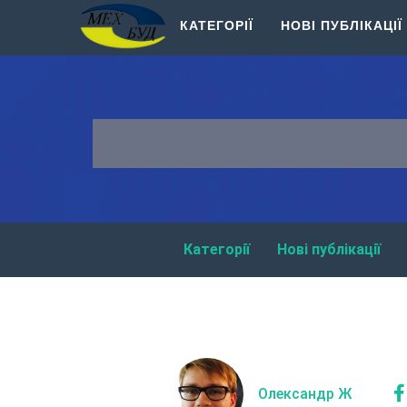
КАТЕГОРІЇ
НОВІ ПУБЛІКАЦІЇ
Категорії
Нові публікації
Олександр Ж