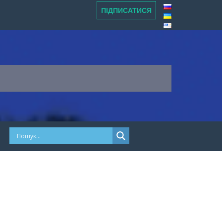
ПІДПИСАТИСЯ