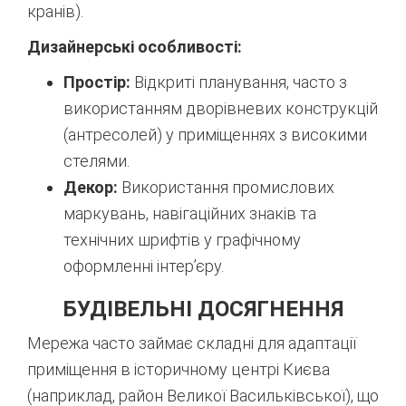
кранів).
Дизайнерські особливості:
Простір:
Відкриті планування, часто з
використанням дворівневих конструкцій
(антресолей) у приміщеннях з високими
стелями.
Декор:
Використання промислових
маркувань, навігаційних знаків та
технічних шрифтів у графічному
оформленні інтер’єру.
БУДІВЕЛЬНІ ДОСЯГНЕННЯ
Мережа часто займає складні для адаптації
приміщення в історичному центрі Києва
(наприклад, район Великої Васильківської), що