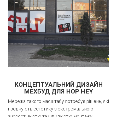
КОНЦЕПТУАЛЬНИЙ ДИЗАЙН
МЕХБУД ДЛЯ HOP HEY
Мережа такого масштабу потребує рішень, які
поєднують естетику з екстремальною
зносостійкістю та швидкістю монтажу.