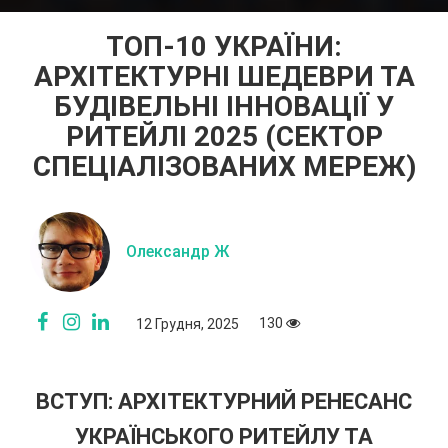
ТОП-10 УКРАЇНИ:
АРХІТЕКТУРНІ ШЕДЕВРИ ТА
БУДІВЕЛЬНІ ІННОВАЦІЇ У
РИТЕЙЛІ 2025 (СЕКТОР
СПЕЦІАЛІЗОВАНИХ МЕРЕЖ)
Олександр Ж
130
12 Грудня, 2025
ВСТУП: АРХІТЕКТУРНИЙ РЕНЕСАНС
УКРАЇНСЬКОГО РИТЕЙЛУ ТА