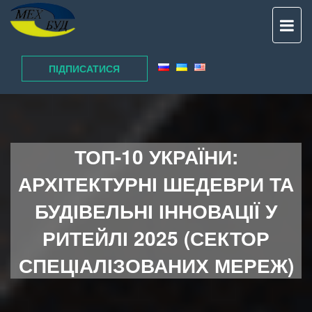
TO
NAV
ПІДПИСАТИСЯ
ТОП-10 УКРАЇНИ:
АРХІТЕКТУРНІ ШЕДЕВРИ ТА
БУДІВЕЛЬНІ ІННОВАЦІЇ У
РИТЕЙЛІ 2025 (СЕКТОР
СПЕЦІАЛІЗОВАНИХ МЕРЕЖ)