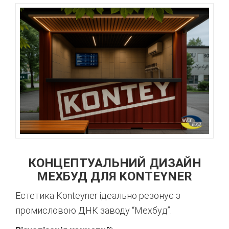
КОНЦЕПТУАЛЬНИЙ ДИЗАЙН
МЕХБУД ДЛЯ KONTEYNER
Естетика Konteyner ідеально резонує з
промисловою ДНК заводу “Мехбуд”.