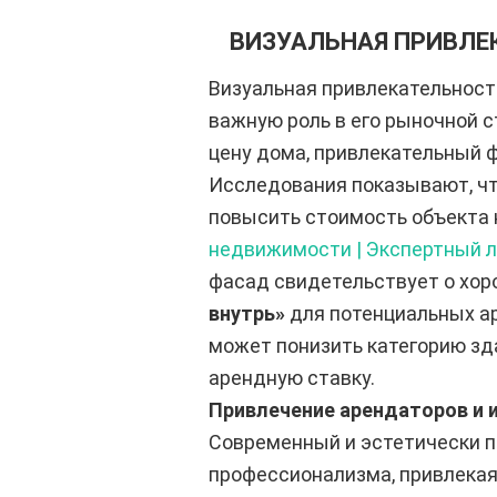
ВИЗУАЛЬНАЯ ПРИВЛЕ
Визуальная привлекательность
важную роль в его рыночной с
цену дома, привлекательный
Исследования показывают, чт
повысить стоимость объекта
недвижимости | Экспертный 
фасад свидетельствует о хор
внутрь»
для потенциальных ар
может понизить категорию зда
арендную ставку.
Привлечение арендаторов и 
Современный и эстетически п
профессионализма, привлекая