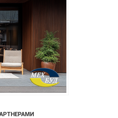
ПАРТНЕРАМИ