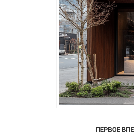
ПЕРВОЕ ВП