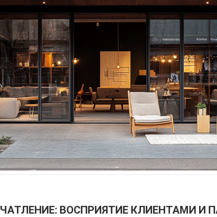
ЕЧАТЛЕНИЕ: ВОСПРИЯТИЕ КЛИЕНТАМИ И 