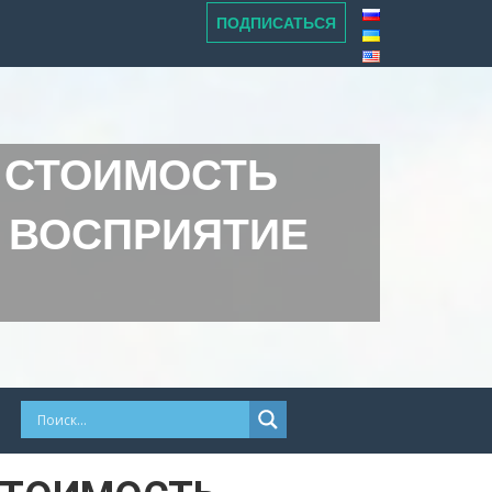
ПОДПИСАТЬСЯ
 СТОИМОСТЬ
 ВОСПРИЯТИЕ