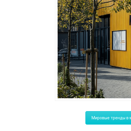
Мировые тренды в м