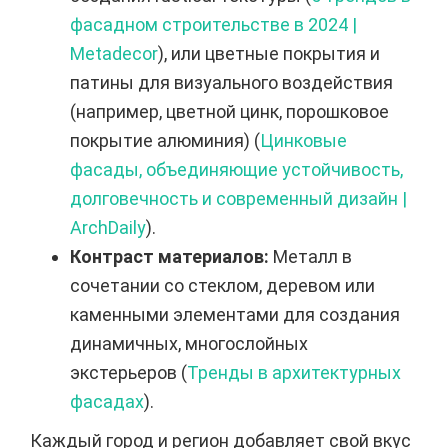
фасадном строительстве в 2024 |
Metadecor
), или цветные покрытия и
патины для визуального воздействия
(например, цветной цинк, порошковое
покрытие алюминия) (
Цинковые
фасады, объединяющие устойчивость,
долговечность и современный дизайн |
ArchDaily
).
Контраст материалов:
Металл в
сочетании со стеклом, деревом или
каменными элементами для создания
динамичных, многослойных
экстерьеров (
Тренды в архитектурных
фасадах
).
Каждый город и регион добавляет свой вкус