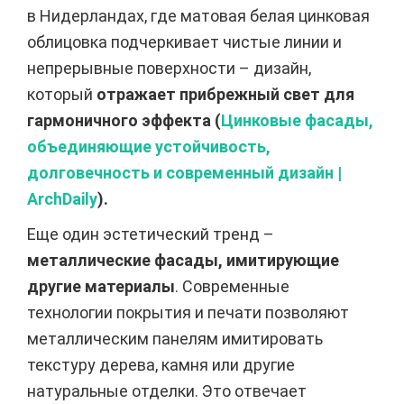
в Нидерландах, где матовая белая цинковая
облицовка подчеркивает чистые линии и
непрерывные поверхности – дизайн,
который
отражает прибрежный свет для
гармоничного эффекта (
Цинковые фасады,
объединяющие устойчивость,
долговечность и современный дизайн |
ArchDaily
).
Еще один эстетический тренд –
металлические фасады, имитирующие
другие материалы
. Современные
технологии покрытия и печати позволяют
металлическим панелям имитировать
текстуру дерева, камня или другие
натуральные отделки. Это отвечает