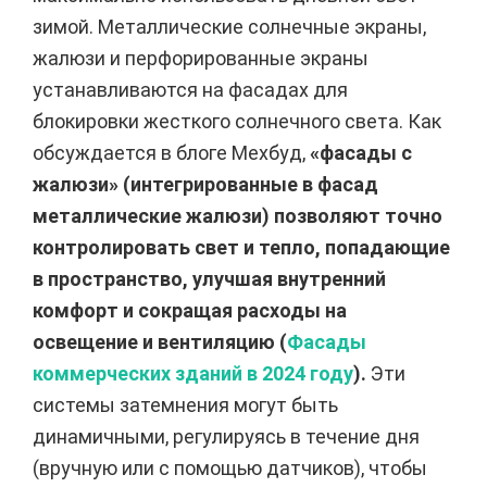
зимой. Металлические солнечные экраны,
жалюзи и перфорированные экраны
устанавливаются на фасадах для
блокировки жесткого солнечного света. Как
обсуждается в блоге Мехбуд,
«фасады с
жалюзи» (интегрированные в фасад
металлические жалюзи) позволяют точно
контролировать свет и тепло, попадающие
в пространство, улучшая внутренний
комфорт и сокращая расходы на
освещение и вентиляцию (
Фасады
коммерческих зданий в 2024 году
).
Эти
системы затемнения могут быть
динамичными, регулируясь в течение дня
(вручную или с помощью датчиков), чтобы