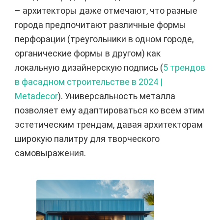
– архитекторы даже отмечают, что разные
города предпочитают различные формы
перфорации (треугольники в одном городе,
органические формы в другом) как
локальную дизайнерскую подпись (
5 трендов
в фасадном строительстве в 2024 |
Metadecor
). Универсальность металла
позволяет ему адаптироваться ко всем этим
эстетическим трендам, давая архитекторам
широкую палитру для творческого
самовыражения.