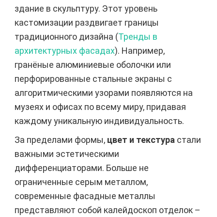
здание в скульптуру. Этот уровень
кастомизации раздвигает границы
традиционного дизайна (
Тренды в
архитектурных фасадах
). Например,
гранёные алюминиевые оболочки или
перфорированные стальные экраны с
алгоритмическими узорами появляются на
музеях и офисах по всему миру, придавая
каждому уникальную индивидуальность.
За пределами формы,
цвет и текстура
стали
важными эстетическими
дифференциаторами. Больше не
ограниченные серым металлом,
современные фасадные металлы
представляют собой калейдоскоп отделок –