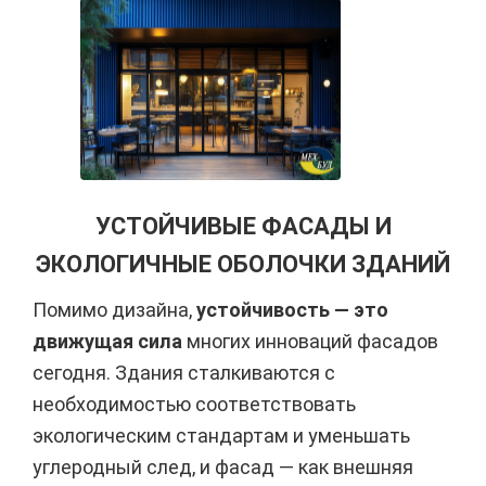
УСТОЙЧИВЫЕ ФАСАДЫ И
ЭКОЛОГИЧНЫЕ ОБОЛОЧКИ ЗДАНИЙ
Помимо дизайна,
устойчивость — это
движущая сила
многих инноваций фасадов
сегодня. Здания сталкиваются с
необходимостью соответствовать
экологическим стандартам и уменьшать
углеродный след, и фасад — как внешняя