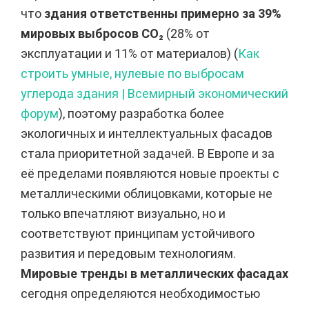
что
здания ответственны примерно за 39%
мировых выбросов CO₂
(28% от
эксплуатации и 11% от материалов) (
Как
строить умные, нулевые по выбросам
углерода здания | Всемирный экономический
форум
), поэтому разработка более
экологичных и интеллектуальных фасадов
стала приоритетной задачей. В Европе и за
её пределами появляются новые проекты с
металлическими облицовками, которые не
только впечатляют визуально, но и
соответствуют принципам устойчивого
развития и передовым технологиям.
Мировые тренды в металлических фасадах
сегодня определяются необходимостью