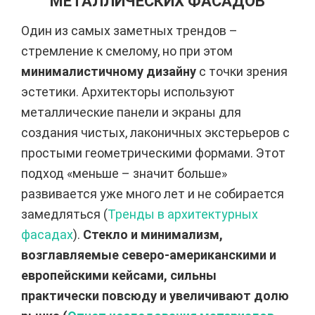
МЕТАЛЛИЧЕСКИХ ФАСАДОВ
Один из самых заметных трендов –
стремление к смелому, но при этом
минималистичному дизайну
с точки зрения
эстетики. Архитекторы используют
металлические панели и экраны для
создания чистых, лаконичных экстерьеров с
простыми геометрическими формами. Этот
подход «меньше – значит больше»
развивается уже много лет и не собирается
замедляться (
Тренды в архитектурных
фасадах
).
Стекло и минимализм,
возглавляемые северо-американскими и
европейскими кейсами, сильны
практически повсюду и увеличивают долю