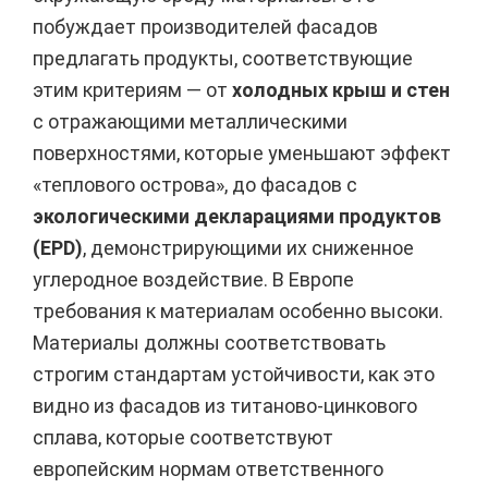
побуждает производителей фасадов
предлагать продукты, соответствующие
этим критериям — от
холодных крыш и стен
с отражающими металлическими
поверхностями, которые уменьшают эффект
«теплового острова», до фасадов с
экологическими декларациями продуктов
(EPD)
, демонстрирующими их сниженное
углеродное воздействие. В Европе
требования к материалам особенно высоки.
Материалы должны соответствовать
строгим стандартам устойчивости, как это
видно из фасадов из титаново-цинкового
сплава, которые соответствуют
европейским нормам ответственного