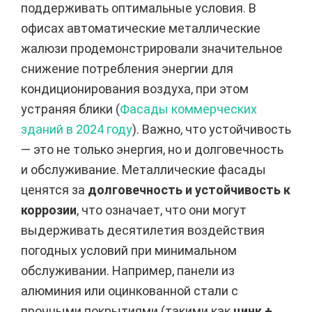
поддерживать оптимальные условия. В
офисах автоматические металлические
жалюзи продемонстрировали значительное
снижение потребления энергии для
кондиционирования воздуха, при этом
устраняя блики (
Фасады коммерческих
зданий в 2024 году
). Важно, что устойчивость
— это не только энергия, но и долговечность
и обслуживание. Металлические фасады
ценятся за
долговечность и устойчивость к
коррозии
, что означает, что они могут
выдерживать десятилетия воздействия
погодных условий при минимальном
обслуживании. Например, панели из
алюминия или оцинкованной стали с
прочными покрытиями (такими как
цинк +