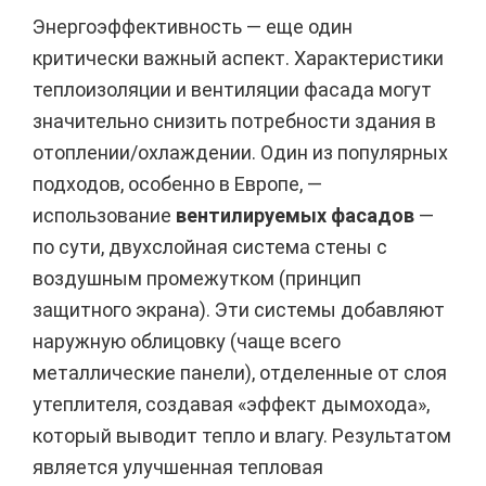
Энергоэффективность — еще один
критически важный аспект. Характеристики
теплоизоляции и вентиляции фасада могут
значительно снизить потребности здания в
отоплении/охлаждении. Один из популярных
подходов, особенно в Европе, —
использование
вентилируемых фасадов
—
по сути, двухслойная система стены с
воздушным промежутком (принцип
защитного экрана). Эти системы добавляют
наружную облицовку (чаще всего
металлические панели), отделенные от слоя
утеплителя, создавая «эффект дымохода»,
который выводит тепло и влагу. Результатом
является улучшенная тепловая