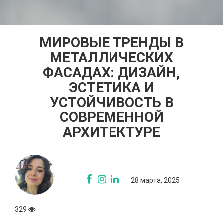
МИРОВЫЕ ТРЕНДЫ В
МЕТАЛЛИЧЕСКИХ
ФАСАДАХ: ДИЗАЙН,
ЭСТЕТИКА И
УСТОЙЧИВОСТЬ В
СОВРЕМЕННОЙ
АРХИТЕКТУРЕ
28 марта, 2025
329