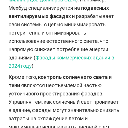
Мехбуд специализируется на
подвесных
вентилируемых фасадах
и разрабатывает
свои системы с целью минимизировать
потери тепла и оптимизировать
использование естественного света, что
напрямую снижает потребление энергии
зданиями (
Фасады коммерческих зданий в
2024 году
).
Кроме того,
контроль солнечного света и
тени
являются неотъемлемой частью
устойчивого проектирования фасадов.
Управляя тем, как солнечный свет проникает
в здание, фасады могут значительно снизить
затраты на охлаждение летом и
максимально использовать дневной свет