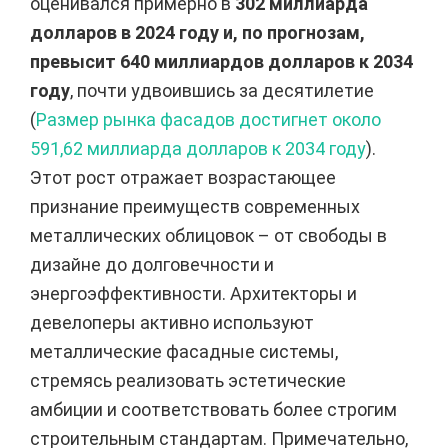
оценивался примерно в
302 миллиарда
долларов в 2024 году и, по прогнозам,
превысит 640 миллиардов долларов к 2034
году
, почти удвоившись за десятилетие
(
Размер рынка фасадов достигнет около
591,62 миллиарда долларов к 2034 году
).
Этот рост отражает возрастающее
признание преимуществ современных
металлических облицовок – от свободы в
дизайне до долговечности и
энергоэффективности. Архитекторы и
девелоперы активно используют
металлические фасадные системы,
стремясь реализовать эстетические
амбиции и соответствовать более строгим
строительным стандартам. Примечательно,