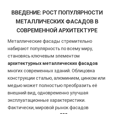
ВВЕДЕНИЕ: РОСТ ПОПУЛЯРНОСТИ
МЕТАЛЛИЧЕСКИХ ФАСАДОВ В
СОВРЕМЕННОЙ АРХИТЕКТУРЕ
Металлические фасады стремительно
набирают популярность по всему миру,
становясь ключевым элементом
архитектурных металлических фасадов
многих современных зданий. Облицовка
конструкции сталью, алюминием, цинком или
медью может полностью преобразить её
внешний вид, одновременно улучшая
эксплуатационные характеристики.
Фактически, мировой рынок фасадов