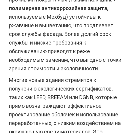
полимерная антикоррозийная защита
,
используемые Мехбуд) устойчивы к
ржавчине и выцветанию, что продлевает
срок службы фасада. Более долгий срок
службы и низкие требования к
обслуживанию приводят к реже
необходимым заменам, что выгодно с точки
зрения стоимости и экологичности.
Многие новые здания стремятся к
получению экологических сертификатов,
таких как LEED, BREEAM или DGNB, которые
прямо вознаграждают эффективное
проектирование оболочек и использование
переработанных, с низким воздействием на
окружающую среду материалов. Это