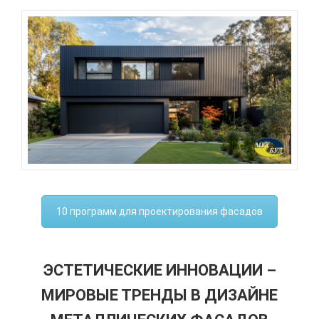
10 программ для проектирования фасадов
ЭСТЕТИЧЕСКИЕ ИННОВАЦИИ –
МИРОВЫЕ ТРЕНДЫ В ДИЗАЙНЕ