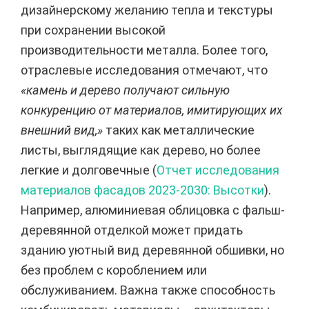
дизайнерскому желанию тепла и текстуры
при сохранении высокой
производительности металла. Более того,
отраслевые исследования отмечают, что
«камень и дерево получают сильную
конкуренцию от материалов, имитирующих их
внешний вид,»
таких как металлические
листы, выглядящие как дерево, но более
легкие и долговечные (
Отчет исследования
материалов фасадов 2023-2030: Высотки
).
Например, алюминиевая облицовка с фальш-
деревянной отделкой может придать
зданию уютный вид деревянной обшивки, но
без проблем с короблением или
обслуживанием. Важна также способность