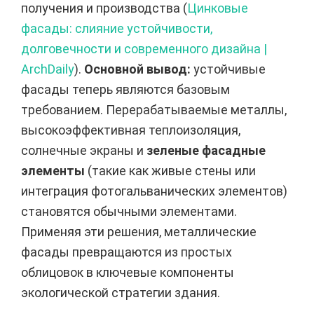
получения и производства (
Цинковые
фасады: слияние устойчивости,
долговечности и современного дизайна |
ArchDaily
).
Основной вывод:
устойчивые
фасады теперь являются базовым
требованием. Перерабатываемые металлы,
высокоэффективная теплоизоляция,
солнечные экраны и
зеленые фасадные
элементы
(такие как живые стены или
интеграция фотогальванических элементов)
становятся обычными элементами.
Применяя эти решения, металлические
фасады превращаются из простых
облицовок в ключевые компоненты
экологической стратегии здания.