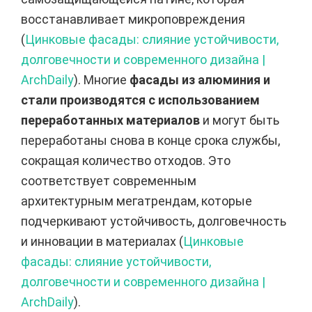
восстанавливает микроповреждения
(
Цинковые фасады: слияние устойчивости,
долговечности и современного дизайна |
ArchDaily
). Многие
фасады из алюминия и
стали производятся с использованием
переработанных материалов
и могут быть
переработаны снова в конце срока службы,
сокращая количество отходов. Это
соответствует современным
архитектурным мегатрендам, которые
подчеркивают устойчивость, долговечность
и инновации в материалах (
Цинковые
фасады: слияние устойчивости,
долговечности и современного дизайна |
ArchDaily
).