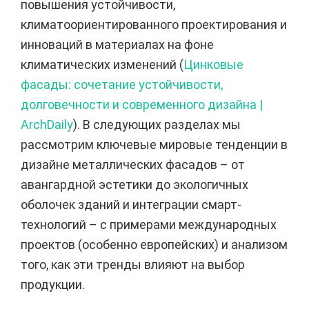
повышения устойчивости,
климатоориентированного проектирования и
инноваций в материалах на фоне
климатических изменений (
Цинковые
фасады: сочетание устойчивости,
долговечности и современного дизайна |
ArchDaily
). В следующих разделах мы
рассмотрим ключевые мировые тенденции в
дизайне металлических фасадов – от
авангардной эстетики до экологичных
оболочек зданий и интеграции смарт-
технологий – с примерами международных
проектов (особенно европейских) и анализом
того, как эти тренды влияют на выбор
продукции.