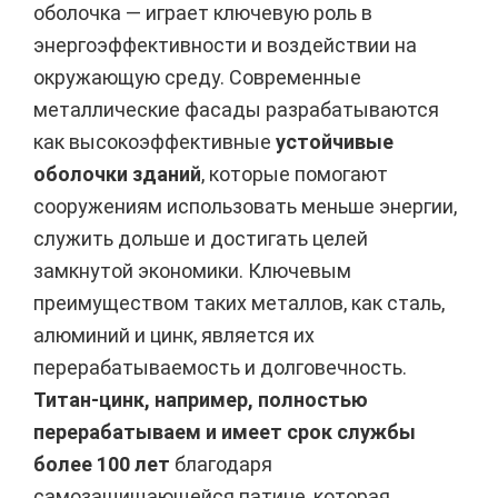
оболочка — играет ключевую роль в
энергоэффективности и воздействии на
окружающую среду. Современные
металлические фасады разрабатываются
как высокоэффективные
устойчивые
оболочки зданий
, которые помогают
сооружениям использовать меньше энергии,
служить дольше и достигать целей
замкнутой экономики. Ключевым
преимуществом таких металлов, как сталь,
алюминий и цинк, является их
перерабатываемость и долговечность.
Титан-цинк, например, полностью
перерабатываем и имеет срок службы
более 100 лет
благодаря
самозащищающейся патине, которая