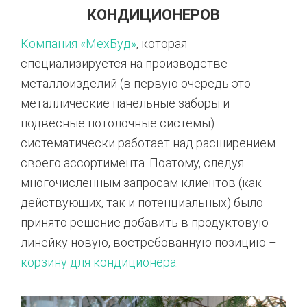
КОНДИЦИОНЕРОВ
Компания «МехБуд»
, которая
специализируется на производстве
металлоизделий (в первую очередь это
металлические панельные заборы и
подвесные потолочные системы)
систематически работает над расширением
своего ассортимента. Поэтому, следуя
многочисленным запросам клиентов (как
действующих, так и потенциальных) было
принято решение добавить в продуктовую
линейку новую, востребованную позицию –
корзину для кондиционера
.