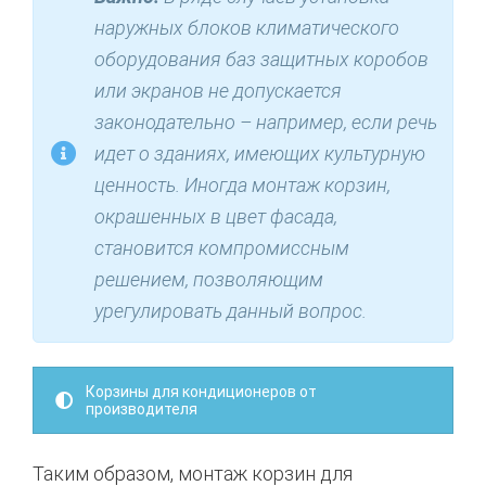
наружных блоков климатического
оборудования баз защитных коробов
или экранов не допускается
законодательно – например, если речь
идет о зданиях, имеющих культурную
ценность. Иногда монтаж корзин,
окрашенных в цвет фасада,
становится компромиссным
решением, позволяющим
урегулировать данный вопрос.
Корзины для кондиционеров от
производителя
Таким образом, монтаж корзин для