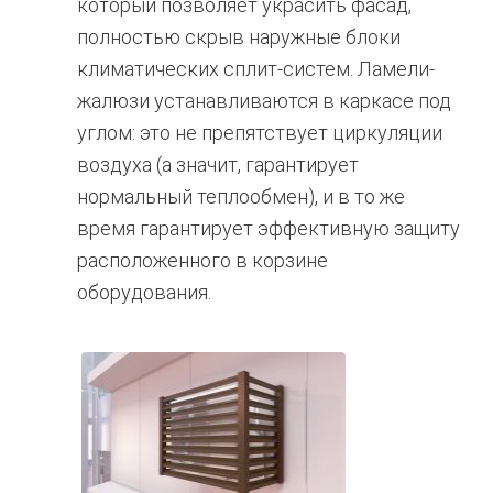
который позволяет украсить фасад,
полностью скрыв наружные блоки
климатических сплит-систем. Ламели-
жалюзи устанавливаются в каркасе под
углом: это не препятствует циркуляции
воздуха (а значит, гарантирует
нормальный теплообмен), и в то же
время гарантирует эффективную защиту
расположенного в корзине
оборудования.