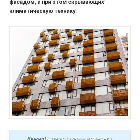
фасадом, и при этом скрывающих
климатическую технику.
Важно!
В ряде случаев установка