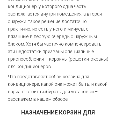
кондиционер, у которого одна часть
располагается внутри помещения, а вторая –
снаружи. такое решение достаточно
практично, но есть у него и минусы, с
вязанные в первую очередь с наружным
блоком. Хотя бы частично компенсировать
эти недостатки призваны специальные
приспособления – корзины (решетки, экраны)
для кондиционеров.
Что представляет собой корзина для
кондиционера, какой она может быть, и какой
вариант стоит выбирать для установки –
расскажем в нашем обзоре.
НАЗНАЧЕНИЕ КОРЗИН ДЛЯ