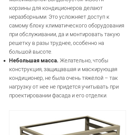
корзины для кондиционеров делают
неразборными. Это усложняет доступ к
самому блоку климатического оборудования
при обслуживании, да и монтировать такую
решетку в разы труднее, особенно на
большой высоте.
Небольшая масса.
Желательно, чтобы
конструкция, защищавшая и маскирующая
кондиционер, не была очень тяжёлой – так
нагрузку от нее не придется учитывать при
проектировании фасада и его отделки.