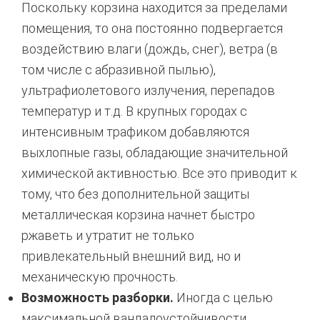
Поскольку корзина находится за пределами
помещения, то она постоянно подвергается
воздействию влаги (дождь, снег), ветра (в
том числе с абразивной пылью),
ультрафиолетового излучения, перепадов
температур и т.д. В крупных городах с
интенсивным трафиком добавляются
выхлопные газы, обладающие значительной
химической активностью. Все это приводит к
тому, что без дополнительной защиты
металлическая корзина начнет быстро
ржаветь и утратит не только
привлекательный внешний вид, но и
механическую прочность.
Возможность разборки.
Иногда с целью
максимальной вандалоустойчивости