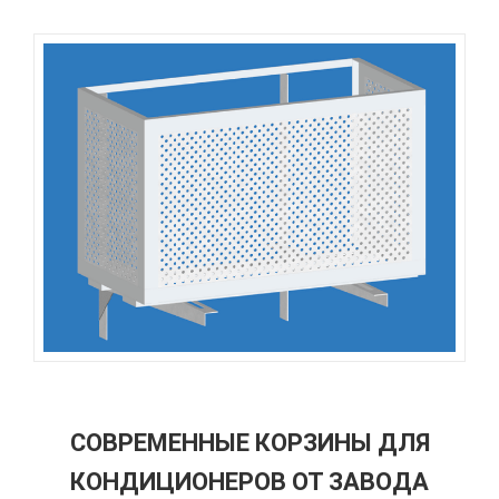
СОВРЕМЕННЫЕ КОРЗИНЫ ДЛЯ
КОНДИЦИОНЕРОВ ОТ ЗАВОДА