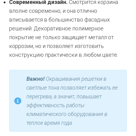
Современный дизайн.
Смотрится корзина
вполне современно, и она отлично
вписывается в большинство фасадных
решений. Декоративное полимерное
покрытие не только защищает металл от
коррозии, но и позволяет изготовить
конструкцию практически в любом цвете.
Важно!
Окрашивания решетки в
светлые тона позволяет избежать ее
перегрева, а значит, повышает
эффективность работы
климатического оборудования в
теплое время года.