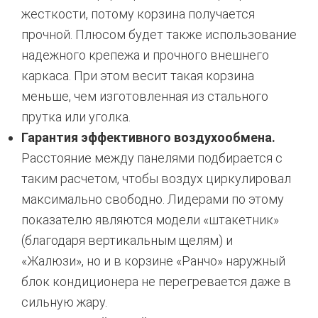
жесткости, потому корзина получается
прочной. Плюсом будет также использование
надежного крепежа и прочного внешнего
каркаса. При этом весит такая корзина
меньше, чем изготовленная из стального
прутка или уголка.
Гарантия эффективного воздухообмена.
Расстояние между панелями подбирается с
таким расчетом, чтобы воздух циркулировал
максимально свободно. Лидерами по этому
показателю являются модели «штакетник»
(благодаря вертикальным щелям) и
«Жалюзи», но и в корзине «Ранчо» наружный
блок кондиционера не перегревается даже в
сильную жару.