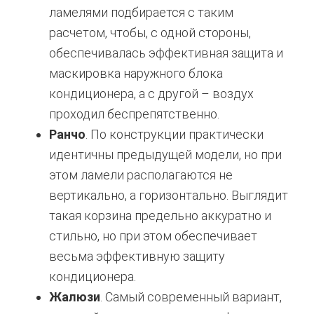
ламелями подбирается с таким
расчетом, чтобы, с одной стороны,
обеспечивалась эффективная защита и
маскировка наружного блока
кондиционера, а с другой – воздух
проходил беспрепятственно.
Ранчо
. По конструкции практически
идентичны предыдущей модели, но при
этом ламели располагаются не
вертикально, а горизонтально. Выглядит
такая корзина предельно аккуратно и
стильно, но при этом обеспечивает
весьма эффективную защиту
кондиционера.
Жалюзи
. Самый современный вариант,