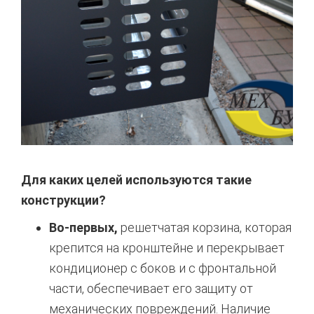
Для каких целей используются такие
конструкции?
Во-первых,
решетчатая корзина, которая
крепится на кронштейне и перекрывает
кондиционер с боков и с фронтальной
части, обеспечивает его защиту от
механических повреждений. Наличие