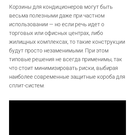
Корзины для кондиционеров могут быть
весьма полезными даже при частном
использовании — но если речь идет о
торговых или офисных центрах, либо
жилищных комплексах, то такие конструкции
будут просто незаменимыми. При этом
типовые решения не всегда применимы, так
что стоит минимизировать риски, выбирая
наиболее современные защитные короба для
сплит-систем.