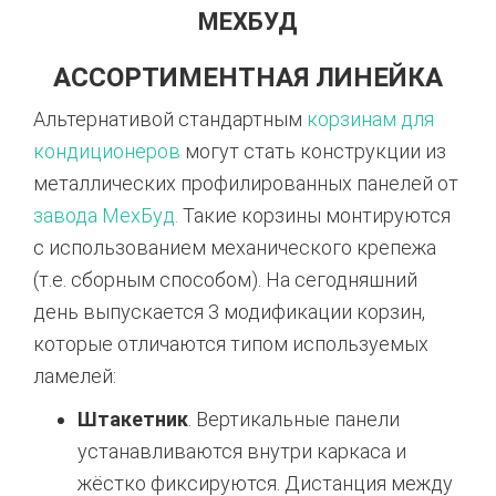
МЕХБУД
АССОРТИМЕНТНАЯ ЛИНЕЙКА
Альтернативой стандартным
корзинам для
кондиционеров
могут стать конструкции из
металлических профилированных панелей от
завода МехБуд.
Такие корзины монтируются
с использованием механического крепежа
(т.е. сборным способом). На сегодняшний
день выпускается 3 модификации корзин,
которые отличаются типом используемых
ламелей:
Штакетник
. Вертикальные панели
устанавливаются внутри каркаса и
жёстко фиксируются. Дистанция между