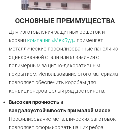
ОСНОВНЫЕ ПРЕИМУЩЕСТВА
Для изготовления защитных решеток и
корзин
компания «МехБуд»
применяет
металлические профилированные панели из
оцинкованной стали или алюминия с
полимерным защитно-декоративным
покрытием. Использование этого материала
позволяет обеспечить коробам для
кондиционеров целый ряд достоинств:
Высокая прочность и
вандалоустойчивость при малой массе
.
Профилирование металлических заготовок
позволяет сформировать на них ребра