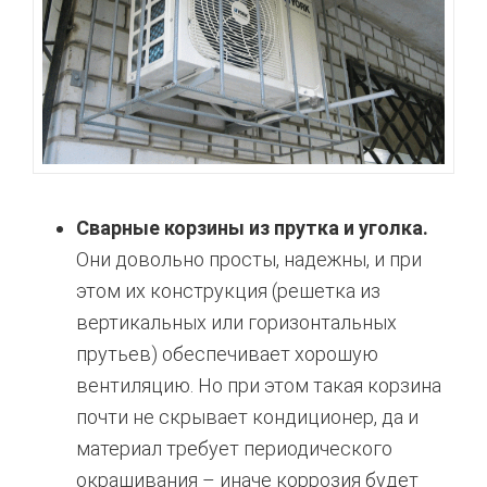
Сварные корзины из прутка и уголка.
Они довольно просты, надежны, и при
этом их конструкция (решетка из
вертикальных или горизонтальных
прутьев) обеспечивает хорошую
вентиляцию. Но при этом такая корзина
почти не скрывает кондиционер, да и
материал требует периодического
окрашивания – иначе коррозия будет