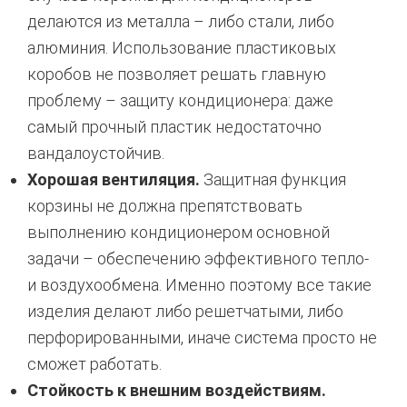
делаются из металла – либо стали, либо
алюминия. Использование пластиковых
коробов не позволяет решать главную
проблему – защиту кондиционера: даже
самый прочный пластик недостаточно
вандалоустойчив.
Хорошая вентиляция.
Защитная функция
корзины не должна препятствовать
выполнению кондиционером основной
задачи – обеспечению эффективного тепло-
и воздухообмена. Именно поэтому все такие
изделия делают либо решетчатыми, либо
перфорированными, иначе система просто не
сможет работать.
Стойкость к внешним воздействиям.