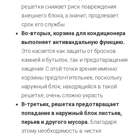
решетки снижает риск повреждения
внешнего блока, а значит, продлевает
срок его службы.
Во-вторых, корзина для кондиционера
выполняет антивандальную функцию.
Это касается как защиты от бросков
камней и бутылок, так и предотвращения
хищения. С этой точки зрения именно
корзины предпочтительнее, поскольку
наружный блок, находящийся в такой
решетке, очень сложно украсть.
В-третьих, решетка предотвращает
попадание в наружный блок листьев,
перьев и другого мусора.
Благодаря
этому необходимость в чистке