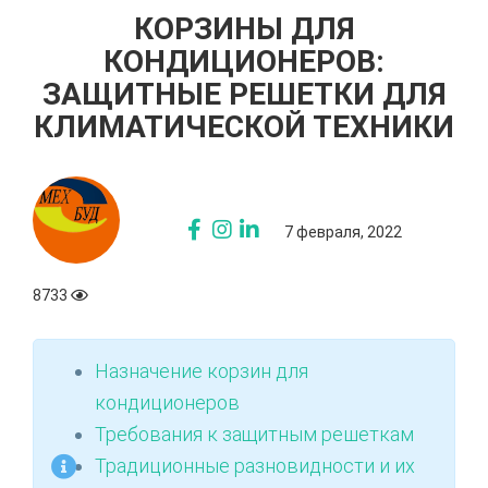
КОРЗИНЫ ДЛЯ
КОНДИЦИОНЕРОВ:
ЗАЩИТНЫЕ РЕШЕТКИ ДЛЯ
КЛИМАТИЧЕСКОЙ ТЕХНИКИ
7 февраля, 2022
8733
Назначение корзин для
кондиционеров
Требования к защитным решеткам
Традиционные разновидности и их