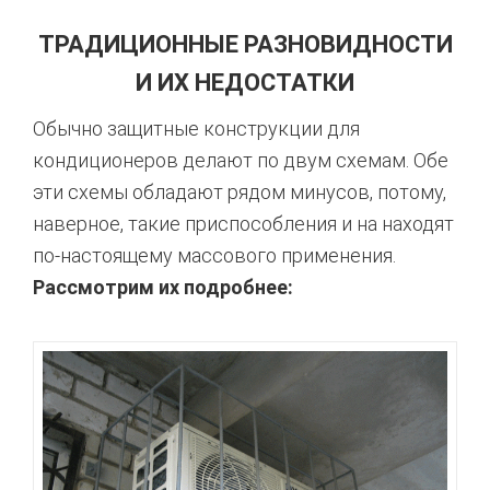
ТРАДИЦИОННЫЕ РАЗНОВИДНОСТИ
И ИХ НЕДОСТАТКИ
Обычно защитные конструкции для
кондиционеров делают по двум схемам. Обе
эти схемы обладают рядом минусов, потому,
наверное, такие приспособления и на находят
по-настоящему массового применения.
Рассмотрим их подробнее: