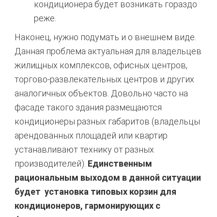
кондиционера будет возникать гораздо
реже.
Наконец, нужно подумать и о внешнем виде.
Данная проблема актуальная для владельцев
жилищных комплексов, офисных центров,
торгово-развлекательных центров и других
аналогичных объектов. Довольно часто на
фасаде такого здания размещаются
кондиционеры разных габаритов (владельцы
арендованных площадей или квартир
устанавливают технику от разных
производителей).
Единственным
рациональным выходом в данной ситуации
будет установка типовых корзин для
кондиционеров, гармонирующих с