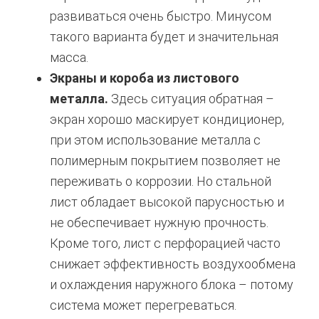
развиваться очень быстро. Минусом
такого варианта будет и значительная
масса.
Экраны и короба из листового
металла.
Здесь ситуация обратная –
экран хорошо маскирует кондиционер,
при этом использование металла с
полимерным покрытием позволяет не
переживать о коррозии. Но стальной
лист обладает высокой парусностью и
не обеспечивает нужную прочность.
Кроме того, лист с перфорацией часто
снижает эффективность воздухообмена
и охлаждения наружного блока – потому
система может перегреваться.