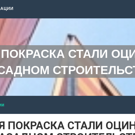
КАЦИИ
ПОКРАСКА СТАЛИ ОЦ
САДНОМ СТРОИТЕЛЬС
ии
 ПОКРАСКА СТАЛИ ОЦИ