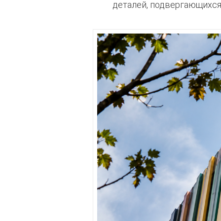
деталей, подвергающихся