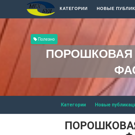
КАТЕГОРИИ
НОВЫЕ ПУБЛИ
Полезно
ПОРОШКОВАЯ 
ФА
Категории
Новые публикац
ПОРОШКОВАЯ