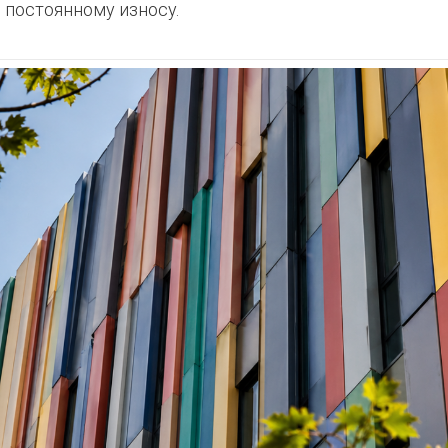
 постоянному износу.