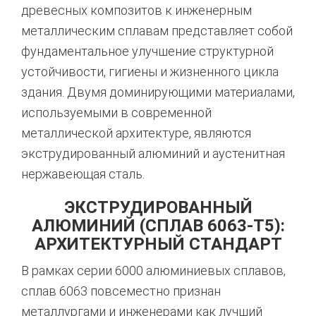
древесных композитов к инженерным
металлическим сплавам представляет собой
фундаментальное улучшение структурной
устойчивости, гигиены и жизненного цикла
здания. Двумя доминирующими материалами,
используемыми в современной
металлической архитектуре, являются
экструдированный алюминий и аустенитная
нержавеющая сталь.
ЭКСТРУДИРОВАННЫЙ
АЛЮМИНИЙ (СПЛАВ 6063-T5):
АРХИТЕКТУРНЫЙ СТАНДАРТ
В рамках серии 6000 алюминиевых сплавов,
сплав 6063 повсеместно признан
металлургами и инженерами как лучший