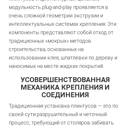
модульность plug-and-play проявляется в
очень сложной геометрии экструзии и
интеллектуальных системах крепления. Эти
компоненты представляют собой отход от
традиционных «мокрых» методов
строительства, основанных на
использовании клея, шпатлевки по дереву и
наносимых на месте жидких покрытий.
УСОВЕРШЕНСТВОВАННАЯ
МЕХАНИКА КРЕПЛЕНИЯ И
СОЕДИНЕНИЯ
Традиционная установка плинтусов — это по
своей сути разрушительный и неточный
процесс, требующий от столяров забивать