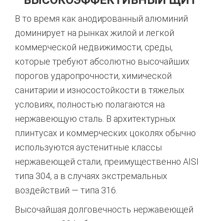
В то время как анодированный алюминий
доминирует на рынках жилой и легкой
коммерческой недвижимости, среды,
которые требуют абсолютно высочайших
порогов ударопрочности, химической
санитарии и износостойкости в тяжелых
условиях, полностью полагаются на
нержавеющую сталь.
В архитектурных
плинтусах и коммерческих цоколях обычно
используются аустенитные классы
нержавеющей стали, преимущественно AISI
типа 304, а в случаях экстремальных
воздействий — типа 316.
Высочайшая долговечность нержавеющей