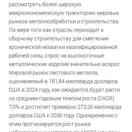
рассмотреть более широкую
макроэкономическую траекторию мировых
рынков металлообработки и строительства.
По мере того как отрасль переходит к
сборному строительству для смягчения
хронической нехватки квалифицированной
рабочей силы, спрос на высокоточные
металлические изделия значительно возрос.
Мировой рынок листового металла,
оцениваемый в 181,84 миллиарда долларов
США в 2024 году, как ожидается, будет расти
со средним годовым темпом роста (CAGR)
7,0% и достигнет примерно 272,26 миллиарда
долларов США к 2030 году.
Одновременно с
этим прогнозируется рост рынка