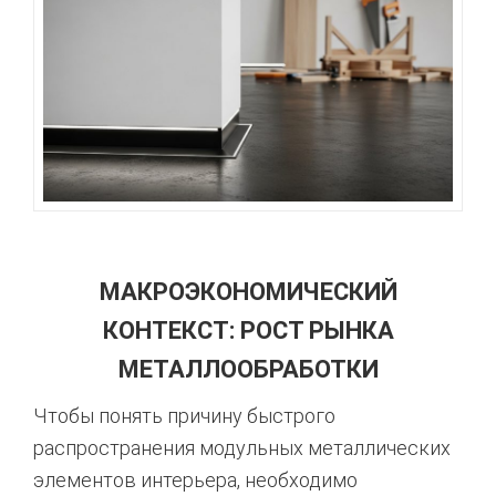
МАКРОЭКОНОМИЧЕСКИЙ
КОНТЕКСТ: РОСТ РЫНКА
МЕТАЛЛООБРАБОТКИ
Чтобы понять причину быстрого
распространения модульных металлических
элементов интерьера, необходимо