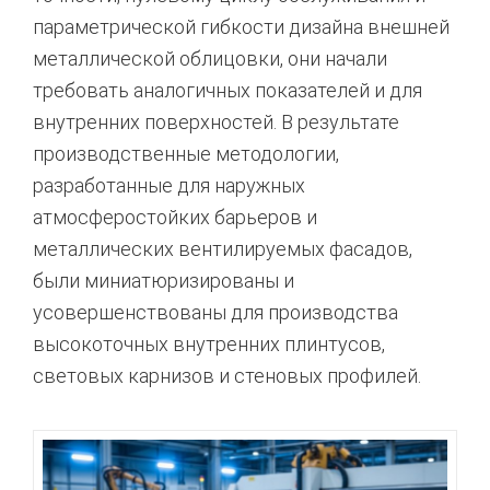
параметрической гибкости дизайна внешней
металлической облицовки, они начали
требовать аналогичных показателей и для
внутренних поверхностей. В результате
производственные методологии,
разработанные для наружных
атмосферостойких барьеров и
металлических вентилируемых фасадов,
были миниатюризированы и
усовершенствованы для производства
высокоточных внутренних плинтусов,
световых карнизов и стеновых профилей.