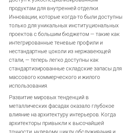
продуктам для внутренней отделки.
Инновации, которые когда-то были доступны
только для уникальных институциональных
проектов с большим бюджетом — такие как
интегрированные теневые профили и
нестандартные цоколи из нержавеющей
стали, — теперь легко доступны как
стандартизированные складские запасы для
массового коммерческого и жилого
использования.
Развитие мировых тенденций в
металлических фасадах оказало глубокое
влияние на архитектуру интерьеров. Когда
архитекторы привыкли к высочайшей
точности, нулевому циклу обслуживания и