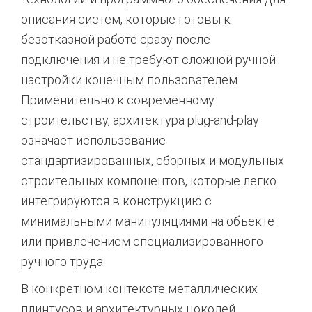
описания систем, которые готовы к
безотказной работе сразу после
подключения и не требуют сложной ручной
настройки конечным пользователем.
Применительно к современному
строительству, архитектура plug-and-play
означает использование
стандартизированных, сборных и модульных
строительных компонентов, которые легко
интегрируются в конструкцию с
минимальными манипуляциями на объекте
или привлечением специализированного
ручного труда.
В конкретном контексте металлических
плинтусов и архитектурных цоколей,