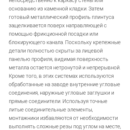
непосредственно к каркасу стены или
основанию из каменной кладки. Затем
готовый металлический профиль плинтуса
защелкивается поверх направляющей с
помощью фрикционной посадки или
блокирующего канала.
Поскольку крепежные
детали полностью скрыты за лицевой
панелью профиля, видимая поверхность
металла остается нетронутой и непрерывной.
Кроме того, в этих системах используются
обработанные на заводе внутренние угловые
соединения, наружные угловые заглушки и
прямые соединители.
Используя точные
литые соединительные элементы,
монтажники избавляются от необходимости
выполнять сложные резы под углом на месте,