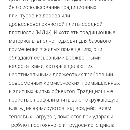
было использование традиционных
плинтусов из дерева или
древесноволокнистой плиты средней
плотности (МДФ). И хотя эти традиционные
материалы вполне подходят для базового
применения в жилых помещениях, они
обладают серьезными врожденными
недостатками, которые делают их
неоптимальными для жестких требований
современных коммерческих, промышленных
и элитных жилых объектов.
Традиционные
пористые профили впитывают окружающую
влагу, деформируются под воздействием
тепловых нагрузок, ломаются при ударах и
требуют постоянного и трудоемкого цикла