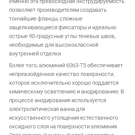
Именно эта превосходная экструдируемость
позволяет производителям создавать
тончайшие фланцы, сложные
защелкивающиеся фиксаторы и идеально
острые 90-градусные углы теневых швов,
необходимые для высококлассной
внутренней отделки.
Более того, алюминий 6063-T5 обеспечивает
непревзойденное качество поверхности,
которое исключительно хорошо поддается
химическому осветлению и анодированию.
В
процессе анодирования используется
электролитическая ванна для
искусственного утолщения естественного
оксидного слоя на поверхности алюминия.