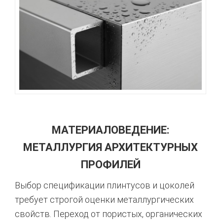
МАТЕРИАЛОВЕДЕНИЕ:
МЕТАЛЛУРГИЯ АРХИТЕКТУРНЫХ
ПРОФИЛЕЙ
Выбор спецификации плинтусов и цоколей
требует строгой оценки металлургических
свойств. Переход от пористых, органических