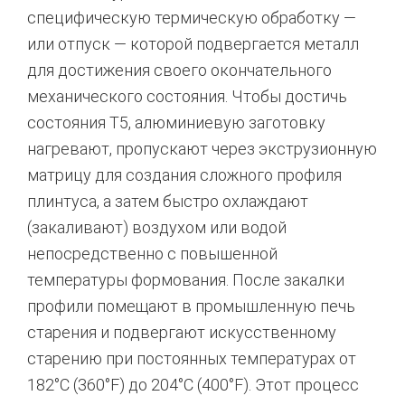
специфическую термическую обработку —
или отпуск — которой подвергается металл
для достижения своего окончательного
механического состояния. Чтобы достичь
состояния T5, алюминиевую заготовку
нагревают, пропускают через экструзионную
матрицу для создания сложного профиля
плинтуса, а затем быстро охлаждают
(закаливают) воздухом или водой
непосредственно с повышенной
температуры формования. После закалки
профили помещают в промышленную печь
старения и подвергают искусственному
старению при постоянных температурах от
182°C (360°F) до 204°C (400°F).
Этот процесс