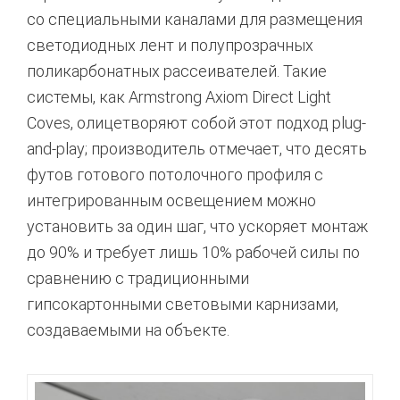
со специальными каналами для размещения
светодиодных лент и полупрозрачных
поликарбонатных рассеивателей.
Такие
системы, как Armstrong Axiom Direct Light
Coves, олицетворяют собой этот подход plug-
and-play; производитель отмечает, что десять
футов готового потолочного профиля с
интегрированным освещением можно
установить за один шаг, что ускоряет монтаж
до 90% и требует лишь 10% рабочей силы по
сравнению с традиционными
гипсокартонными световыми карнизами,
создаваемыми на объекте.