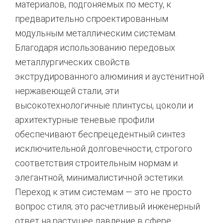
материалов, подгоняемых по месту, к
предварительно спроектированным
модульным металлическим системам.
Благодаря использованию передовых
металлургических свойств
экструдированного алюминия и аустенитной
нержавеющей стали, эти
высокотехнологичные плинтусы, цоколи и
архитектурные теневые профили
обеспечивают беспрецедентный синтез
исключительной долговечности, строгого
соответствия строительным нормам и
элегантной, минималистичной эстетики.
Переход к этим системам — это не просто
вопрос стиля; это расчетливый инженерный
ответ на растущее давление в сфере