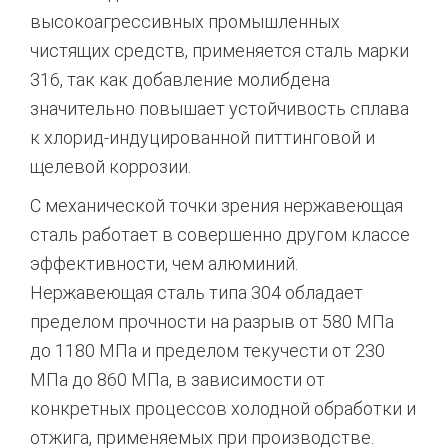
высокоагрессивных промышленных
чистящих средств, применяется сталь марки
316, так как добавление молибдена
значительно повышает устойчивость сплава
к хлорид-индуцированной питтинговой и
щелевой коррозии.
С механической точки зрения нержавеющая
сталь работает в совершенно другом классе
эффективности, чем алюминий.
Нержавеющая сталь типа 304 обладает
пределом прочности на разрыв от 580 МПа
до 1180 МПа и пределом текучести от 230
МПа до 860 МПа, в зависимости от
конкретных процессов холодной обработки и
отжига, применяемых при производстве.