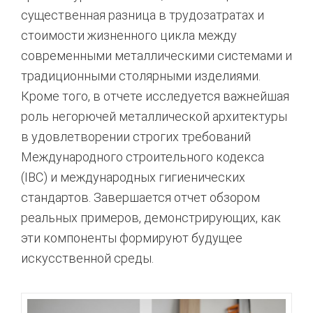
существенная разница в трудозатратах и
стоимости жизненного цикла между
современными металлическими системами и
традиционными столярными изделиями.
Кроме того, в отчете исследуется важнейшая
роль негорючей металлической архитектуры
в удовлетворении строгих требований
Международного строительного кодекса
(IBC) и международных гигиенических
стандартов. Завершается отчет обзором
реальных примеров, демонстрирующих, как
эти компоненты формируют будущее
искусственной среды.