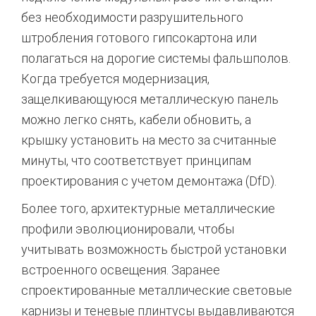
без необходимости разрушительного
штробления готового гипсокартона или
полагаться на дорогие системы фальшполов.
Когда требуется модернизация,
защелкивающуюся металлическую панель
можно легко снять, кабели обновить, а
крышку установить на место за считанные
минуты, что соответствует принципам
проектирования с учетом демонтажа (DfD).
Более того, архитектурные металлические
профили эволюционировали, чтобы
учитывать возможность быстрой установки
встроенного освещения. Заранее
спроектированные металлические световые
карнизы и теневые плинтусы выдавливаются