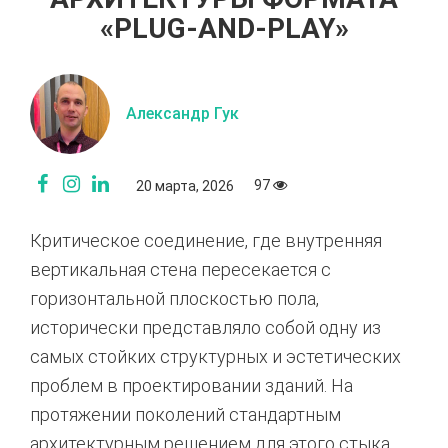
«PLUG-AND-PLAY»
Александр Гук
97
20 марта, 2026
Критическое соединение, где внутренняя
вертикальная стена пересекается с
горизонтальной плоскостью пола,
исторически представляло собой одну из
самых стойких структурных и эстетических
проблем в проектировании зданий. На
протяжении поколений стандартным
архитектурным решением для этого стыка