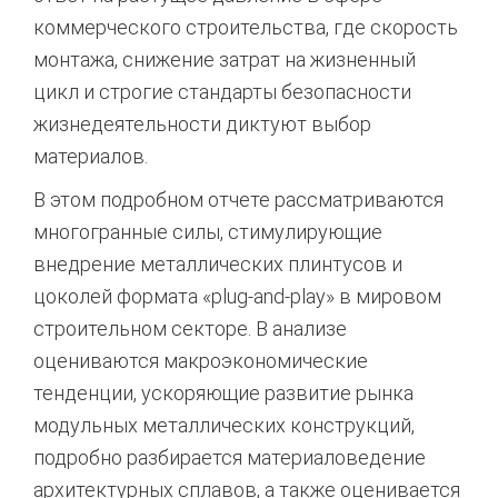
коммерческого строительства, где скорость
монтажа, снижение затрат на жизненный
цикл и строгие стандарты безопасности
жизнедеятельности диктуют выбор
материалов.
В этом подробном отчете рассматриваются
многогранные силы, стимулирующие
внедрение металлических плинтусов и
цоколей формата «plug-and-play» в мировом
строительном секторе. В анализе
оцениваются макроэкономические
тенденции, ускоряющие развитие рынка
модульных металлических конструкций,
подробно разбирается материаловедение
архитектурных сплавов, а также оценивается