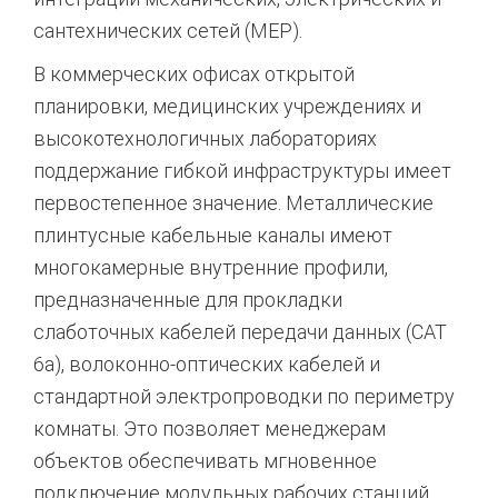
сантехнических сетей (MEP).
В коммерческих офисах открытой
планировки, медицинских учреждениях и
высокотехнологичных лабораториях
поддержание гибкой инфраструктуры имеет
первостепенное значение. Металлические
плинтусные кабельные каналы имеют
многокамерные внутренние профили,
предназначенные для прокладки
слаботочных кабелей передачи данных (CAT
6a), волоконно-оптических кабелей и
стандартной электропроводки по периметру
комнаты.
Это позволяет менеджерам
объектов обеспечивать мгновенное
подключение модульных рабочих станций