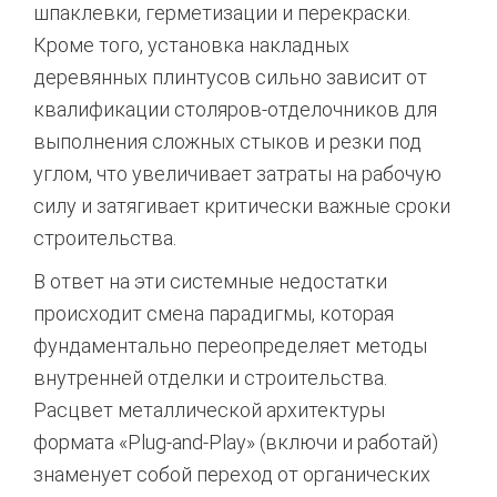
шпаклевки, герметизации и перекраски.
Кроме того, установка накладных
деревянных плинтусов сильно зависит от
квалификации столяров-отделочников для
выполнения сложных стыков и резки под
углом, что увеличивает затраты на рабочую
силу и затягивает критически важные сроки
строительства.
В ответ на эти системные недостатки
происходит смена парадигмы, которая
фундаментально переопределяет методы
внутренней отделки и строительства.
Расцвет металлической архитектуры
формата «Plug-and-Play» (включи и работай)
знаменует собой переход от органических