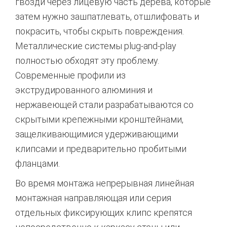
гвозди через лицевую часть дерева, которые
затем нужно зашпатлевать, отшлифовать и
покрасить, чтобы скрыть повреждения.
Металлические системы plug-and-play
полностью обходят эту проблему.
Современные профили из
экструдированного алюминия и
нержавеющей стали разрабатываются со
скрытыми крепежными кронштейнами,
защелкивающимися удерживающими
клипсами и предварительно пробитыми
фланцами.
Во время монтажа непрерывная линейная
монтажная направляющая или серия
отдельных фиксирующих клипс крепятся