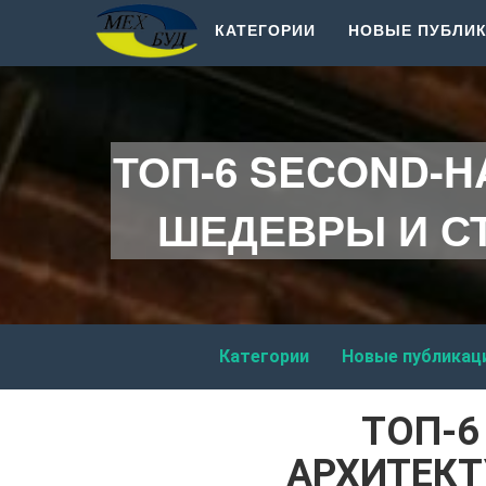
КАТЕГОРИИ
НОВЫЕ ПУБЛИ
ТОП-6 SECOND-
ШЕДЕВРЫ И СТ
Категории
Новые публикац
ТОП-6
АРХИТЕКТ