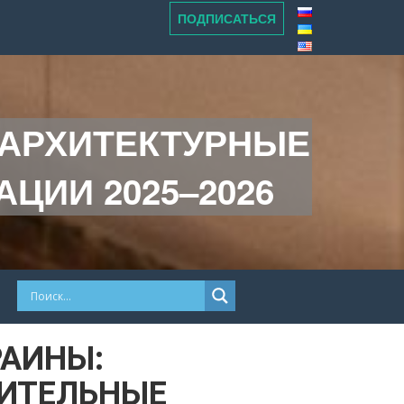
ПОДПИСАТЬСЯ
 АРХИТЕКТУРНЫЕ
ЦИИ 2025–2026
РАИНЫ:
ОИТЕЛЬНЫЕ