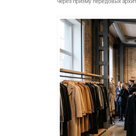
через призму передовых архи