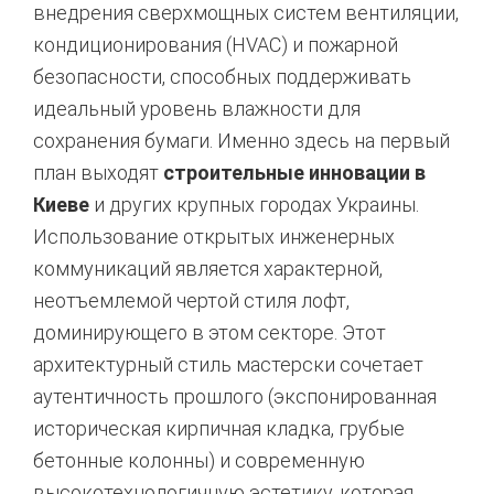
внедрения сверхмощных систем вентиляции,
кондиционирования (HVAC) и пожарной
безопасности, способных поддерживать
идеальный уровень влажности для
сохранения бумаги. Именно здесь на первый
план выходят
строительные инновации в
Киеве
и других крупных городах Украины.
Использование открытых инженерных
коммуникаций является характерной,
неотъемлемой чертой стиля лофт,
доминирующего в этом секторе. Этот
архитектурный стиль мастерски сочетает
аутентичность прошлого (экспонированная
историческая кирпичная кладка, грубые
бетонные колонны) и современную
высокотехнологичную эстетику, которая