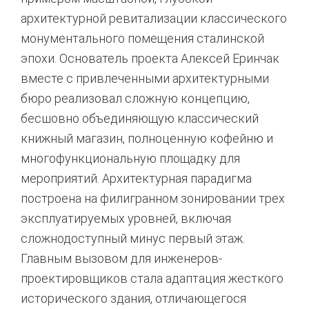
архитектурной ревитализации классического
монументального помещения сталинской
эпохи. Основатель проекта Алексей Еринчак
вместе с привлеченными архитектурными
бюро реализовал сложную концепцию,
бесшовно объединяющую классический
книжный магазин, полноценную кофейню и
многофункциональную площадку для
мероприятий. Архитектурная парадигма
построена на филигранном зонировании трех
эксплуатируемых уровней, включая
сложнодоступный минус первый этаж.
Главным вызовом для инженеров-
проектировщиков стала адаптация жесткого
исторического здания, отличающегося