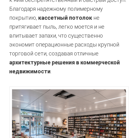
Благодаря надежному полимерному
покрытию,
кассетный потолок
не
притягивает пыль, легко моется и не
впитывает запахи, что существенно
экономит операционные расходы крупной
торговой сети, создавая отличные
архитектурные решения в коммерческой
недвижимости
.