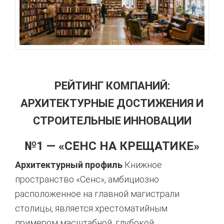
РЕЙТИНГ КОМПАНИЙ:
АРХИТЕКТУРНЫЕ ДОСТИЖЕНИЯ И
СТРОИТЕЛЬНЫЕ ИННОВАЦИИ
№1 — «СЕНС НА КРЕЩАТИКЕ»
Архитектурный профиль
Книжное
пространство «Сенс», амбициозно
расположенное на главной магистрали
столицы, является хрестоматийным
примером масштабной, глубокой