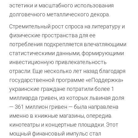
эстетики и масштабного использования
долговечного металлического декора.
Стремительный рост спроса на литературу и
физические пространства для ее
потребления подкрепляется впечатляющими
статистическими данными, формирующими
инвестиционную привлекательность
отрасли. Еще несколько лет назад благодаря
государственной программе «еПоддержка»
украинские граждане потратили более 1
миллиарда гривен, из которых львиная доля
— 361 миллион гривен — была направлена
именно в книжные магазины, опередив
кинотеатры и концертные площадки.
Этот
мощный финансовый импульс стал