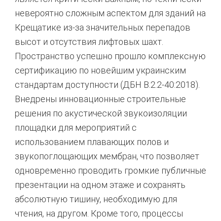
невероятно сложным аспектом для зданий на
Крещатике из-за значительных перепадов
высот и отсутствия лифтовых шахт.
Пространство успешно прошло комплексную
сертификацию по новейшим украинским
стандартам доступности (ДБН В.2.2-40:2018).
Внедрены инновационные строительные
решения по акустической звукоизоляции
площадки для мероприятий с
использованием плавающих полов и
звукопоглощающих мембран, что позволяет
одновременно проводить громкие публичные
презентации на одном этаже и сохранять
абсолютную тишину, необходимую для
чтения, на другом. Кроме того, процессы