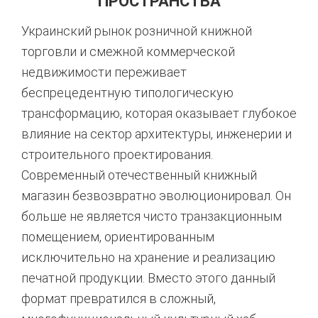
ПРОСТРАНСТВА
Украинский рынок розничной книжной
торговли и смежной коммерческой
недвижимости переживает
беспрецедентную типологическую
трансформацию, которая оказывает глубокое
влияние на сектор архитектуры, инженерии и
строительного проектирования.
Современный отечественный книжный
магазин безвозвратно эволюционировал. Он
больше не является чисто транзакционным
помещением, ориентированным
исключительно на хранение и реализацию
печатной продукции. Вместо этого данный
формат превратился в сложный,