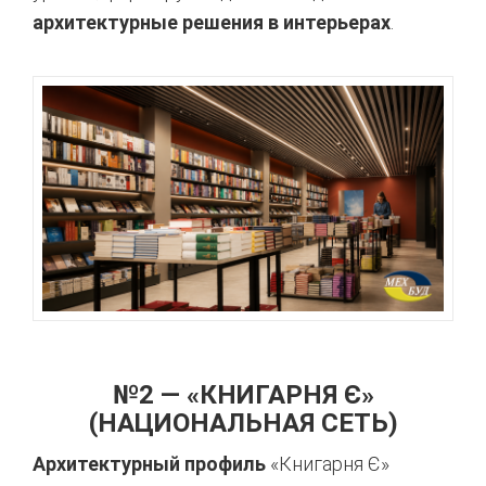
архитектурные решения в интерьерах
.
№2 — «КНИГАРНЯ Є»
(НАЦИОНАЛЬНАЯ СЕТЬ)
Архитектурный профиль
«Книгарня Є»