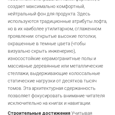
создает максимально комфортный,
нейтральный фон для продукта. Здесь
используются традиционные атрибуты лофта,
но в их наиболее утилитарном, сглаженном
проявлении: открытые высокие потолки,
окрашенные в темные цвета (чтобы
визуально скрыть инженерию),
износостойкие керамогранитные полы и
массивные деревянные или металлические
стеллажи, выдерживающие колоссальные
статические нагрузки от десятков тысяч
томов. Эта архитектурная сдержанность
позволяет фокусировать внимание читателя
исключительно на книгах и навигации.
Строительные достижения
Учитывая