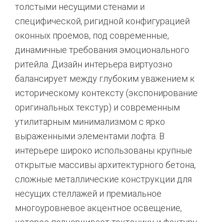
толстыми несущими стенами и
специфической, ригидной конфигурацией
оконных проемов, под современные,
динамичные требования эмоционального
ритейла. Дизайн интерьера виртуозно
балансирует между глубоким уважением к
историческому контексту (экспонирование
оригинальных текстур) и современным
утилитарным минимализмом с ярко
выраженными элементами лофта. В
интерьере широко использованы крупные
открытые массивы архитектурного бетона,
сложные металлические конструкции для
несущих стеллажей и премиальное
многоуровневое акцентное освещение,