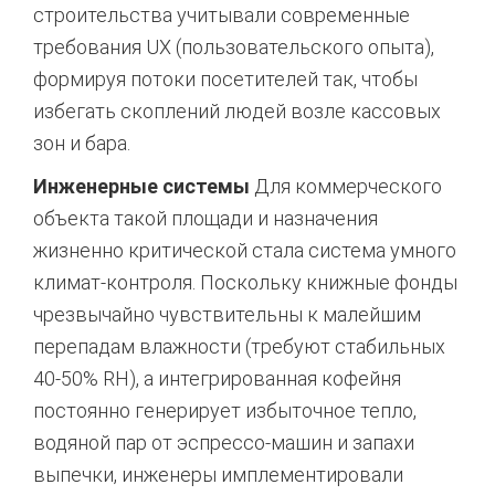
строительства учитывали современные
требования UX (пользовательского опыта),
формируя потоки посетителей так, чтобы
избегать скоплений людей возле кассовых
зон и бара.
Инженерные системы
Для коммерческого
объекта такой площади и назначения
жизненно критической стала система умного
климат-контроля. Поскольку книжные фонды
чрезвычайно чувствительны к малейшим
перепадам влажности (требуют стабильных
40-50% RH), а интегрированная кофейня
постоянно генерирует избыточное тепло,
водяной пар от эспрессо-машин и запахи
выпечки, инженеры имплементировали