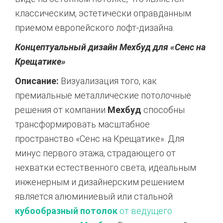
классическим, эстетически оправданным
приемом европейского лофт-дизайна.
Концептуальный дизайн Мехбуд для «Сенс на
Крещатике»
Описание:
Визуализация того, как
премиальные металлические потолочные
решения от компании
Мехбуд
способны
трансформировать масштабное
пространство «Сенс на Крещатике». Для
минус первого этажа, страдающего от
нехватки естественного света, идеальным
инженерным и дизайнерским решением
является алюминиевый или стальной
кубообразный потолок
от ведущего