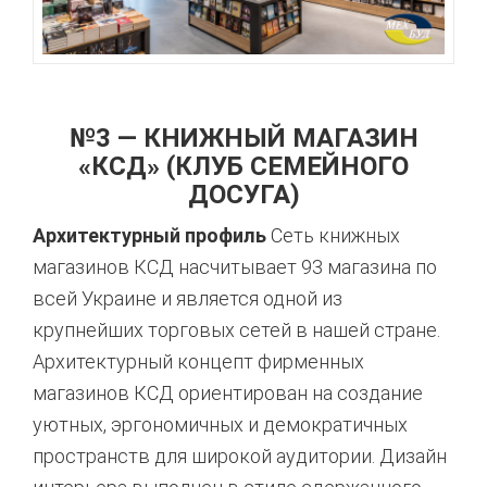
№3 — КНИЖНЫЙ МАГАЗИН
«КСД» (КЛУБ СЕМЕЙНОГО
ДОСУГА)
Архитектурный профиль
Сеть книжных
магазинов КСД насчитывает 93 магазина по
всей Украине и является одной из
крупнейших торговых сетей в нашей стране.
Архитектурный концепт фирменных
магазинов КСД ориентирован на создание
уютных, эргономичных и демократичных
пространств для широкой аудитории. Дизайн