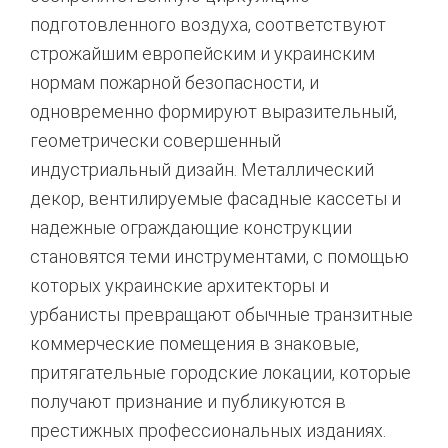
подготовленного воздуха, соответствуют
строжайшим европейским и украинским
нормам пожарной безопасности, и
одновременно формируют выразительный,
геометрически совершенный
индустриальный дизайн. Металлический
декор, вентилируемые фасадные кассеты и
надежные ограждающие конструкции
становятся теми инструментами, с помощью
которых украинские архитекторы и
урбанисты превращают обычные транзитные
коммерческие помещения в знаковые,
притягательные городские локации, которые
получают признание и публикуются в
престижных профессиональных изданиях.