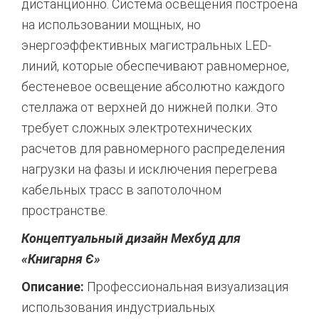
дистанционно. Система освещения построена
на использовании мощных, но
энергоэффективных магистральных LED-
линий, которые обеспечивают равномерное,
бестеневое освещение абсолютно каждого
стеллажа от верхней до нижней полки. Это
требует сложных электротехнических
расчетов для равномерного распределения
нагрузки на фазы и исключения перегрева
кабельных трасс в запотолочном
пространстве.
Концептуальный дизайн Мехбуд для
«Книгарня Є»
Описание:
Профессиональная визуализация
использования индустриальных