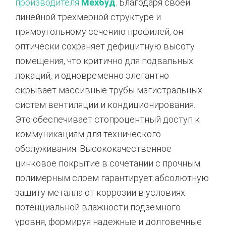
производителя
Мехбуд
. Благодаря своей
линейной трехмерной структуре и
прямоугольному сечению профилей, он
оптически сохраняет дефицитную высоту
помещения, что критично для подвальных
локаций, и одновременно элегантно
скрывает массивные трубы магистральных
систем вентиляции и кондиционирования.
Это обеспечивает стопроцентный доступ к
коммуникациям для технического
обслуживания. Высококачественное
цинковое покрытие в сочетании с прочным
полимерным слоем гарантирует абсолютную
защиту металла от коррозии в условиях
потенциальной влажности подземного
уровня, формируя надежные и долговечные