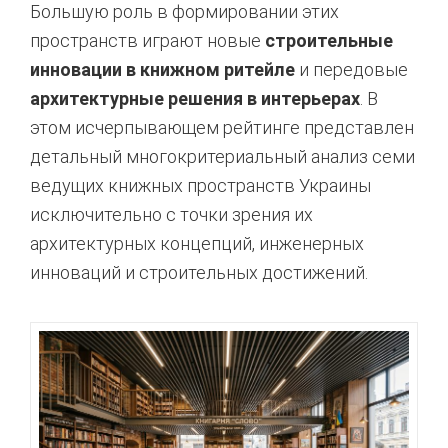
Большую роль в формировании этих
пространств играют новые
строительные
инновации в книжном ритейле
и передовые
архитектурные решения в интерьерах
. В
этом исчерпывающем рейтинге представлен
детальный многокритериальный анализ семи
ведущих книжных пространств Украины
исключительно с точки зрения их
архитектурных концепций, инженерных
инноваций и строительных достижений.