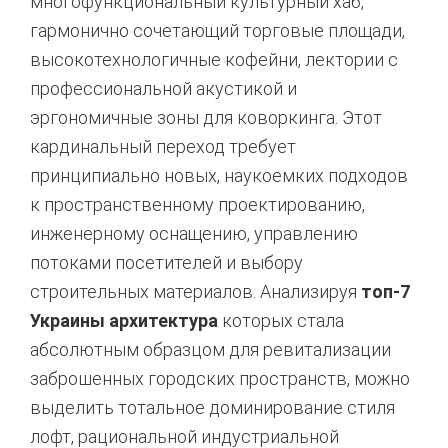
многофункциональный культурный хаб,
гармонично сочетающий торговые площади,
высокотехнологичные кофейни, лектории с
профессиональной акустикой и
эргономичные зоны для коворкинга. Этот
кардинальный переход требует
принципиально новых, наукоемких подходов
к пространственному проектированию,
инженерному оснащению, управлению
потоками посетителей и выбору
строительных материалов. Анализируя
топ-7
Украины архитектура
которых стала
абсолютным образцом для ревитализации
заброшенных городских пространств, можно
выделить тотальное доминирование стиля
лофт, рациональной индустриальной