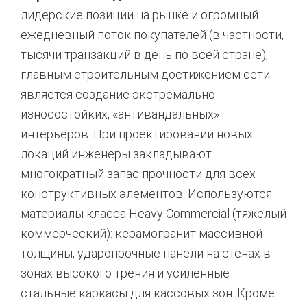
лидерские позиции на рынке и огромный
ежедневный поток покупателей (в частности,
тысячи транзакций в день по всей стране),
главным строительным достижением сети
является создание экстремально
износостойких, «антивандальных»
интерьеров. При проектировании новых
локаций инженеры закладывают
многократный запас прочности для всех
конструктивных элементов. Используются
материалы класса Heavy Commercial (тяжелый
коммерческий): керамогранит массивной
толщины, ударопрочные панели на стенах в
зонах высокого трения и усиленные
стальные каркасы для кассовых зон. Кроме