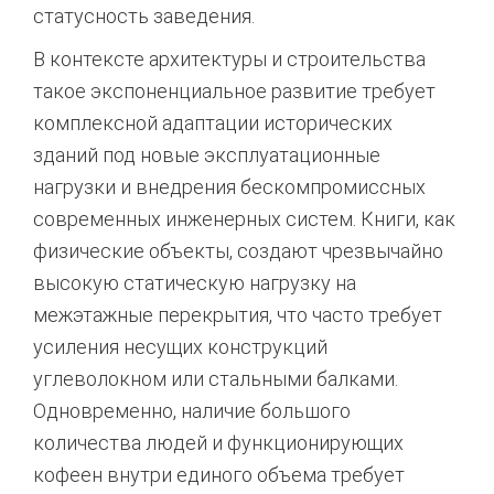
статусность заведения.
В контексте архитектуры и строительства
такое экспоненциальное развитие требует
комплексной адаптации исторических
зданий под новые эксплуатационные
нагрузки и внедрения бескомпромиссных
современных инженерных систем. Книги, как
физические объекты, создают чрезвычайно
высокую статическую нагрузку на
межэтажные перекрытия, что часто требует
усиления несущих конструкций
углеволокном или стальными балками.
Одновременно, наличие большого
количества людей и функционирующих
кофеен внутри единого объема требует