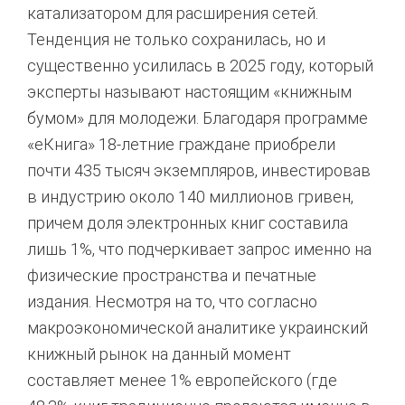
катализатором для расширения сетей.
Тенденция не только сохранилась, но и
существенно усилилась в 2025 году, который
эксперты называют настоящим «книжным
бумом» для молодежи. Благодаря программе
«еКнига» 18-летние граждане приобрели
почти 435 тысяч экземпляров, инвестировав
в индустрию около 140 миллионов гривен,
причем доля электронных книг составила
лишь 1%, что подчеркивает запрос именно на
физические пространства и печатные
издания.
Несмотря на то, что согласно
макроэкономической аналитике украинский
книжный рынок на данный момент
составляет менее 1% европейского (где