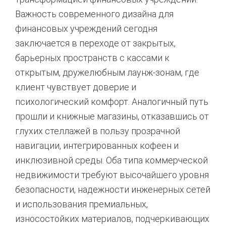
Важность современного дизайна для
финансовых учреждений сегодня
заключается в переходе от закрытых,
барьерных пространств с кассами к
открытым, дружелюбным лаунж-зонам, где
клиент чувствует доверие и
психологический комфорт. Аналогичный путь
прошли и книжные магазины, отказавшись от
глухих стеллажей в пользу прозрачной
навигации, интегрированных кофеен и
инклюзивной среды. Оба типа коммерческой
недвижимости требуют высочайшего уровня
безопасности, надежности инженерных сетей
и использования премиальных,
износостойких материалов, подчеркивающих