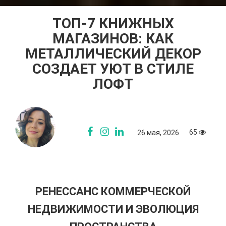
ТОП-7 КНИЖНЫХ
МАГАЗИНОВ: КАК
МЕТАЛЛИЧЕСКИЙ ДЕКОР
СОЗДАЕТ УЮТ В СТИЛЕ
ЛОФТ
65
26 мая, 2026
РЕНЕССАНС КОММЕРЧЕСКОЙ
НЕДВИЖИМОСТИ И ЭВОЛЮЦИЯ