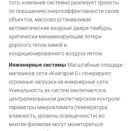
того, компания системно реализует проекты
по повышению энергоэффективности своих
объектов, массово устанавливая
автоматические входные двери-тамбуры,
критически минимизирующие потери
дорогого тепла зимой и
кондиционированного воздуха летом.
Инженерные системы
Масштабные площади
магазинов сети «Книгарня Є» генерируют
огромные нагрузки на инженерные сети.
Уникальность их систем заключается в
централизованном диспетчерском контроле:
параметры микроклимата (температура,
влажность, уровень освещенности) во
многих филиалах могут мониториться