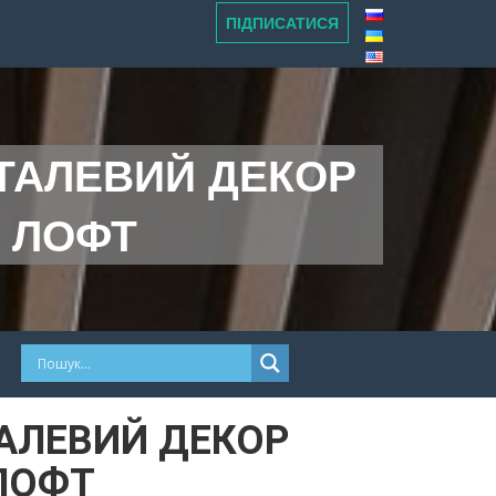
ПІДПИСАТИСЯ
ЕТАЛЕВИЙ ДЕКОР
 ЛОФТ
ТАЛЕВИЙ ДЕКОР
ЛОФТ