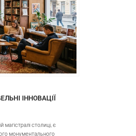
ЕЛЬНІ ІННОВАЦІЇ
 магістралі столиці, є
чного монументального