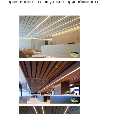
практичності та візуальної привабливості.