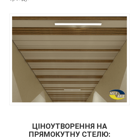
ЦІНОУТВОРЕННЯ НА
ПРЯМОКУТНУ СТЕЛЮ: