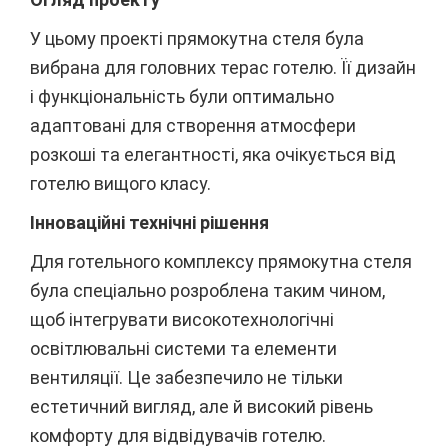
У цьому проекті прямокутна стеля була
вибрана для головних терас готелю. Її дизайн
і функціональність були оптимально
адаптовані для створення атмосфери
розкоші та елегантності, яка очікується від
готелю вищого класу.
Інноваційні технічні рішення
Для готельного комплексу прямокутна стеля
була спеціально розроблена таким чином,
щоб інтегрувати високотехнологічні
освітлювальні системи та елементи
вентиляції. Це забезпечило не тільки
естетичний вигляд, але й високий рівень
комфорту для відвідувачів готелю.