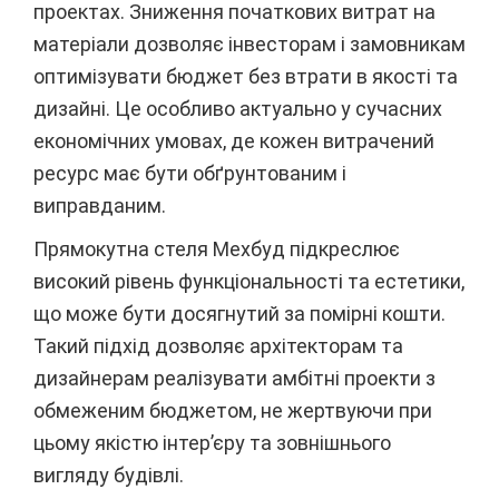
проектах. Зниження початкових витрат на
матеріали дозволяє інвесторам і замовникам
оптимізувати бюджет без втрати в якості та
дизайні. Це особливо актуально у сучасних
економічних умовах, де кожен витрачений
ресурс має бути обґрунтованим і
виправданим.
Прямокутна стеля Мехбуд підкреслює
високий рівень функціональності та естетики,
що може бути досягнутий за помірні кошти.
Такий підхід дозволяє архітекторам та
дизайнерам реалізувати амбітні проекти з
обмеженим бюджетом, не жертвуючи при
цьому якістю інтер’єру та зовнішнього
вигляду будівлі.