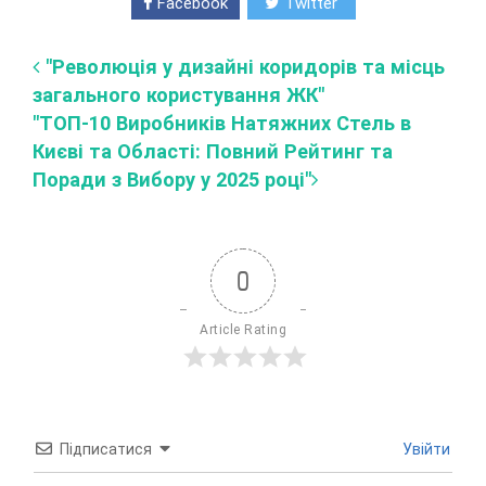
Facebook
Twitter
"Революція у дизайні коридорів та місць
загального користування ЖК"
"ТОП-10 Виробників Натяжних Стель в
Києві та Області: Повний Рейтинг та
Поради з Вибору у 2025 році"
0
Article Rating
Підписатися
Увійти