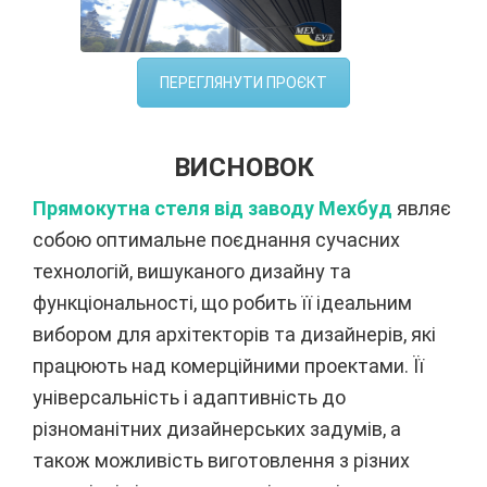
ПЕРЕГЛЯНУТИ ПРОЄКТ
ВИСНОВОК
Прямокутна стеля від заводу Мехбуд
являє
собою оптимальне поєднання сучасних
технологій, вишуканого дизайну та
функціональності, що робить її ідеальним
вибором для архітекторів та дизайнерів, які
працюють над комерційними проектами. Її
універсальність і адаптивність до
різноманітних дизайнерських задумів, а
також можливість виготовлення з різних