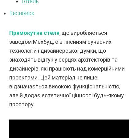
Готель
Висновок
Прямокутна стеля
, що виробляється
заводом Мехбуд, є втіленням сучасних
технологій і дизайнерської думки, що
знаходять відгук у серцях архітекторів та
дизайнерів, які працюють над комерційними
проектами. Цей матеріал не лише
відзначається високою функціональністю,
але й додає естетичної цінності будь-якому
простору.