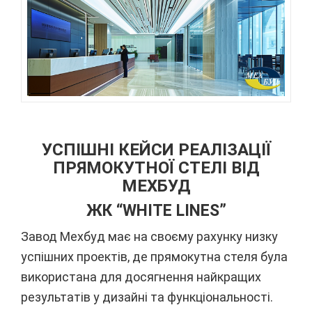
УСПІШНІ КЕЙСИ РЕАЛІЗАЦІЇ
ПРЯМОКУТНОЇ СТЕЛІ ВІД
МЕХБУД
ЖК “WHITE LINES”
Завод Мехбуд має на своєму рахунку низку
успішних проектів, де прямокутна стеля була
використана для досягнення найкращих
результатів у дизайні та функціональності.