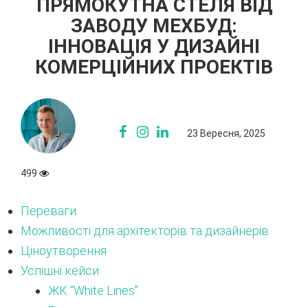
ПРЯМОКУТНА СТЕЛЯ ВІД
ЗАВОДУ МЕХБУД:
ІННОВАЦІЯ У ДИЗАЙНІ
КОМЕРЦІЙНИХ ПРОЕКТІВ
23 Вересня, 2025
499
Переваги
Можливості для архітекторів та дизайнерів
Ціноутворення
Успішні кейси
ЖК “White Lines”