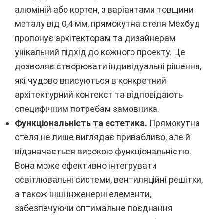
алюміній або кортен, з варіантами товщини
металу від 0,4 мм, прямокутна стеля Мехбуд
пропонує архітекторам та дизайнерам
унікальний підхід до кожного проекту. Це
дозволяє створювати індивідуальні рішення,
які чудово вписуються в конкретний
архітектурний контекст та відповідають
специфічним потребам замовника.
Функціональність та естетика.
Прямокутна
стеля не лише виглядає привабливо, але й
відзначається високою функціональністю.
Вона може ефективно інтегрувати
освітлювальні системи, вентиляційні решітки,
а також інші інженерні елементи,
забезпечуючи оптимальне поєднання