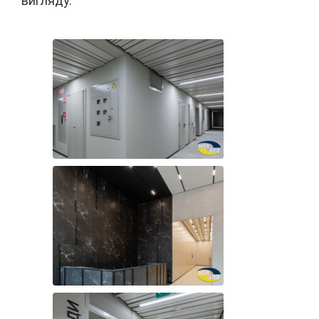
вигляду.