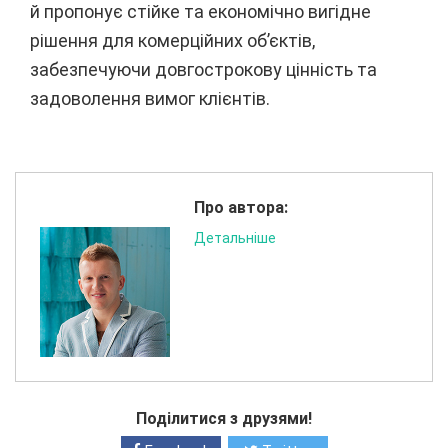
й пропонує стійке та економічно вигідне
рішення для комерційних об’єктів,
забезпечуючи довгострокову цінність та
задоволення вимог клієнтів.
Про автора:
Детальніше
Поділитися з друзями!