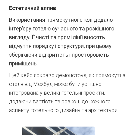
Естетичний вплив
Використання прямокутної стелі додало
інтер’єру готелю сучасного та розкішного
вигляду. Її чисті та прямі лінії вносять
відчуття порядку і структури, при цьому
зберігаючи відкритість і просторовість
приміщень.
Цей кейс яскраво демонструє, як прямокутна
стеля від Мехбуд може бути успішно
інтегрована у великі готельні проекти,
додаючи вартість та розкош до кожного
аспекту готельного дизайну та архітектури.