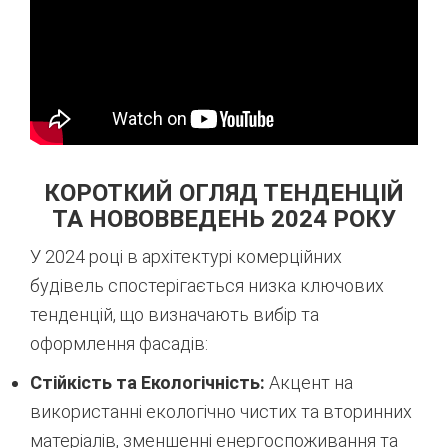
КОРОТКИЙ ОГЛЯД ТЕНДЕНЦІЙ
ТА НОВОВВЕДЕНЬ 2024 РОКУ
У 2024 році в архітектурі комерційних
будівель спостерігається низка ключових
тенденцій, що визначають вибір та
оформлення фасадів:
Стійкість та Екологічність:
Акцент на
використанні екологічно чистих та вторинних
матеріалів, зменшенні енергоспоживання та