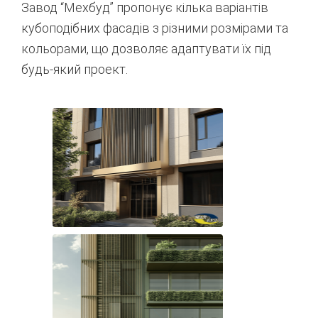
Завод “Мехбуд” пропонує кілька варіантів
кубоподібних фасадів з різними розмірами та
кольорами, що дозволяє адаптувати їх під
будь-який проект.