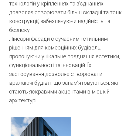
технологій у кріпленнях та з’єднаннях
дозволяє створювати більш складні та тонкі
конструкції, забезпечуючи надійність та
безпеку.
Лінеарні фасади є сучасним і стильним
рішенням для комерційних будівель,
пропонуючи унікальне поєднання естетики,
функціональності та інновацій. Їх
застосування дозволяє створювати
вражаючі будівлі, що запам’ятовуються, які
стають яскравими акцентами в міській
архітектурі.