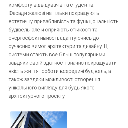
комфорту відвідувачів та студентів.
Фасади жалюзі не тільки покращують
естетичну привабливість та функціональність
будівель, але й сприяють стійкості та
енергоефективності, адаптуючись до
сучасних вимог архітектури та дизайну. Ці
системи стають все більш популярними
завдяки своїй здатності значно покращувати
якість життя і роботи всередині будівель, а
також завдяки можливості створення
унікального вигляду для будь-якого
архітектурного проекту.