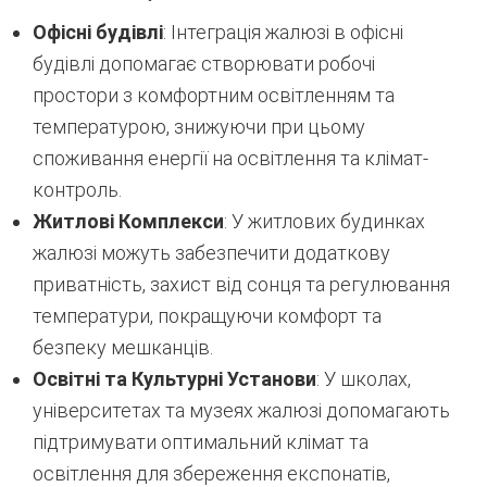
Офісні будівлі
: Інтеграція жалюзі в офісні
будівлі допомагає створювати робочі
простори з комфортним освітленням та
температурою, знижуючи при цьому
споживання енергії на освітлення та клімат-
контроль.
Житлові Комплекси
: У житлових будинках
жалюзі можуть забезпечити додаткову
приватність, захист від сонця та регулювання
температури, покращуючи комфорт та
безпеку мешканців.
Освітні та Культурні Установи
: У школах,
університетах та музеях жалюзі допомагають
підтримувати оптимальний клімат та
освітлення для збереження експонатів,