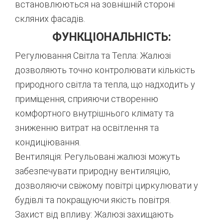
встановлюються на зовнішній стороні
скляних фасадів.
ФУНКЦІОНАЛЬНІСТЬ:
Регулювання Світла та Тепла: Жалюзі
дозволяють точно контролювати кількість
природного світла та тепла, що надходить у
приміщення, сприяючи створенню
комфортного внутрішнього клімату та
зниженню витрат на освітлення та
кондиціювання.
Вентиляція: Регульовані жалюзі можуть
забезпечувати природну вентиляцію,
дозволяючи свіжому повітрі циркулювати у
будівлі та покращуючи якість повітря.
Захист від впливу: Жалюзі захищають