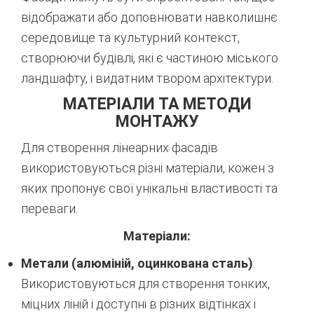
відображати або доповнювати навколишнє
середовище та культурний контекст,
створюючи будівлі, які є частиною міського
ландшафту, і видатним твором архітектури.
МАТЕРІАЛИ ТА МЕТОДИ
МОНТАЖУ
Для створення лінеарних фасадів
використовуються різні матеріали, кожен з
яких пропонує свої унікальні властивості та
переваги.
Матеріали:
Метали (алюміній, оцинкована сталь)
:
Використовуються для створення тонких,
міцних ліній і доступні в різних відтінках і