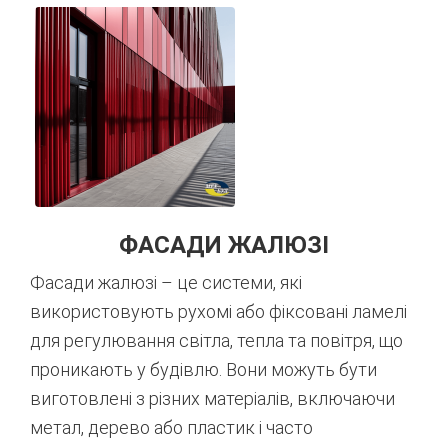
ФАСАДИ ЖАЛЮЗІ
Фасади жалюзі – це системи, які
використовують рухомі або фіксовані ламелі
для регулювання світла, тепла та повітря, що
проникають у будівлю. Вони можуть бути
виготовлені з різних матеріалів, включаючи
метал, дерево або пластик і часто