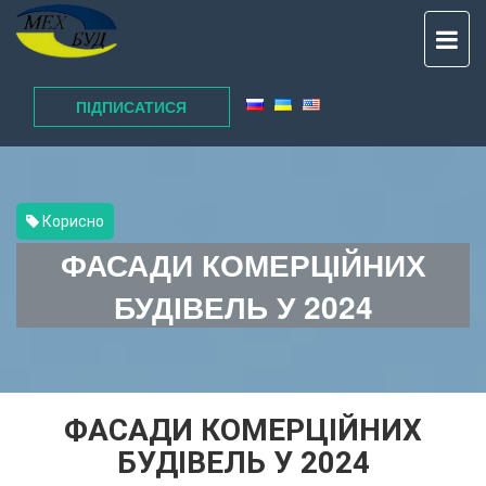
TO
NAV
ПІДПИСАТИСЯ
Корисно
ФАСАДИ КОМЕРЦІЙНИХ
БУДІВЕЛЬ У 2024
ФАСАДИ КОМЕРЦІЙНИХ
БУДІВЕЛЬ У 2024