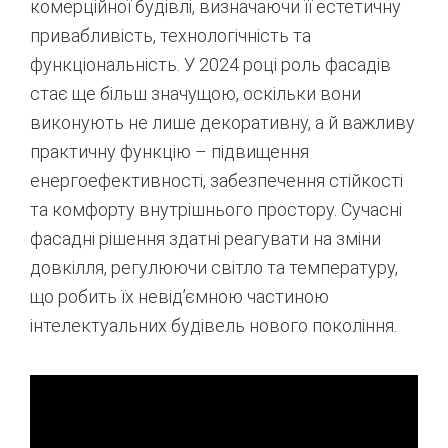
комерційної будівлі, визначаючи її естетичну
привабливість, технологічність та
функціональність. У 2024 році роль фасадів
стає ще більш значущою, оскільки вони
виконують не лише декоративну, а й важливу
практичну функцію – підвищення
енергоефективності, забезпечення стійкості
та комфорту внутрішнього простору. Сучасні
фасадні рішення здатні реагувати на зміни
довкілля, регулюючи світло та температуру,
що робить їх невід’ємною частиною
інтелектуальних будівель нового покоління.