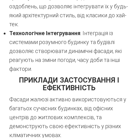
оздоблень, що дозволяє інтегрувати їх у будь-
який архітектурний стиль, від класики до хай-
тек.
Технологічне Інтегрування
: Інтеграція із
системами розумного будинку та будівлі
дозволяє створювати динамічні фасади, які
реагують на зміни погоди, часу доби та інші
фактори.
ПРИКЛАДИ ЗАСТОСУВАННЯ І
ЕФЕКТИВНІСТЬ
Фасади жалюзі активно використовуються у
багатьох сучасних будинках, від офісних
центрів до житлових комплексів, та
демонструють свою ефективність у різних
кліматичних умовах.