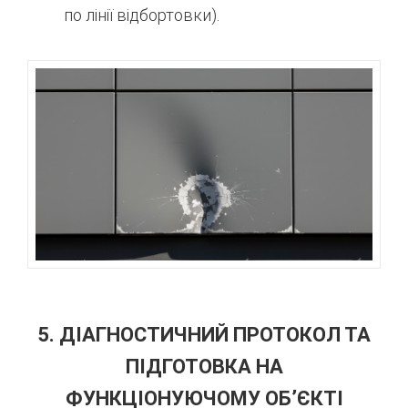
по лінії відбортовки).
5. ДІАГНОСТИЧНИЙ ПРОТОКОЛ ТА
ПІДГОТОВКА НА
ФУНКЦІОНУЮЧОМУ ОБ’ЄКТІ