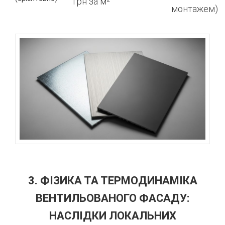
грн за м²
монтажем)
3. ФІЗИКА ТА ТЕРМОДИНАМІКА
ВЕНТИЛЬОВАНОГО ФАСАДУ:
НАСЛІДКИ ЛОКАЛЬНИХ