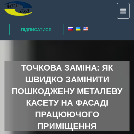
TO
NAV
ПІДПИСАТИСЯ
ТОЧКОВА ЗАМІНА: ЯК
ШВИДКО ЗАМІНИТИ
ПОШКОДЖЕНУ МЕТАЛЕВУ
КАСЕТУ НА ФАСАДІ
ПРАЦЮЮЧОГО
ПРИМІЩЕННЯ