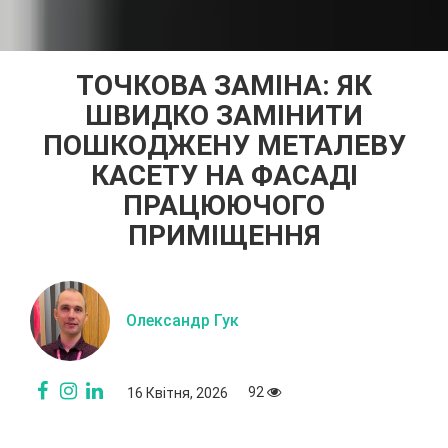
ТОЧКОВА ЗАМІНА: ЯК
ШВИДКО ЗАМІНИТИ
ПОШКОДЖЕНУ МЕТАЛЕВУ
КАСЕТУ НА ФАСАДІ
ПРАЦЮЮЧОГО
ПРИМІЩЕННЯ
Олександр Гук
92
16 Квітня, 2026