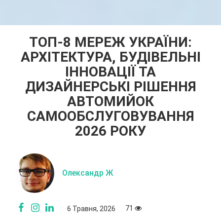
ТОП-8 МЕРЕЖ УКРАЇНИ:
АРХІТЕКТУРА, БУДІВЕЛЬНІ
ІННОВАЦІЇ ТА
ДИЗАЙНЕРСЬКІ РІШЕННЯ
АВТОМИЙОК
САМООБСЛУГОВУВАННЯ
2026 РОКУ
Олександр Ж
71
6 Травня, 2026