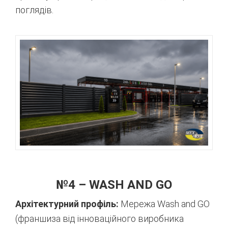
поглядів.
№4 – WASH AND GO
Архітектурний профіль:
Мережа Wash and GO
(франшиза від інноваційного виробника