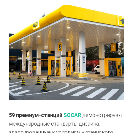
59 премиум-станций
SOCAR
демонстрируют
международные стандарты дизайна,
адаптированные к условиям украинского