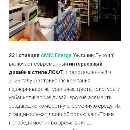
231 станция
AMIC Energy
(бывший Лукойл)
включает современный
интерьерный
дизайн в стиле ЛОФТ
, представленный в
2023 году. Австрийская компания
подчеркивает натуральные цвета, текстуры и
урбанистические дизайнерские элементы,
создающие комфортную, семейную среду. Их
станции служат двойной ролью как «Точки
непобедимости» во время войны,