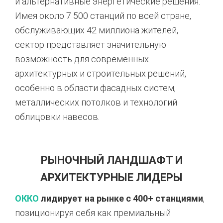
и альтернативные энергетические решения.
Имея около 7 500 станций по всей стране,
обслуживающих 42 миллиона жителей,
сектор представляет значительную
возможность для современных
архитектурных и строительных решений,
особенно в области фасадных систем,
металлических потолков и технологий
облицовки навесов.
РЫНОЧНЫЙ ЛАНДШАФТ И
АРХИТЕКТУРНЫЕ ЛИДЕРЫ
ОККО
лидирует на рынке с 400+ станциями
,
позиционируя себя как премиальный