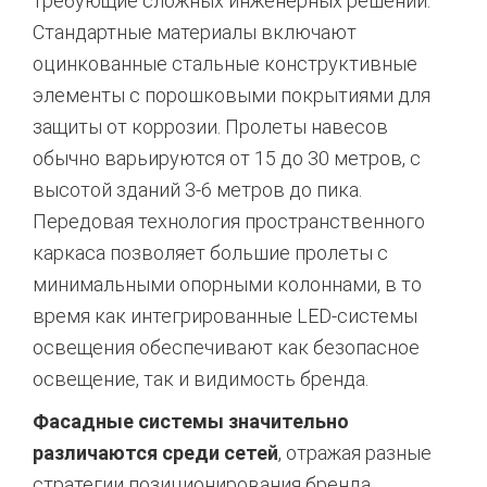
требующие сложных инженерных решений.
Стандартные материалы включают
оцинкованные стальные конструктивные
элементы с порошковыми покрытиями для
защиты от коррозии. Пролеты навесов
обычно варьируются от 15 до 30 метров, с
высотой зданий 3-6 метров до пика.
Передовая технология пространственного
каркаса позволяет большие пролеты с
минимальными опорными колоннами, в то
время как интегрированные LED-системы
освещения обеспечивают как безопасное
освещение, так и видимость бренда.
Фасадные системы значительно
различаются среди сетей
, отражая разные
стратегии позиционирования бренда.