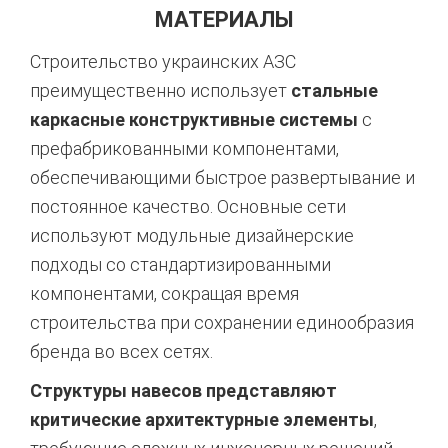
МАТЕРИАЛЫ
Строительство украинских АЗС
преимущественно использует
стальные
каркасные конструктивные системы
с
префабрикованными компонентами,
обеспечивающими быстрое развертывание и
постоянное качество. Основные сети
используют модульные дизайнерские
подходы со стандартизированными
компонентами, сокращая время
строительства при сохранении единообразия
бренда во всех сетях.
Структуры навесов представляют
критические архитектурные элементы
,