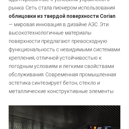
рынка. Сеть стала пионером использования
облицовки из твердой поверхности Corian
— мировая инновация в дизайне АЗС. Эти
высокотехнологичные материалы
поверхности предлагают превосходную
функциональность с невидимыми системами
крепления, отличной устойчивостью к
погодным условиям и легкими свойствами
обслуживания. Современная промышленная
эстетика синтезирует бетон, стекло и
металлические конструктивные элементы.