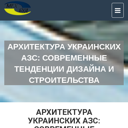
TO
NAV
АРХИТЕКТУРА УКРАИНСКИХ
АЗС: СОВРЕМЕННЫЕ
ТЕНДЕНЦИИ ДИЗАЙНА И
СТРОИТЕЛЬСТВА
АРХИТЕКТУРА
УКРАИНСКИХ АЗС: