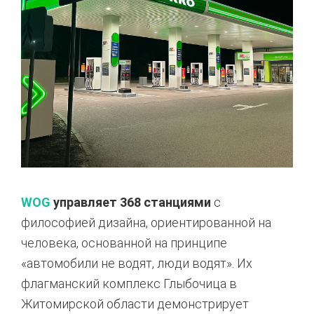
WOG
управляет 368 станциями
с
философией дизайна, ориентированной на
человека, основанной на принципе
«автомобили не водят, люди водят». Их
флагманский комплекс Глыбочица в
Житомирской области демонстрирует