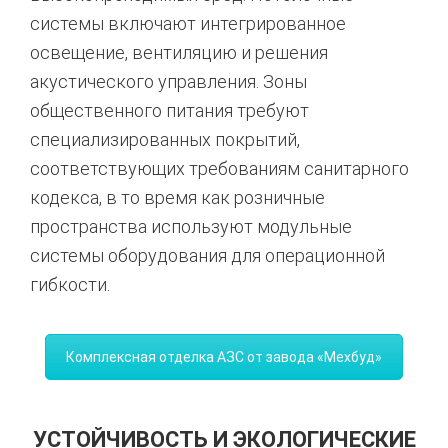
системы включают интегрированное
освещение, вентиляцию и решения
акустического управления. Зоны
общественного питания требуют
специализированных покрытий,
соответствующих требованиям санитарного
кодекса, в то время как розничные
пространства используют модульные
системы оборудования для операционной
гибкости.
Комплексная отделка АЗС от завода «Мехбуд»
УСТОЙЧИВОСТЬ И ЭКОЛОГИЧЕСКИЕ