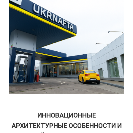
ИННОВАЦИОННЫЕ
АРХИТЕКТУРНЫЕ ОСОБЕННОСТИ И