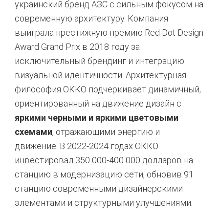
украинский бренд АЗС с сильным фокусом на
современную архитектуру. Компания
выиграла престижную премию Red Dot Design
Award Grand Prix в 2018 году за
исключительный брендинг и интеграцию
визуальной идентичности. Архитектурная
философия ОККО подчеркивает динамичный,
ориентированный на движение дизайн с
яркими черными и яркими цветовыми
схемами
, отражающими энергию и
движение. В 2022-2024 годах ОККО
инвестировал 350 000-400 000 долларов на
станцию в модернизацию сети, обновив 91
станцию современными дизайнерскими
элементами и структурными улучшениями.