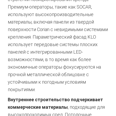
Премиум-операторы, такие как SOCAR,
используют высокопроизводительные
материалы, включая панели из твердой
поверхности Corian с невидимыми системами
крепления. Параметрический фасад KLO
использует передовые системы плоских
панелей с интегрированными LED-
возможностями, в то время как более
экономичные операторы фокусируются на
прочной металлической облицовке с
устойчивыми к погодным условиям
покрытиями.
Внутреннее строительство подчеркивает
коммерческие материалы
, подходящие для
высокопроходимых сред. Потолочные