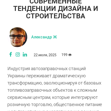
СОВРЕМЕННЫЕ
ТЕНДЕНЦИИ ДИЗАЙНА И
СТРОИТЕЛЬСТВА
Александр Ж
199
22 июля, 2025
Индустрия автозаправочных станций
Украины переживает драматическую
трансформацию, эволюционируя от базовых
топливозаправочных объектов к сложным
сервисным центрам, которые интегрируют
розничную торговлю, общественное питание