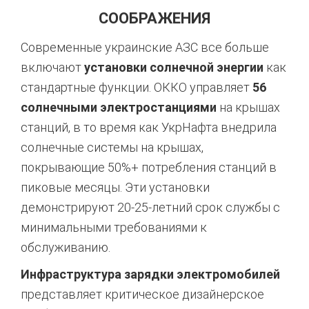
СООБРАЖЕНИЯ
Современные украинские АЗС все больше
включают
установки солнечной энергии
как
стандартные функции. ОККО управляет
56
солнечными электростанциями
на крышах
станций, в то время как УкрНафта внедрила
солнечные системы на крышах,
покрывающие 50%+ потребления станций в
пиковые месяцы. Эти установки
демонстрируют 20-25-летний срок службы с
минимальными требованиями к
обслуживанию.
Инфраструктура зарядки электромобилей
представляет критическое дизайнерское