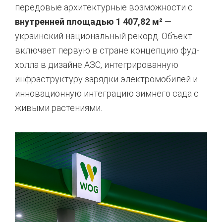
передовые архитектурные возможности с
внутренней площадью 1 407,82 м²
—
украинский национальный рекорд. Объект
включает первую в стране концепцию фуд-
холла в дизайне АЗС, интегрированную
инфраструктуру зарядки электромобилей и
инновационную интеграцию зимнего сада с
живыми растениями.