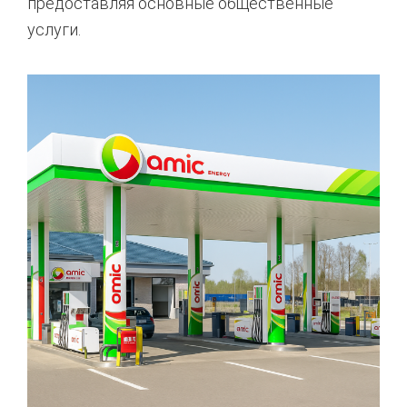
предоставляя основные общественные
услуги.