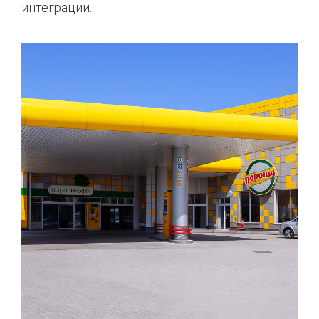
интеграции.