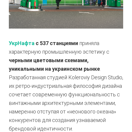
УкрНафта
с 537 станциями
приняла
характерную промышленную эстетику с
черными цветовыми схемами,
уникальными на украинском рынке
.
Разработанная студией Koleroviy Design Studio,
их ретро-индустриальная философия дизайна
сочетает современную функциональность с
винтажными архитектурными элементами,
намеренно отступая от «неонового океана»
конкурентов для создания узнаваемой
брендовой идентичности.