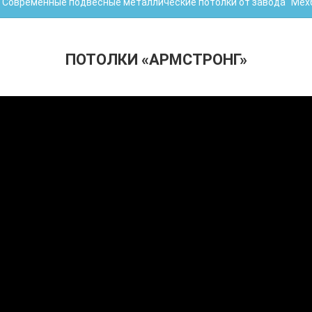
Современные подвесные металлические потолки от завода "Мех
ПОТОЛКИ «АРМСТРОНГ»