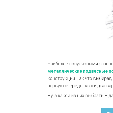
Наиболее популярными разнов
металлические подвесные п
конструкций. Так что выбирая,
первую очередь на эти два вар
Ну, а какой из них выбрать – 