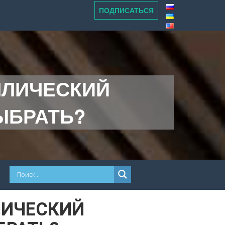
ПОДПИСАТЬСЯ
ЛЛИЧЕСКИЙ
ЫБРАТЬ?
ЛИЧЕСКИЙ