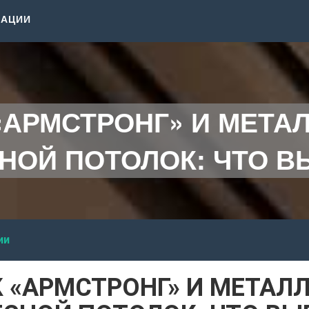
КАЦИИ
«АРМСТРОНГ» И МЕТА
НОЙ ПОТОЛОК: ЧТО В
ии
 «АРМСТРОНГ» И МЕТАЛ