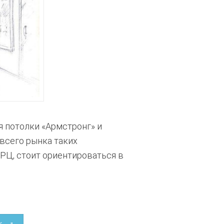
 потолки «Армстронг» и
всего рынка таких
ТРЦ, стоит ориентироваться в