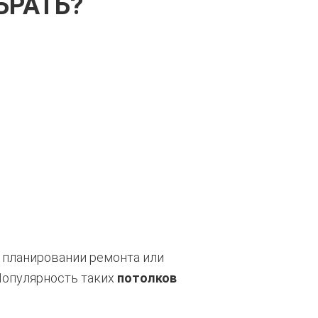
БРАТЬ?
 планировании ремонта или
опулярность таких
потолков