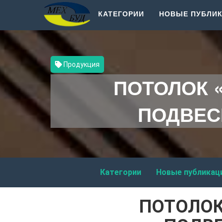
КАТЕГОРИИ
НОВЫЕ ПУБЛИ
Продукция
ПОТОЛОК 
ПОДВЕС
Категории
Новые публикац
ПОТОЛОК