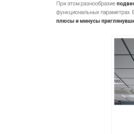
При этом разнообразие
подве
функциональных параметрах. 
плюсы и минусы приглянувши