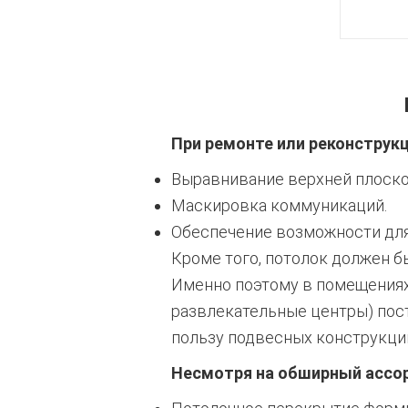
При ремонте или реконструк
Выравнивание верхней плоско
Маскировка коммуникаций.
Обеспечение возможности для 
Кроме того, потолок должен б
Именно поэтому в помещениях 
развлекательные центры) пос
пользу подвесных конструкци
Несмотря на обширный ассо