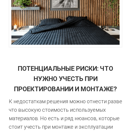
ПОТЕНЦИАЛЬНЫЕ РИСКИ: ЧТО
НУЖНО УЧЕСТЬ ПРИ
ПРОЕКТИРОВАНИИ И МОНТАЖЕ?
К недостаткам решения можно отнести разве
что высокую стоимость используемых
материалов. Но есть и ряд нюансов, которые
стоит учесть при монтаже и эксплуатации