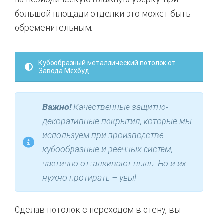
большой площади отделки это может быть
обременительным.
Кубообразный металлический потолок от
Завода Мехбуд
Важно!
Качественные защитно-
декоративные покрытия, которые мы
используем при производстве
кубообразные и реечных систем,
частично отталкивают пыль. Но и их
нужно протирать – увы!
Сделав потолок с переходом в стену, вы