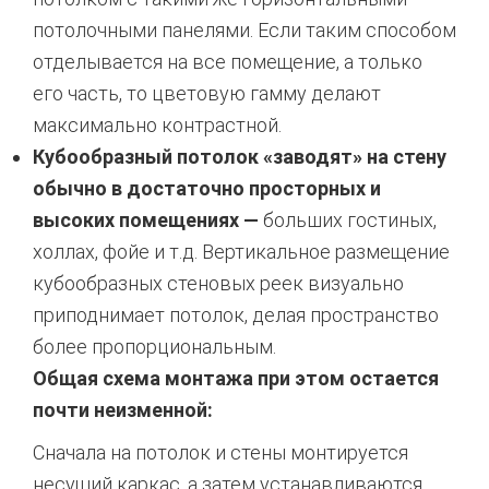
потолочными панелями. Если таким способом
отделывается на все помещение, а только
его часть, то цветовую гамму делают
максимально контрастной.
Кубообразный потолок «заводят» на стену
обычно в достаточно просторных и
высоких помещениях —
больших гостиных,
холлах, фойе и т.д. Вертикальное размещение
кубообразных стеновых реек визуально
приподнимает потолок, делая пространство
более пропорциональным.
Общая схема монтажа при этом остается
почти неизменной:
Сначала на потолок и стены монтируется
несущий каркас, а затем устанавливаются