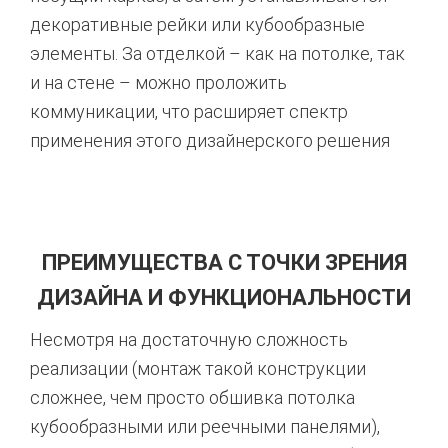
декоративные рейки или кубообразные
элементы. За отделкой – как на потолке, так
и на стене – можно проложить
коммуникации, что расширяет спектр
применения этого дизайнерского решения
ПРЕИМУЩЕСТВА С ТОЧКИ ЗРЕНИЯ
ДИЗАЙНА И ФУНКЦИОНАЛЬНОСТИ
Несмотря на достаточную сложность
реализации (монтаж такой конструкции
сложнее, чем просто обшивка потолка
кубообразными или реечными панелями),