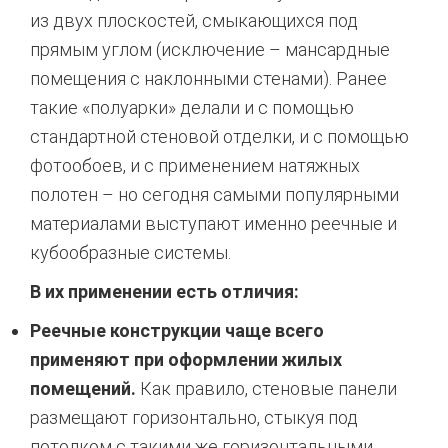
из двух плоскостей, смыкающихся под
прямым углом (исключение – мансардные
помещения с наклонными стенами). Ранее
такие «полуарки» делали и с помощью
стандартной стеновой отделки, и с помощью
фотообоев, и с применением натяжных
полотен – но сегодня самыми популярными
материалами выступают именно реечные и
кубообразные системы.
В их применении есть отличия:
Реечные конструкции чаще всего
применяют при оформлении жилых
помещений.
Как правило, стеновые панели
размещают горизонтально, стыкуя под
потолком с такими же горизонтальными