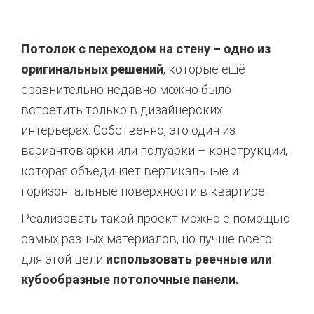
Потолок с переходом на стену – одно из
оригинальных решений
, которые ещё
сравнительно недавно можно было
встретить только в дизайнерских
интерьерах. Собственно, это один из
вариантов арки или полуарки – конструкции,
которая объединяет вертикальные и
горизонтальные поверхности в квартире.
Реализовать такой проект можно с помощью
самых разных материалов, но лучше всего
для этой цели
использовать реечные или
кубообразные потолочные панели.