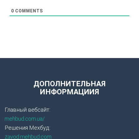
0
COMMENTS
ДОПОЛНИТЕЛЬНАЯ
ИНФОРМАЦИИЯ
Главный вебсайт:
mehbud.com.ua/
Решения Мехбуд:
zavod.mehbud.com