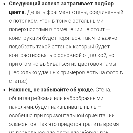
Следующий аспект затрагивает подбор
цвета.
Делать фрагмент стены, соединенный
с потолком, «тон в тон» с остальными
поверхностями в помещении не стоит —
конструкция будет теряться. Так что важно
подобрать такой оттенок который будет
контрастировать с основной отделкой, но
при этом не выбиваться из цветовой гамы
(несколько удачных примеров есть на фото в
статье).
Наконец, не забывайте об уходе.
Стена,
обшитая рейками или кубообразными
панелями, будет накапливать пыль –
особенно при горизонтальной ориентации
элементов. Так что придется тратить время
на периодическую влажную уборку: при