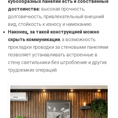
кубообразных панелей есть и собственные
достоинства:
высокая прочность,
долговечность, привлекательный внешний
вид, стойкость к износу и намоканию.
Наконец, за такой конструкцией можно
скрыть коммуникации
, а возможность
прокладки проводки за стеновыми панелями
позволяет устанавливать встроенные в
стену светильники без штробление и других
трудоемких операций.