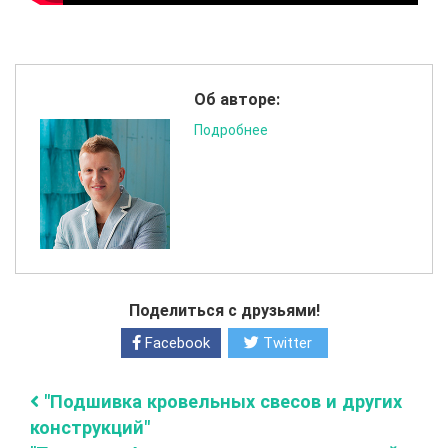
Об авторе:
Подробнее
Поделиться с друзьями!
Facebook
Twitter
"Подшивка кровельных свесов и других
конструкций"