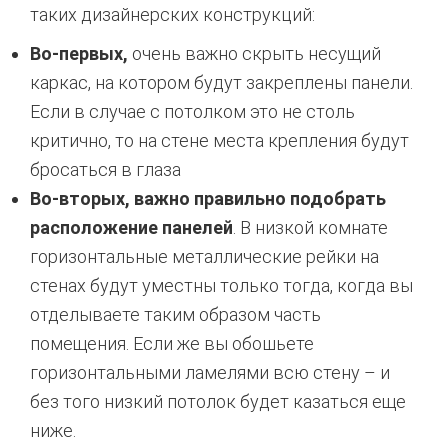
таких дизайнерских конструкций:
Во-первых,
очень важно скрыть несущий
каркас, на котором будут закреплены панели.
Если в случае с потолком это не столь
критично, то на стене места крепления будут
бросаться в глаза
Во-вторых, важно правильно подобрать
расположение панелей
. В низкой комнате
горизонтальные металлические рейки на
стенах будут уместны только тогда, когда вы
отделываете таким образом часть
помещения. Если же вы обошьете
горизонтальными ламелями всю стену – и
без того низкий потолок будет казаться еще
ниже.