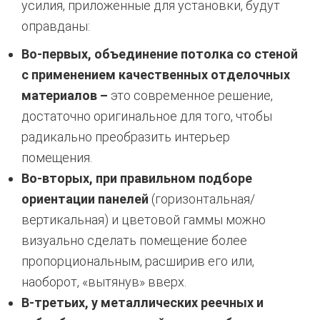
усилия, приложенные для установки, будут
оправданы:
Во-первых, объединение потолка со стеной
с применением качественных отделочных
материалов –
это современное решение,
достаточно оригинальное для того, чтобы
радикально преобразить интерьер
помещения.
Во-вторых, при правильном подборе
ориентации панелей
(горизонтальная/
вертикальная) и цветовой гаммы можно
визуально сделать помещение более
пропорциональным, расширив его или,
наоборот, «вытянув» вверх.
В-третьих, у металлических реечных и