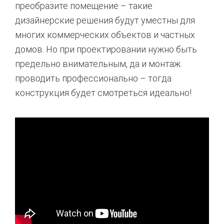
преобразите помещение – такие
дизайнерские решения будут уместны для
многих коммерческих объектов и частных
домов. Но при проектировании нужно быть
предельно внимательным, да и монтаж
проводить профессионально – тогда
конструкция будет смотреться идеально!