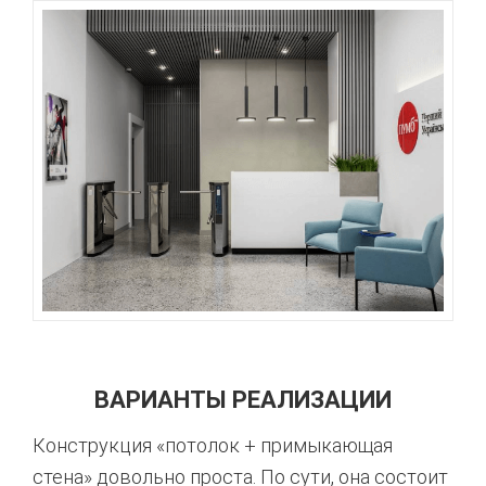
ВАРИАНТЫ РЕАЛИЗАЦИИ
Конструкция «потолок + примыкающая
стена» довольно проста. По сути, она состоит