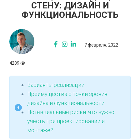
СТЕНУ: ДИЗАЙН И
ФУНКЦИОНАЛЬНОСТЬ
7 февраля, 2022
4289
Варианты реализации
Преимущества с точки зрения
дизайна и функциональности
Потенциальные риски: что нужно
учесть при проектировании и
монтаже?