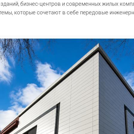
зданий, бизнес-центров и современных жилых комп
емы, которые сочетают в себе передовые инженерн