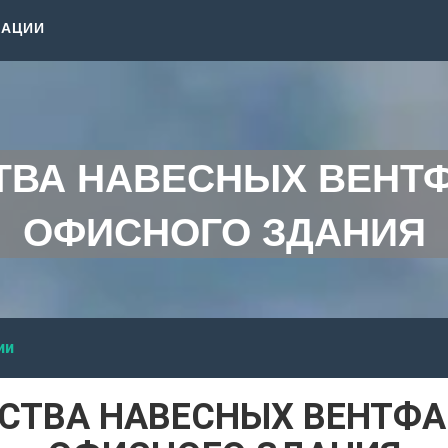
КАЦИИ
ВА НАВЕСНЫХ ВЕНТ
ОФИСНОГО ЗДАНИЯ
ии
СТВА НАВЕСНЫХ ВЕНТФА