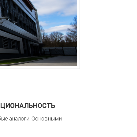
НКЦИОНАЛЬНОСТЬ
бые аналоги. Основными