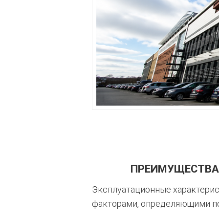
ПРЕИМУЩЕСТВА 
Эксплуатационные характерис
факторами, определяющими по