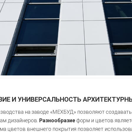
ЗИЕ И УНИВЕРСАЛЬНОСТЬ АРХИТЕКТУРН
зводства на заводе «МЕХБУД» позволяют создават
ам дизайнеров.
Разнообразие
форм и цветов являет
мма цветов внешнего покрытия позволяет использов