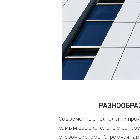
РАЗНООБРА
Современные технологии прои
самым взыскательным запрос
сторон системы. Огромная га