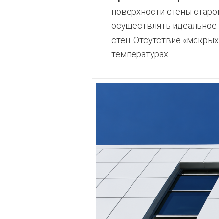
поверхности стены старо
осуществлять идеальное 
стен. Отсутствие «мокрых
температурах.