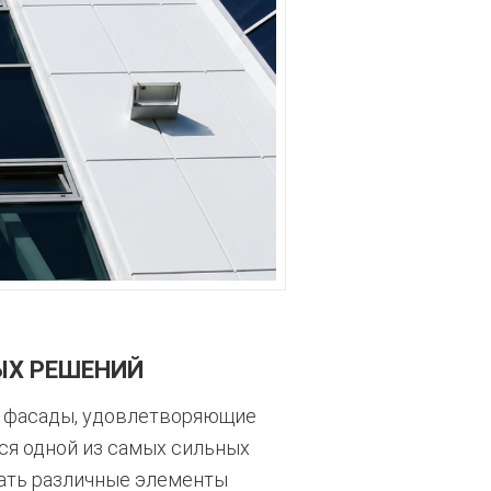
ЫХ РЕШЕНИЙ
ь фасады, удовлетворяющие
ся одной из самых сильных
ать различные элементы