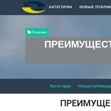
КАТЕГОРИИ
НОВЫЕ ПУБЛИ
Решение
ПРЕИМУЩЕСТ
Категории
Новые публикац
ПРЕИМУЩЕ