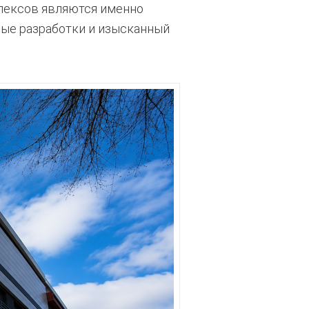
лексов являются именно
ые разработки и изысканный