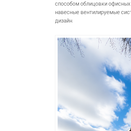
способом облицовки офисных 
навесные вентилируемые сист
дизайн.