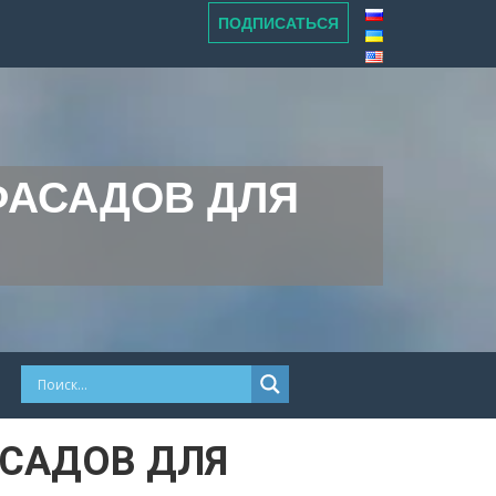
ПОДПИСАТЬСЯ
ФАСАДОВ ДЛЯ
САДОВ ДЛЯ