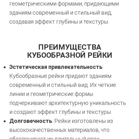
геометрическими формами, придающими
зданиям современный и стильный вид,
создавая эффект глубины и текстуры.
ПРЕИМУЩЕСТВА
КУБООБРАЗНОЙ РЕЙКИ
Эстетическая привлекательность
:
Кубообразные рейки придают зданиям
современный и стильный вид. Их четкие
линии и геометрические формы
подчеркивают архитектурную уникальность
и создают эффект глубины и текстуры.
Долговечность
: Рейки изготовлены из
высококачественных материалов, что
обеспечивает их длительный срок