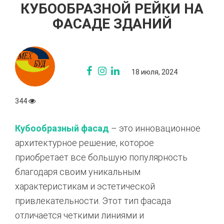
КУБООБРАЗНОЙ РЕЙКИ НА
ФАСАДЕ ЗДАНИЙ
18 июля, 2024
344
Кубообразный фасад
– это инновационное
архитектурное решение, которое
приобретает все большую популярность
благодаря своим уникальным
характеристикам и эстетической
привлекательности. Этот тип фасада
отличается четкими линиями и