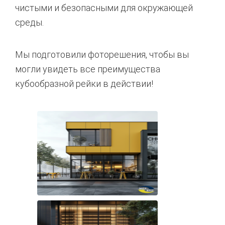
чистыми и безопасными для окружающей
среды.
Мы подготовили фоторешения, чтобы вы
могли увидеть все преимущества
кубообразной рейки в действии!