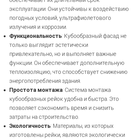
эксплуатации. Они устойчивы к воздействию
погодных условий, ультрафиолетового
излучения и коррозии.
Функциональность
: Кубообразный фасад не
только выглядит эстетически
привлекательно, но и выполняет важные
функции. Он обеспечивает дополнительную
теплоизоляцию, что способствует снижению
энергопотребления здания.
Простота монтажа
: Система монтажа
кубообразных рейок удобна и быстра. Это
позволяет сэкономить время и снизить
затраты на строительство.
Экологичность
: Материалы, из которых
изготовлены рейки, являются экологически