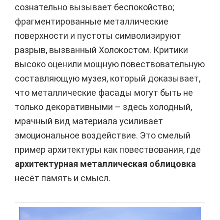
сознательно вызывает беспокойство;
фрагментированные металлические
поверхности и пустоты символизируют
разрыв, вызванный Холокостом. Критики
высоко оценили мощную повествовательную
составляющую музея, который доказывает,
что металлические фасады могут быть не
только декоративными – здесь холодный,
мрачный вид материала усиливает
эмоциональное воздействие. Это смелый
пример архитектуры как повествования, где
архитектурная металлическая облицовка
несёт память и смысл.