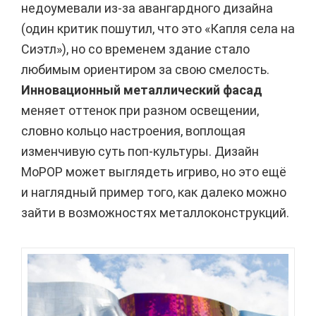
недоумевали из-за авангардного дизайна
(один критик пошутил, что это «Капля села на
Сиэтл»), но со временем здание стало
любимым ориентиром за свою смелость.
Инновационный металлический фасад
меняет оттенок при разном освещении,
словно кольцо настроения, воплощая
изменчивую суть поп-культуры. Дизайн
MoPOP может выглядеть игриво, но это ещё
и наглядный пример того, как далеко можно
зайти в возможностях металлоконструкций.