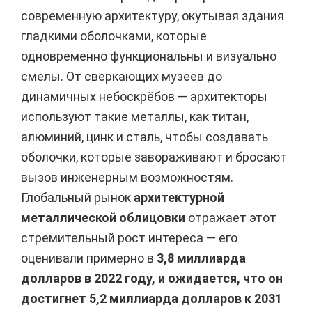
современную архитектуру, окутывая здания
гладкими оболочками, которые
одновременно функциональны и визуально
смелы. От сверкающих музеев до
динамичных небоскрёбов — архитекторы
используют такие металлы, как титан,
алюминий, цинк и сталь, чтобы создавать
оболочки, которые завораживают и бросают
вызов инженерным возможностям.
Глобальный рынок
архитектурной
металлической облицовки
отражает этот
стремительный рост интереса — его
оценивали примерно в
3,8 миллиарда
долларов в 2022 году, и ожидается, что он
достигнет 5,2 миллиарда долларов к 2031