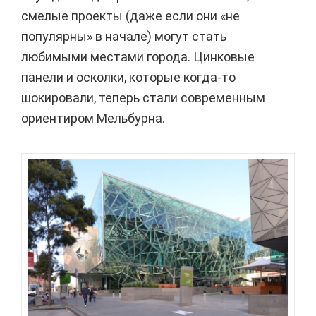
смелые проекты (даже если они «не
популярны» в начале) могут стать
любимыми местами города. Цинковые
панели и осколки, которые когда-то
шокировали, теперь стали современным
ориентиром Мельбурна.