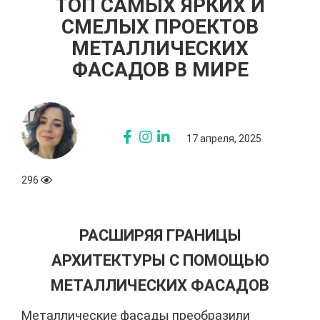
ТОП САМЫХ ЯРКИХ И
СМЕЛЫХ ПРОЕКТОВ
МЕТАЛЛИЧЕСКИХ
ФАСАДОВ В МИРЕ
17 апреля, 2025
296
РАСШИРЯЯ ГРАНИЦЫ
АРХИТЕКТУРЫ С ПОМОЩЬЮ
МЕТАЛЛИЧЕСКИХ ФАСАДОВ
Металлические фасады преобразили