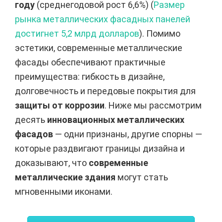
году
(среднегодовой рост 6,6%) (
Размер
рынка металлических фасадных панелей
достигнет 5,2 млрд долларов
). Помимо
эстетики, современные металлические
фасады обеспечивают практичные
преимущества: гибкость в дизайне,
долговечность и передовые покрытия для
защиты от коррозии
. Ниже мы рассмотрим
десять
инновационных металлических
фасадов
— одни признаны, другие спорны —
которые раздвигают границы дизайна и
доказывают, что
современные
металлические здания
могут стать
мгновенными иконами.