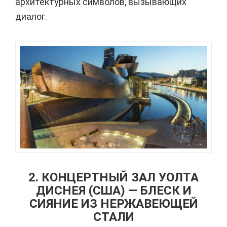
архитектурных символов, вызывающих
диалог.
2. КОНЦЕРТНЫЙ ЗАЛ УОЛТА
ДИСНЕЯ (США) — БЛЕСК И
СИЯНИЕ ИЗ НЕРЖАВЕЮЩЕЙ
СТАЛИ