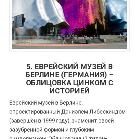
5. ЕВРЕЙСКИЙ МУЗЕЙ В
БЕРЛИНЕ (ГЕРМАНИЯ) –
ОБЛИЦОВКА ЦИНКОМ С
ИСТОРИЕЙ
Еврейский музей в Берлине,
спроектированный Даниэлем Либескиндом
(завершён в 1999 году), знаменит своей
зазубренной формой и глубоким
символизмом. Облицованный
титан-