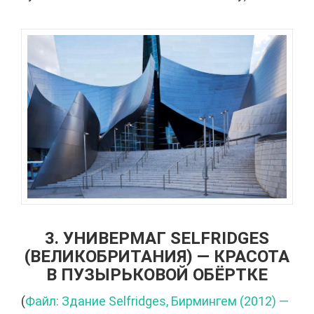
3. УНИВЕРМАГ SELFRIDGES
(ВЕЛИКОБРИТАНИЯ) — КРАСОТА
В ПУЗЫРЬКОВОЙ ОБЁРТКЕ
(
Файл: Здание Selfridges, Бирмингем (2012) —