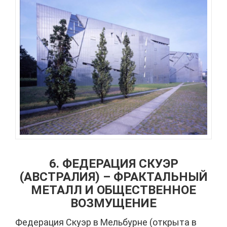
6. ФЕДЕРАЦИЯ СКУЭР
(АВСТРАЛИЯ) – ФРАКТАЛЬНЫЙ
МЕТАЛЛ И ОБЩЕСТВЕННОЕ
ВОЗМУЩЕНИЕ
Федерация Скуэр в Мельбурне (открыта в