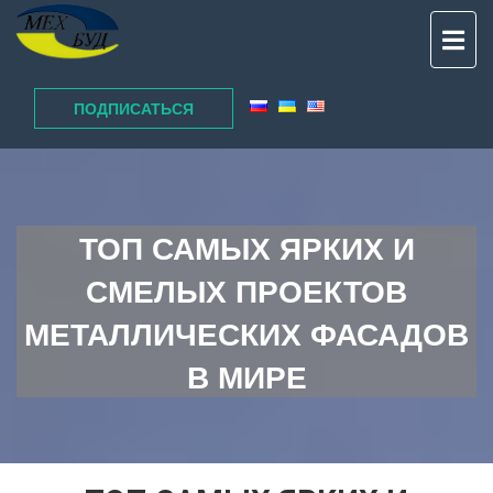
TO
NAV
ПОДПИСАТЬСЯ
ТОП САМЫХ ЯРКИХ И
СМЕЛЫХ ПРОЕКТОВ
МЕТАЛЛИЧЕСКИХ ФАСАДОВ
В МИРЕ