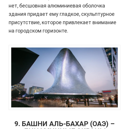
нет, бесшовная алюминиевая оболочка
здания придает ему гладкое, скульптурное
присутствие, которое привлекает внимание
на городском горизонте.
9. БАШНИ АЛЬ-БАХАР (ОАЭ) –