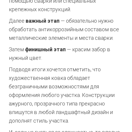
помощью сварки или специальных
крепежных конструкций.
Далее
важный этап
— обязательно нужно
обработать антикоррозийным составом все
металлические элементы и места сварки.
Затем
финишный этап
— красим забор в
нужный цвет.
Подводя итоги хочется отметить, что
художественная ковка обладает
безграничными возможностями для
оформления любого участка. Конструкции
ажурного, прозрачного типа прекрасно
впишутся в любой ландшафтный дизайн и
дополнят стиль участка.