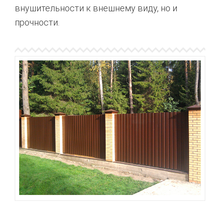
внушительности к внешнему виду, но и
прочности.