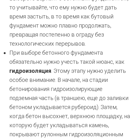
то учитывайте, что ему нужно будет дать
время застыть, в то время как бутовый
фундамент можно плавно продолжать,
превращая постепенно в ограду без
технологических перерывов.
При выборе бетонного фундамента
обязательно нужно учесть такой нюанс, как
гидроизоляция
. Этому этапу нужно уделить
особое внимание. В начале, на стадии
бетонирования гидроизолирующие
подземная часть (в траншею, еще до заливки
бетоном укладывается рубероид). Затем,
когда бетон высохнет, верхнюю площадку, на
которую будет укладываться камень,
покрывают рулонным гидроизоляционным