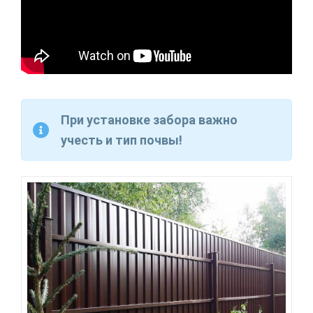
При установке забора важно
учесть и тип почвы!