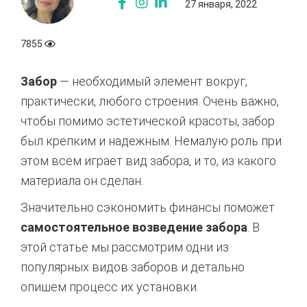
27 января, 2022
7855
Забор
— необходимый элемент вокруг,
практически, любого строения. Очень важно,
чтобы помимо эстетической красоты, забор
был крепким и надежным. Немалую роль при
этом всем играет вид забора, и то, из какого
материала он сделан.
Значительно сэкономить финансы поможет
самостоятельное возведение забора
. В
этой статье мы рассмотрим одни из
популярных видов заборов и детально
опишем процесс их установки.