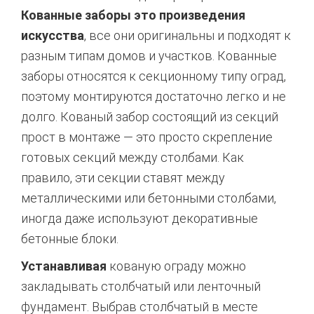
Кованные заборы это произведения
искусства
, все они оригинальны и подходят к
разным типам домов и участков. Кованные
заборы относятся к секционному типу оград,
поэтому монтируются достаточно легко и не
долго. Кованый забор состоящий из секций
прост в монтаже — это просто скрепление
готовых секций между столбами. Как
правило, эти секции ставят между
металлическими или бетонными столбами,
иногда даже используют декоративные
бетонные блоки.
Устанавливая
кованую ограду можно
закладывать столбчатый или ленточный
фундамент. Выбрав столбчатый в месте