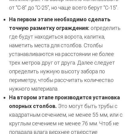
от “С-8” до “С-25”, но чаще всего берут “С-15”.
На первом этапе необходимо сделать
точную разметку ограждения:
определить
где будут находиться ворота, калитка,
наметить места для столбов. Столбы
устанавливаются на расстоянии не более
трех метров друг от друга. Далее следует
определить нужную высоту забора по
периметру, чтобы рассчитать количество
нужного материала.
На втором этапе производится установка
опорных столбов.
Это могут быть трубы с
квадратным сечением, не менее 55 мм, или с
круглым сечением не менее 76 мм. Чтоб не
попадала влага верхнее отверстие