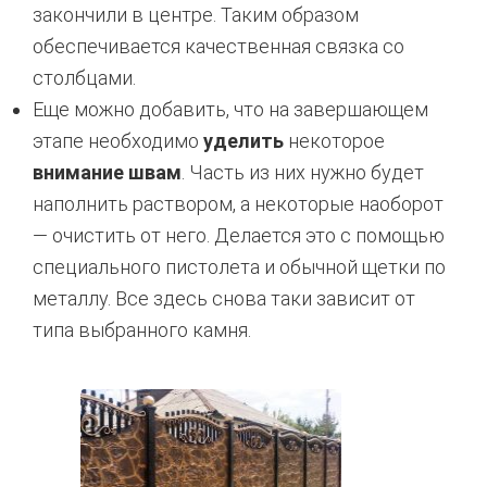
закончили в центре. Таким образом
обеспечивается качественная связка со
столбцами.
Еще можно добавить, что на завершающем
этапе необходимо
уделить
некоторое
внимание швам
. Часть из них нужно будет
наполнить раствором, а некоторые наоборот
— очистить от него. Делается это с помощью
специального пистолета и обычной щетки по
металлу. Все здесь снова таки зависит от
типа выбранного камня.