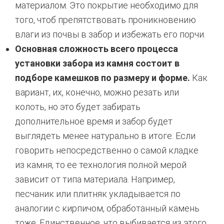
материалом. Это покрытие необходимо для
того, чтоб препятствовать проникновению
влаги из почвы в забор и избежать его порчи.
Основная сложность всего процесса
установки забора из камня состоит в
подборе камешков по размеру и форме.
Как
вариант, их, конечно, можно резать или
колоть, но это будет забирать
дополнительное время и забор будет
выглядеть менее натурально в итоге. Если
говорить непосредственно о самой кладке
из камня, то ее технология полной мерой
зависит от типа материала. Например,
песчаник или плитняк укладывается по
аналогии с кирпичом, обработанный камень
тоже. Единственное, что выбивается из этого