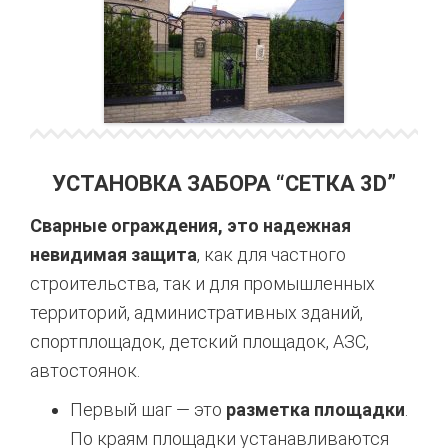
УСТАНОВКА ЗАБОРА “СЕТКА 3D”
Сварные ограждения, это надежная
невидимая защита
, как для частного
строительства, так и для промышленных
территорий, административных зданий,
спортплощадок, детский площадок, АЗС,
автостоянок.
Первый шаг — это
разметка площадки
.
По краям площадки устанавливаются