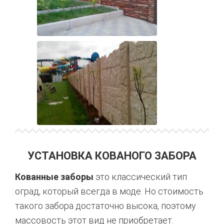
УСТАНОВКА КОВАНОГО ЗАБОРА
Кованные заборы
это классический тип
оград, который всегда в моде. Но стоимость
такого забора достаточно высока, поэтому
массовость этот вид не приобретает.