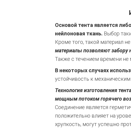
Основой тента является либо
нейлоновая ткань.
Выбор таки
Кроме того, такой материал не
материалы позволяют забору 
Также с течением времени не 
В некоторых случаях использ
устойчивость к механическим
Технология изготовления тент
мощным потоком горячего воз
Соединение является гермети
положительно влияет на урове
хрупкость, могут успешно пр