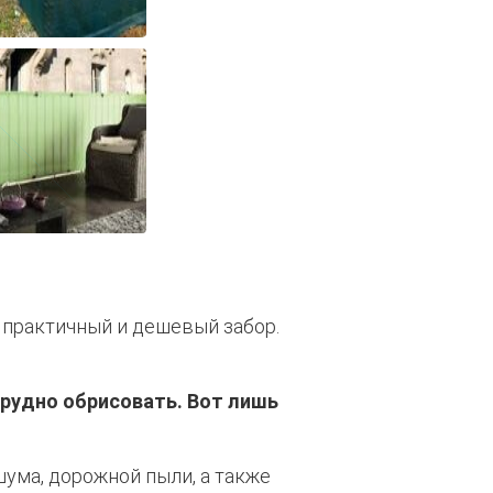
В
 практичный и дешевый забор.
рудно обрисовать. Вот лишь
ума, дорожной пыли, а также