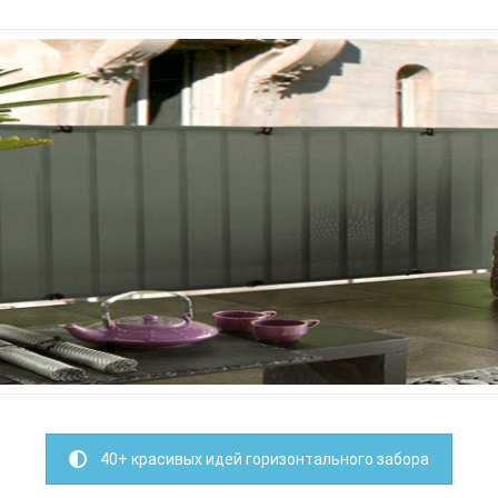
40+ красивых идей горизонтального забора