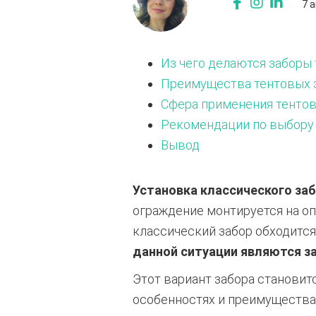
7 
Из чего делаются заборы 
Преимущества тентовых 
Сфера применения тентов
Рекомендации по выбору 
Вывод
Установка классического заб
ограждение монтируется на оп
классический забор обходится
данной ситуации являются з
Этот вариант забора становит
особенностях и преимущества