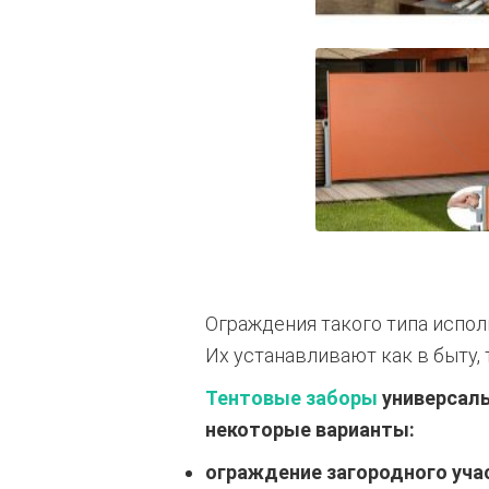
Ограждения такого типа испол
Их устанавливают как в быту, 
Тентовые заборы
универсаль
некоторые варианты:
ограждение загородного уча