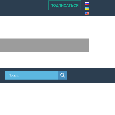
ПОДПИСАТЬСЯ