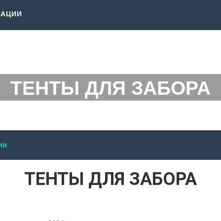
КАЦИИ
ТЕНТЫ ДЛЯ ЗАБОРА
ии
ТЕНТЫ ДЛЯ ЗАБОРА