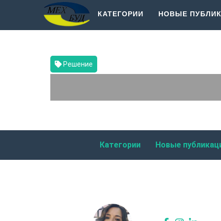
КАТЕГОРИИ
НОВЫЕ ПУБЛИ
Решение
Категории
Новые публикац