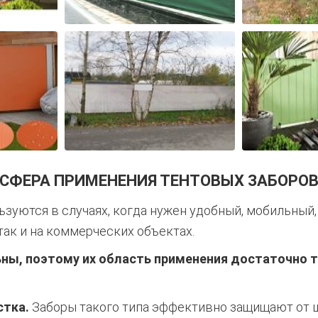
СФЕРА ПРИМЕНЕНИЯ ТЕНТОВЫХ ЗАБОРО
ьзуются в случаях, когда нужен удобный, мобильный,
так и на коммерческих объектах.
ны, поэтому их область применения достаточно т
стка.
Заборы такого типа эффективно защищают от ш