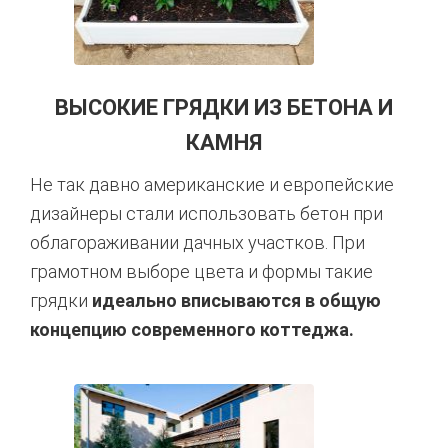
ВЫСОКИЕ ГРЯДКИ ИЗ БЕТОНА И
КАМНЯ
Не так давно американские и европейские
дизайнеры стали использовать бетон при
облагораживании дачных участков. При
грамотном выборе цвета и формы такие
грядки
идеально вписываются в общую
концепцию
современного коттеджа.