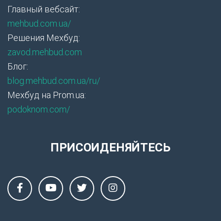
Главный вебсайт:
mehbud.com.ua/
Решения Мехбуд:
zavod.mehbud.com
Блог:
blog.mehbud.com.ua/ru/
Мехбуд на Prom.ua:
podoknom.com/
ПРИСОИДЕНЯЙТЕСЬ