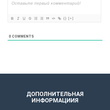
{}
[+]
0
COMMENTS
ДОПОЛНИТЕЛЬНАЯ
ИНФОРМАЦИИЯ