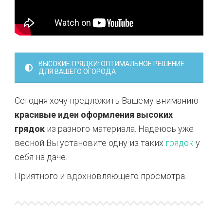
ВЫСОКИЕ ГРЯДКИ: ОПТИМАЛЬНОЕ РЕШЕНИЕ
ДЛЯ ВАШЕГО ОГОРОДА
Сегодня хочу предложить Вашему вниманию
красивые идеи оформления высоких
грядок
из разного материала. Надеюсь уже
весной Вы установите одну из таких
грядок
у
себя на даче.
Приятного и вдохновляющего просмотра.