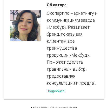
Об авторе:
Эксперт по маркетингу и
коммуникациям завода
«Мехбуд». Развивает
бренд, показывая
клиентам все
преимущества
продукции «Мехбуд».
Поможет сделать
правильный выбор,
предоставляя
консультации и предла...
Подробнее