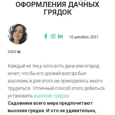
ОФОРМЛЕНИЯ ДАЧНЫХ
ГРЯДОК
10 декабря, 2021
3433
Каждый из тех,у кого есть дача или огород
хочет, что бы его урожай всегда был
высоким, и для этого не приходилось много
трудиться. Отличный способ этого добиться
установить
высокие грядки
.
Садовники всего мира предпочитают
высокие грядки. И это не удивительно,