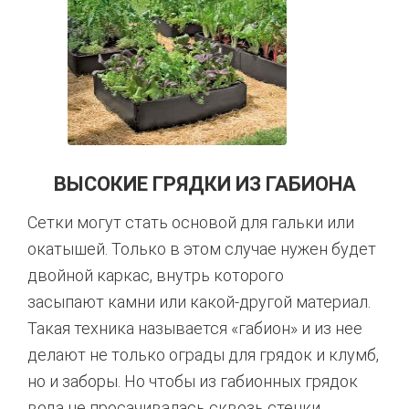
ВЫСОКИЕ ГРЯДКИ ИЗ ГАБИОНА
Сетки могут стать основой для гальки или
окатышей. Только в этом случае нужен будет
двойной каркас, внутрь которого
засыпают камни или какой-другой материал.
Такая техника называется «габион» и из нее
делают не только ограды для грядок и клумб,
но и заборы. Но чтобы из габионных грядок
вода не просачивалась сквозь стенки,