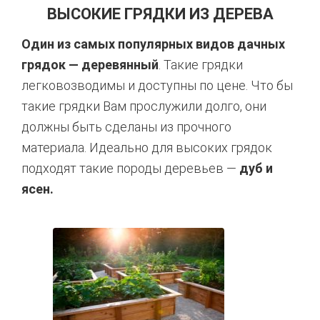
ВЫСОКИЕ ГРЯДКИ ИЗ ДЕРЕВА
Один из самых популярных видов дачных
грядок — деревянный
. Такие грядки
легковозводимы и доступны по цене. Что бы
такие грядки Вам прослужили долго, они
должны быть сделаны из прочного
материала. Идеально для высоких грядок
подходят такие породы деревьев —
дуб и
ясен.