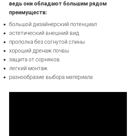
ведь они обладают большим рядом
преимуществ:
большой дизайнерский потенциал
эстетический внешний вид
прополка без согнутой спины
хороший дренаж почвы
защита от сорняков
легкий монтаж
разнообразие выбора материала.