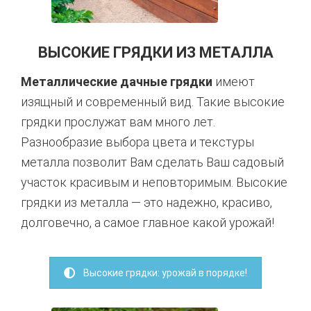
ВЫСОКИЕ ГРЯДКИ ИЗ МЕТАЛЛА
Металлические дачные грядки
имеют
изящный и современный вид. Такие высокие
грядки прослужат вам много лет.
Разнообразие выбора цвета и текстуры
металла позволит Вам сделать Ваш садовый
участок красивым и неповторимым. Высокие
грядки из металла — это надежно, красиво,
долговечно, а самое главное какой урожай!
Высокие грядки: урожай в порядке!