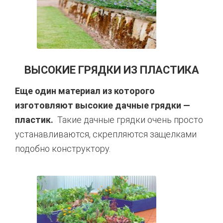
ВЫСОКИЕ ГРЯДКИ ИЗ ПЛАСТИКА
Еще один материал из которого
изготовляют высокие дачные грядки —
пластик.
Такие дачные грядки очень просто
устанавливаются, скрепляются защелками
подобно конструктору.