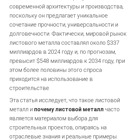
современной архитектуры и производства,
поскольку он предлагает уникальное
сочетание прочности, универсальности и
долговечности. Фактически, мировой рынок
листового металла составлял около $337
миллиардов в 2024 году и, по прогнозам,
превысит $548 миллиардов к 2034 году, при
этом более половины этого спроса
приходится на использование в
строительстве.
Эта статья исследует, что такое листовой
металл и
почему листовой металл
часто
является материалом выбора для
строительных проектов, опираясь на
отраслевые знания и реальные примеры.