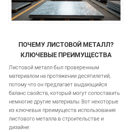
ПОЧЕМУ ЛИСТОВОЙ МЕТАЛЛ?
КЛЮЧЕВЫЕ ПРЕИМУЩЕСТВА
Листовой металл был проверенным
материалом на протяжении десятилетий,
потому что он предлагает выдающийся
баланс свойств, который могут сопоставить
немногие другие материалы. Вот некоторые
из ключевых преимуществ использования
листового металла в строительстве и
дизайне: