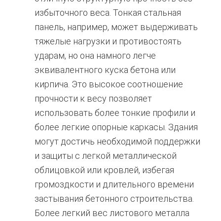
избыточного веса. Тонкая стальная
панель, например, может выдерживать
тяжелые нагрузки и противостоять
ударам, но она намного легче
эквивалентного куска бетона или
кирпича. Это высокое соотношение
прочности к весу позволяет
использовать более тонкие профили и
более легкие опорные каркасы. Здания
могут достичь необходимой поддержки
и защиты с легкой металлической
облицовкой или кровлей, избегая
громоздкости и длительного времени
застывания бетонного строительства.
Более легкий вес листового металла