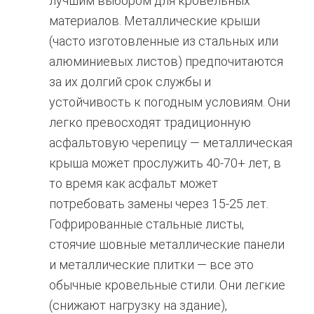
лучшим выбором для кровельных
материалов. Металлические крыши
(часто изготовленные из стальных или
алюминиевых листов) предпочитаются
за их долгий срок службы и
устойчивость к погодным условиям. Они
легко превосходят традиционную
асфальтовую черепицу — металлическая
крыша может прослужить 40-70+ лет, в
то время как асфальт может
потребовать замены через 15-25 лет.
Гофрированные стальные листы,
стоячие шовные металлические панели
и металлические плитки — все это
обычные кровельные стили. Они легкие
(снижают нагрузку на здание),