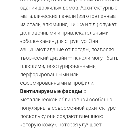
зданий до жилых домов. Архитектурные
металлические панели (изготовленные
из стали, алюминия, цинка и т.д.) служат
долговечными и привлекательными
«оболочками» для структур. Они
защищают здание от погоды, позволяя
творческий дизайн — панели могут быть
плоскими, текстурированными,
перфорированными или
сформированными в профили.
Вентилируемые фасады
с
металлической облицовкой особенно
популярны в современной архитектуре,
поскольку они создают внешнюю
«вторую кожу», которая улучшает