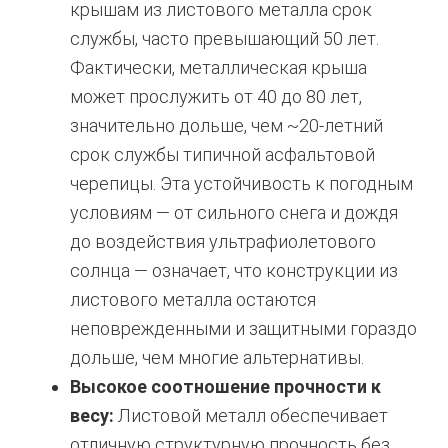
крышам из листового металла срок
службы, часто превышающий 50 лет.
Фактически, металлическая крыша
может прослужить от 40 до 80 лет,
значительно дольше, чем ~20-летний
срок службы типичной асфальтовой
черепицы. Эта устойчивость к погодным
условиям — от сильного снега и дождя
до воздействия ультрафиолетового
солнца — означает, что конструкции из
листового металла остаются
неповрежденными и защитными гораздо
дольше, чем многие альтернативы.
Высокое соотношение прочности к
весу:
Листовой металл обеспечивает
отличную структурную прочность без