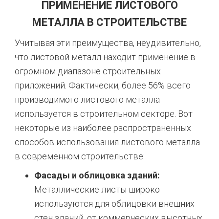
ПРИМЕНЕНИЕ ЛИСТОВОГО
МЕТАЛЛА В СТРОИТЕЛЬСТВЕ
Учитывая эти преимущества, неудивительно,
что листовой металл находит применение в
огромном диапазоне строительных
приложений. Фактически, более 56% всего
производимого листового металла
используется в строительном секторе. Вот
некоторые из наиболее распространенных
способов использования листового металла
в современном строительстве:
Фасады и облицовка зданий:
Металлические листы широко
используются для облицовки внешних
стен зданий, от коммерческих высотных