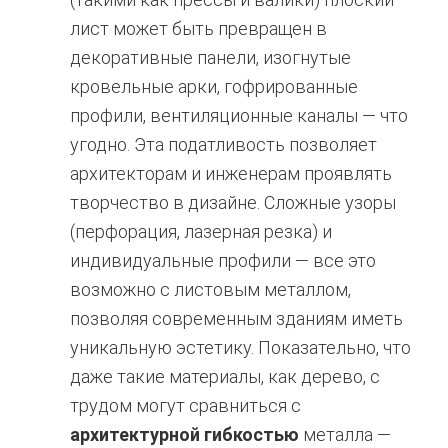
лист может быть превращен в
декоративные панели, изогнутые
кровельные арки, гофрированные
профили, вентиляционные каналы — что
угодно. Эта податливость позволяет
архитекторам и инженерам проявлять
творчество в дизайне. Сложные узоры
(перфорация, лазерная резка) и
индивидуальные профили — все это
возможно с листовым металлом,
позволяя современным зданиям иметь
уникальную эстетику. Показательно, что
даже такие материалы, как дерево, с
трудом могут сравниться с
архитектурной гибкостью
металла —