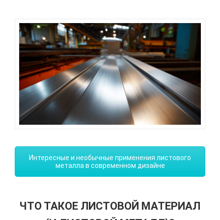
Интересные и необычные применения листового
металла в современном дизайне
ЧТО ТАКОЕ ЛИСТОВОЙ МАТЕРИАЛ