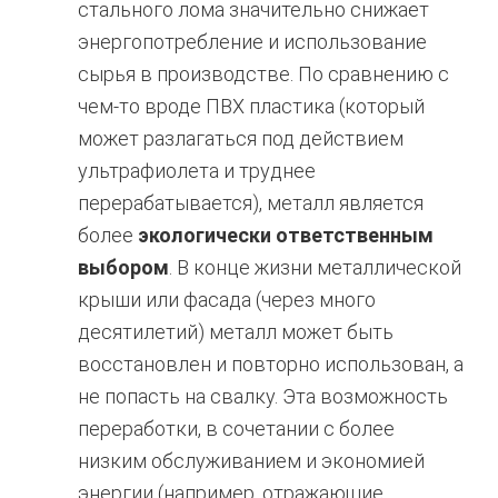
стального лома значительно снижает
энергопотребление и использование
сырья в производстве. По сравнению с
чем-то вроде ПВХ пластика (который
может разлагаться под действием
ультрафиолета и труднее
перерабатывается), металл является
более
экологически ответственным
выбором
. В конце жизни металлической
крыши или фасада (через много
десятилетий) металл может быть
восстановлен и повторно использован, а
не попасть на свалку. Эта возможность
переработки, в сочетании с более
низким обслуживанием и экономией
энергии (например, отражающие