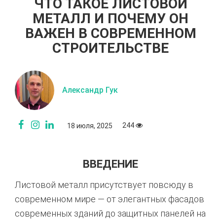
ЧТО ТАКОЕ ЛИСТОВОЙ
МЕТАЛЛ И ПОЧЕМУ ОН
ВАЖЕН В СОВРЕМЕННОМ
СТРОИТЕЛЬСТВЕ
Александр Гук
244
18 июля, 2025
ВВЕДЕНИЕ
Листовой металл присутствует повсюду в
современном мире — от элегантных фасадов
современных зданий до защитных панелей на