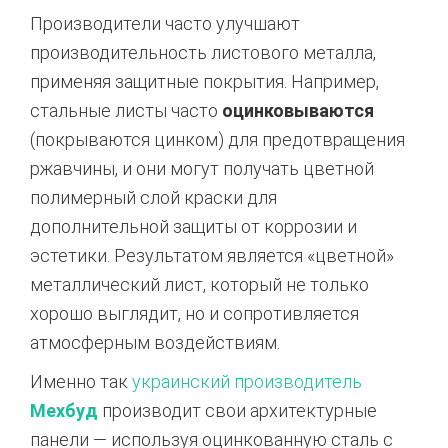
Производители часто улучшают
производительность листового металла,
применяя защитные покрытия. Например,
стальные листы часто
оцинковываются
(покрываются цинком) для предотвращения
ржавчины, и они могут получать цветной
полимерный слой краски для
дополнительной защиты от коррозии и
эстетики. Результатом является «цветной»
металлический лист, который не только
хорошо выглядит, но и сопротивляется
атмосферным воздействиям.
Именно так
украинский производитель
Мехбуд
производит свои архитектурные
панели — используя оцинкованную сталь с