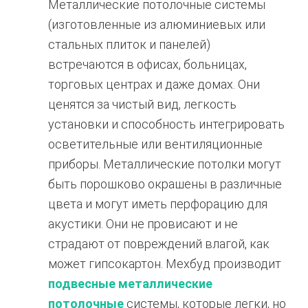
Металлические потолочные системы
(изготовленные из алюминиевых или
стальных плиток и панелей)
встречаются в офисах, больницах,
торговых центрах и даже домах. Они
ценятся за чистый вид, легкость
установки и способность интегрировать
осветительные или вентиляционные
приборы. Металлические потолки могут
быть порошково окрашены в различные
цвета и могут иметь перфорацию для
акустики. Они не провисают и не
страдают от повреждений влагой, как
может гипсокартон. Мехбуд производит
подвесные металлические
потолочные
системы, которые легки, но