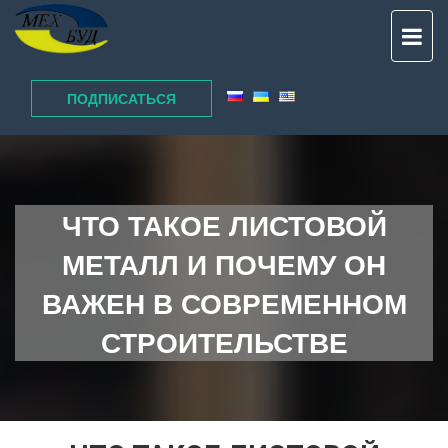
TO
NAV
ПОДПИСАТЬСЯ
ЧТО ТАКОЕ ЛИСТОВОЙ
МЕТАЛЛ И ПОЧЕМУ ОН
ВАЖЕН В СОВРЕМЕННОМ
СТРОИТЕЛЬСТВЕ