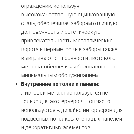
ограждений, используя
высококачественную оцинкованную
сталь, обеспечивая заборам отличную
долговечность и эстетическую
привлекательность. Металлические
ворота и периметровые заборы также
выигрывают от прочности листового
металла, обеспечивая безопасность с
минимальным обслуживанием.
Внутренние потолки и панели:
Листовой металл используется не
только для экстерьеров — он часто
используется в дизайне интерьеров для
подвесных потолков, стеновых панелей
и декоративных элементов.