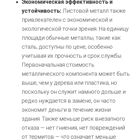
Экономическая эффективность и
устойчивость:
Листовой металл также
привлекателен с экономической и
экологической точки зрения. На единицу
площади обычные металлы, такие как
сталь, доступны по цене, особенно
учитывая их прочность и срок службы.
Первоначальная стоимость
металлического компонента может быть
выше, чем у дерева или пластика, но
поскольку он служит намного дольше и
редко нуждается в замене, он часто
экономит деньги в течение жизни
здания. Также меньше риск внезапного
отказа — нет гниения, нет повреждений
от термитов — что означает меньше