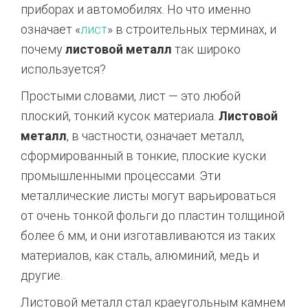
приборах и автомобилях. Но что именно
означает «
лист
» в строительных терминах, и
почему
листовой металл
так широко
используется?
Простыми словами, лист — это любой
плоский, тонкий кусок материала.
Листовой
металл
, в частности, означает металл,
сформированный в тонкие, плоские куски
промышленными процессами. Эти
металлические листы могут варьироваться
от очень тонкой фольги до пластин толщиной
более 6 мм, и они изготавливаются из таких
материалов, как сталь, алюминий, медь и
другие.
Листовой металл стал краеугольным камнем