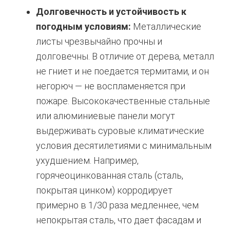
Долговечность и устойчивость к
погодным условиям:
Металлические
листы чрезвычайно прочны и
долговечны. В отличие от дерева, металл
не гниет и не поедается термитами, и он
негорюч — не воспламеняется при
пожаре. Высококачественные стальные
или алюминиевые панели могут
выдерживать суровые климатические
условия десятилетиями с минимальным
ухудшением. Например,
горячеоцинкованная сталь (сталь,
покрытая цинком) корродирует
примерно в 1/30 раза медленнее, чем
непокрытая сталь, что дает фасадам и