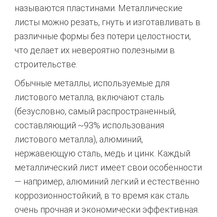
называются пластинами. Металлические
листы можно резать, гнуть и изготавливать в
различные формы без потери целостности,
что делает их невероятно полезными в
строительстве.
Обычные металлы, используемые для
листового металла, включают сталь
(безусловно, самый распространенный,
составляющий ~93% использования
листового металла), алюминий,
нержавеющую сталь, медь и цинк. Каждый
металлический лист имеет свои особенности
— например, алюминий легкий и естественно
коррозионностойкий, в то время как сталь
очень прочная и экономически эффективная.