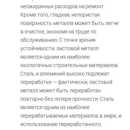
неожиданных расходов на ремонт.
Кроме того, гладкая, непористая
поверхность металла может быть легче
в очистке, экономя на труде по
обслуживанию. С точки зрения
устойчивости, листовой металл
является одним из наиболее
экологичных строительных материалов.
Сталь и алюминий высоко подлежат
переработке — фактически, листовой
металл может быть переработан
повторно без потери прочности. Сталь
является одним из наиболее
перерабатываемых материалов в мире, и
использование переработанного