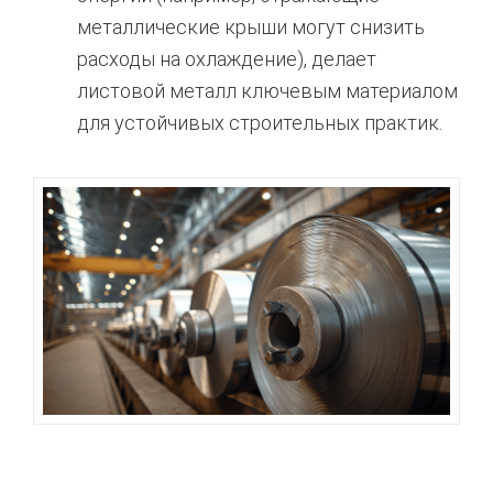
металлические крыши могут снизить
расходы на охлаждение), делает
листовой металл ключевым материалом
для устойчивых строительных практик.