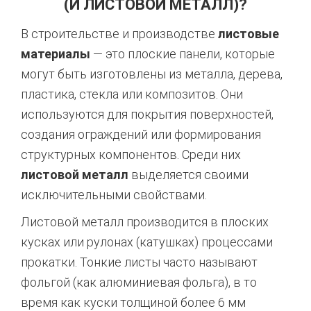
(И ЛИСТОВОЙ МЕТАЛЛ)?
В строительстве и производстве
листовые
материалы
— это плоские панели, которые
могут быть изготовлены из металла, дерева,
пластика, стекла или композитов. Они
используются для покрытия поверхностей,
создания ограждений или формирования
структурных компонентов. Среди них
листовой металл
выделяется своими
исключительными свойствами.
Листовой металл производится в плоских
кусках или рулонах (катушках) процессами
прокатки. Тонкие листы часто называют
фольгой (как алюминиевая фольга), в то
время как куски толщиной более 6 мм