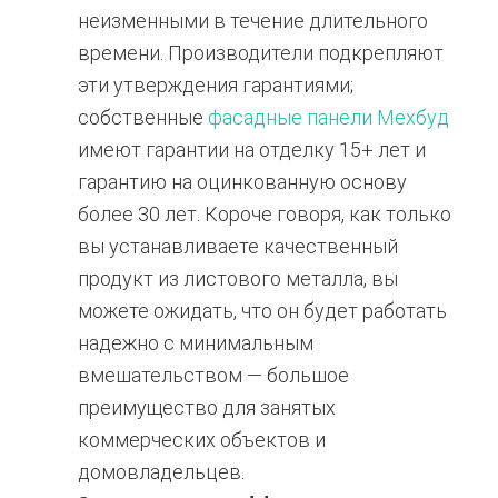
неизменными в течение длительного
времени. Производители подкрепляют
эти утверждения гарантиями;
собственные
фасадные панели Мехбуд
имеют гарантии на отделку 15+ лет и
гарантию на оцинкованную основу
более 30 лет. Короче говоря, как только
вы устанавливаете качественный
продукт из листового металла, вы
можете ожидать, что он будет работать
надежно с минимальным
вмешательством — большое
преимущество для занятых
коммерческих объектов и
домовладельцев.