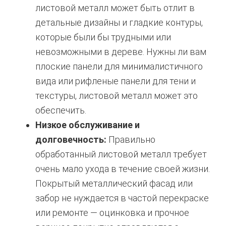
листовой металл может быть отлит в
детальные дизайны и гладкие контуры,
которые были бы трудными или
невозможными в дереве. Нужны ли вам
плоские панели для минималистичного
вида или рифленые панели для тени и
текстуры, листовой металл может это
обеспечить.
Низкое обслуживание и
долговечность:
Правильно
обработанный листовой металл требует
очень мало ухода в течение своей жизни.
Покрытый металлический фасад или
забор не нуждается в частой перекраске
или ремонте — оцинковка и прочное