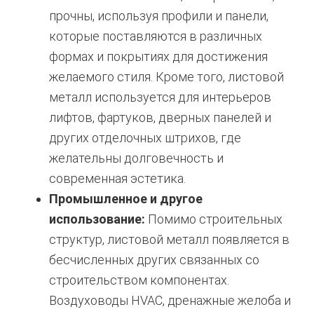
прочны, используя профили и панели,
которые поставляются в различных
формах и покрытиях для достижения
желаемого стиля. Кроме того, листовой
металл используется для интерьеров
лифтов, фартуков, дверных панелей и
других отделочных штрихов, где
желательны долговечность и
современная эстетика.
Промышленное и другое
использование:
Помимо строительных
структур, листовой металл появляется в
бесчисленных других связанных со
строительством компонентах.
Воздуховоды HVAC, дренажные желоба и