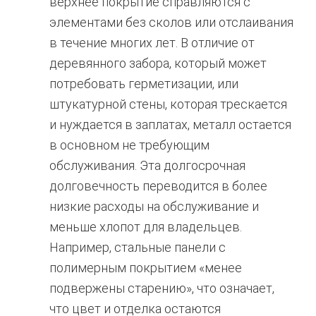
верхнее покрытие справляются с
элементами без сколов или отслаивания
в течение многих лет. В отличие от
деревянного забора, который может
потребовать герметизации, или
штукатурной стены, которая трескается
и нуждается в заплатах, металл остается
в основном не требующим
обслуживания. Эта долгосрочная
долговечность переводится в более
низкие расходы на обслуживание и
меньше хлопот для владельцев.
Например, стальные панели с
полимерным покрытием «менее
подвержены старению», что означает,
что цвет и отделка остаются