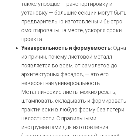
также упрощает транспортировку и
установку — большие секции могут быть
предварительно изготовлены и быстро
смонтированы на месте, ускоряя сроки
проекта.
Универсальность и формуемость:
Одна
из причин, почему листовой металл
появляется во всем, от самолетов до
архитектурных фасадов, — это его
невероятная универсальность.
Металлические листы можно резать,
штамповать, складывать и формировать
практически в любую форму без потери
целостности. С правильными
инструментами для изготовления
(такими как прессы и валики) плоский