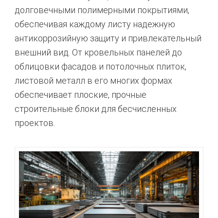
долговечными полимерными покрытиями,
обеспечивая каждому листу надежную
антикоррозийную защиту и привлекательный
внешний вид. От кровельных панелей до
облицовки фасадов и потолочных плиток,
листовой металл в его многих формах
обеспечивает плоские, прочные
строительные блоки для бесчисленных
проектов.