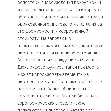
водостоки, гидроизоляция вокруг крыш
и окон, электрические шкафы и корпуса
оборудования часто изготавливаются из
оцинкованного листового металла из-за
его формуемости и коррозионной
стойкости. На заводах и в
промышленных условиях металлические
листовые щиты и панели обеспечивают
безопасность и ограждение для машин.
Даже инфраструктура, такая как мосты,
может использовать элементы из
листового металла (например, стальные
пластинчатые балки, облицовка на
компонентах моста). Автомобильная и
аэрокосмическая отрасли также
полагаются на листовой металл для