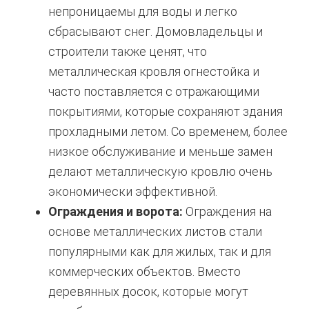
непроницаемы для воды и легко
сбрасывают снег. Домовладельцы и
строители также ценят, что
металлическая кровля огнестойка и
часто поставляется с отражающими
покрытиями, которые сохраняют здания
прохладными летом. Со временем, более
низкое обслуживание и меньше замен
делают металлическую кровлю очень
экономически эффективной.
Ограждения и ворота:
Ограждения на
основе металлических листов стали
популярными как для жилых, так и для
коммерческих объектов. Вместо
деревянных досок, которые могут