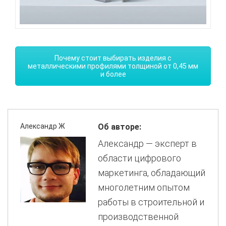
Почему стоит выбирать изделия с
металлическими профилями толщиной от 0,45 мм
и более
Александр Ж
Об авторе:
Александр — эксперт в
области цифрового
маркетинга, обладающий
многолетним опытом
работы в строительной и
производственной