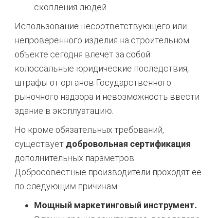
скопления людей.
Использование несоответствующего или
непроверенного изделия на строительном
объекте сегодня влечет за собой
колоссальные юридические последствия,
штрафы от органов Государственного
рыночного надзора и невозможность ввести
здание в эксплуатацию.
Но кроме обязательных требований,
существует
добровольная сертификация
дополнительных параметров.
Добросовестные производители проходят ее
по следующим причинам:
Мощный маркетинговый инструмент.