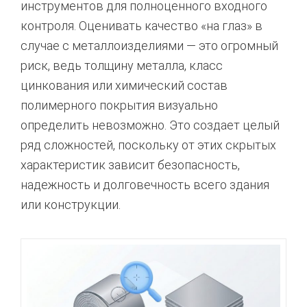
инструментов для полноценного входного
контроля. Оценивать качество «на глаз» в
случае с металлоизделиями — это огромный
риск, ведь толщину металла, класс
цинкования или химический состав
полимерного покрытия визуально
определить невозможно. Это создает целый
ряд сложностей, поскольку от этих скрытых
характеристик зависит безопасность,
надежность и долговечность всего здания
или конструкции.