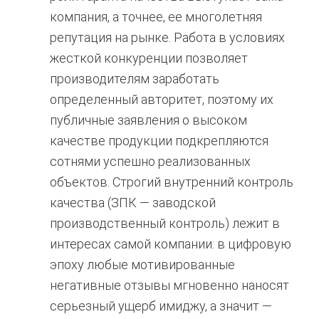
компания, а точнее, ее многолетняя
репутация на рынке. Работа в условиях
жесткой конкуренции позволяет
производителям заработать
определенный авторитет, поэтому их
публичные заявления о высоком
качестве продукции подкрепляются
сотнями успешно реализованных
объектов. Строгий внутренний контроль
качества (ЗПК — заводской
производственный контроль) лежит в
интересах самой компании: в цифровую
эпоху любые мотивированные
негативные отзывы мгновенно наносят
серьезный ущерб имиджу, а значит —