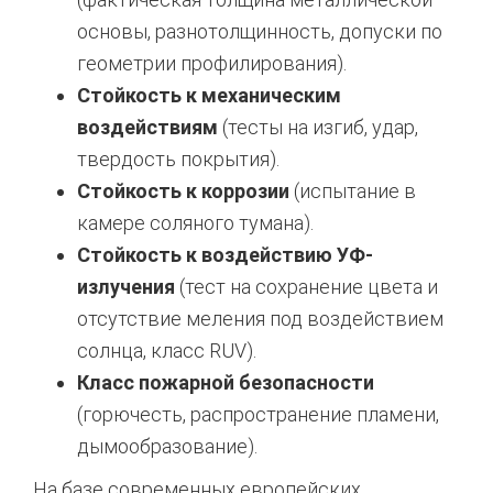
основы, разнотолщинность, допуски по
геометрии профилирования).
Стойкость к механическим
воздействиям
(тесты на изгиб, удар,
твердость покрытия).
Стойкость к коррозии
(испытание в
камере соляного тумана).
Стойкость к воздействию УФ-
излучения
(тест на сохранение цвета и
отсутствие меления под воздействием
солнца, класс RUV).
Класс пожарной безопасности
(горючесть, распространение пламени,
дымообразование).
На базе современных европейских