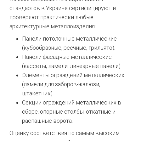
стандартов в Украине сертифицируют и
проверяют практически любые
архитектурные металлоизделия:
Панели потолочные металлические
(кубообразные, реечные, грильято).
Панели фасадные металлические
(кассеты, ламели, линеарные панели).
Элементы ограждений металлических
(ламели для заборов-жалюзи,
штакетник).
Секции ограждений металлических в
сборе, опорные столбы, откатные и
распашные ворота.
Оценку соответствия по самым высоким