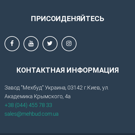
ПРИСОИДЕНЯЙТЕСЬ
КОНТАКТНАЯ ИНФОРМАЦИЯ
Завод "Мехбуд" Украина, 03142 г.Киев, ул.
Академика Крымского, 4а
+38 (044) 455 78 33
sales@mehbud.com.ua