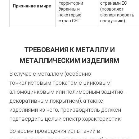
территории
странами ЕС
Признание в мире
Украины и
(позволяет
некоторых
экспортировать
стран СНГ.
продукцию).
ТРЕБОВАНИЯ К МЕТАЛЛУ И
МЕТАЛЛИЧЕСКИМ ИЗДЕЛИЯМ
В случае с металлом (особенно
тонколистовым прокатом с цинковым,
алюмоцинковым или полимерным защитно-
декоративным покрытием), а также
изделиями из него, производитель должен
подтвердить целый спектр характеристик.
Во время проведения испытаний в