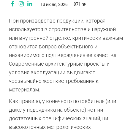
871
13 июля, 2026
При производстве продукции, которая
используется в строительстве и наружной
или внутренней отделке, критически важным
становится вопрос объективного и
независимого подтверждения ее качества.
Современные архитектурные проекты и
условия эксплуатации выдвигают
чрезвычайно жесткие требования к
материалам.
Как правило, у конечного потребителя (или
даже у подрядчика на объекте) нет ни
достаточных специфических знаний, ни
высокоточных метрологических