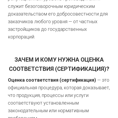
служит безоговорочным юридическим
доказательством его добросовестности для
заказчиков любого уровня — от частных
застройщиков до государственных
корпораций.
ЗАЧЕМ И КОМУ НУЖНА ОЦЕНКА
СООТВЕТСТВИЯ (СЕРТИФИКАЦИЯ)?
Оценка соответствия (сертификация)
— это
официальная процедура, которая доказывает,
что продукция, процессы или услуги
соответствуют установленным
законодательным или нормативным