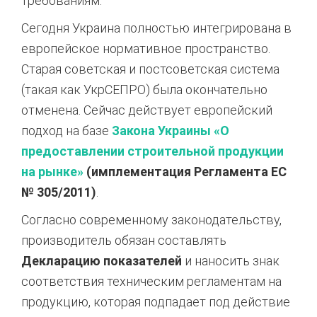
требованиям.
Сегодня Украина полностью интегрирована в
европейское нормативное пространство.
Старая советская и постсоветская система
(такая как УкрСЕПРО) была окончательно
отменена. Сейчас действует европейский
подход на базе
Закона Украины «О
предоставлении строительной продукции
на рынке»
(имплементация Регламента ЕС
№ 305/2011)
.
Согласно современному законодательству,
производитель обязан составлять
Декларацию показателей
и наносить знак
соответствия техническим регламентам на
продукцию, которая подпадает под действие