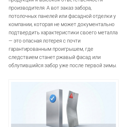
производителя. А вот заказ забора,
потолочных панелей или фасадной отделки у
компании, которая не может документально
подтвердить характеристики своего металла
— это опасная лотерея с почти
гарантированным проигрышем, где
следствием станет ржавый фасад или
облупившийся забор уже после первой зимы.