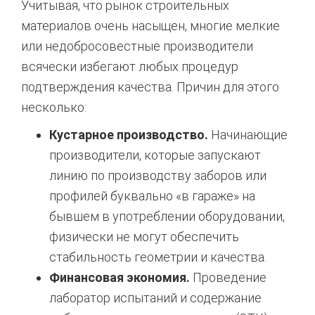
Учитывая, что рынок строительных
материалов очень насыщен, многие мелкие
или недобросовестные производители
всячески избегают любых процедур
подтверждения качества. Причин для этого
несколько:
Кустарное производство.
Начинающие
производители, которые запускают
линию по производству заборов или
профилей буквально «в гараже» на
бывшем в употреблении оборудовании,
физически не могут обеспечить
стабильность геометрии и качества.
Финансовая экономия.
Проведение
лаборатор испытаний и содержание