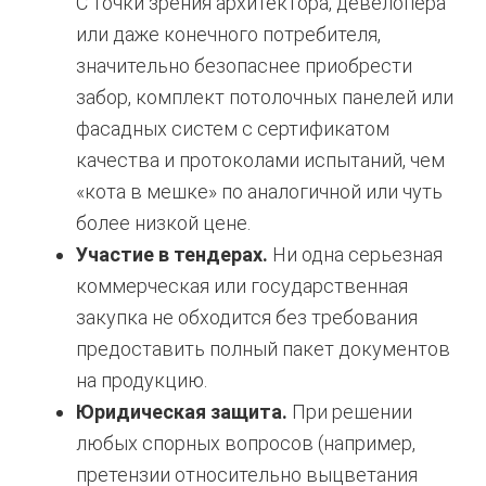
С точки зрения архитектора, девелопера
или даже конечного потребителя,
значительно безопаснее приобрести
забор, комплект потолочных панелей или
фасадных систем с сертификатом
качества и протоколами испытаний, чем
«кота в мешке» по аналогичной или чуть
более низкой цене.
Участие в тендерах.
Ни одна серьезная
коммерческая или государственная
закупка не обходится без требования
предоставить полный пакет документов
на продукцию.
Юридическая защита.
При решении
любых спорных вопросов (например,
претензии относительно выцветания