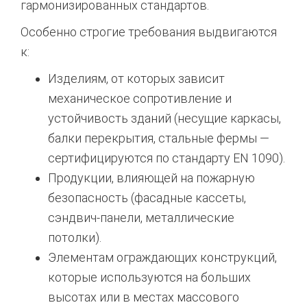
гармонизированных стандартов.
Особенно строгие требования выдвигаются
к:
Изделиям, от которых зависит
механическое сопротивление и
устойчивость зданий (несущие каркасы,
балки перекрытия, стальные фермы —
сертифицируются по стандарту EN 1090).
Продукции, влияющей на пожарную
безопасность (фасадные кассеты,
сэндвич-панели, металлические
потолки).
Элементам ограждающих конструкций,
которые используются на больших
высотах или в местах массового