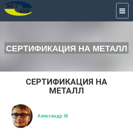
TO
NAV
СЕРТИФИКАЦИЯ НА МЕТАЛЛ
СЕРТИФИКАЦИЯ НА
МЕТАЛЛ
Александр Ж