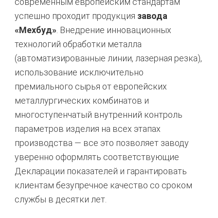
современным европейским стандартам
успешно проходит продукция
завода
«Мехбуд»
. Внедрение инновационных
технологий обработки металла
(автоматизированные линии, лазерная резка),
использование исключительно
премиального сырья от европейских
металлургических комбинатов и
многоступенчатый внутренний контроль
параметров изделия на всех этапах
производства — все это позволяет заводу
уверенно оформлять соответствующие
Декларации показателей и гарантировать
клиентам безупречное качество со сроком
службы в десятки лет.