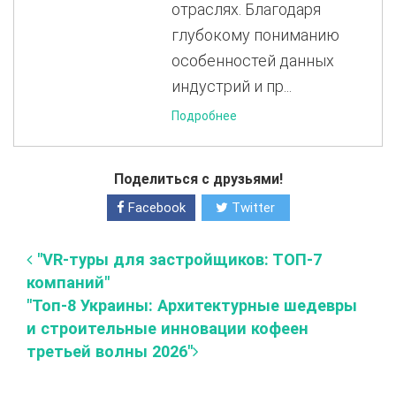
отраслях. Благодаря
глубокому пониманию
особенностей данных
индустрий и пр...
Подробнее
Поделиться с друзьями!
Facebook
Twitter
"VR-туры для застройщиков: ТОП-7
компаний"
"Топ-8 Украины: Архитектурные шедевры
и строительные инновации кофеен
третьей волны 2026"