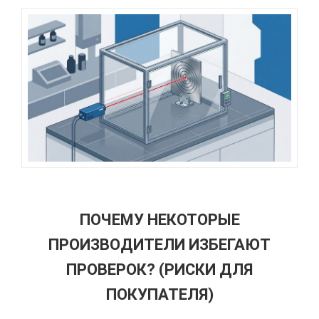
ПОЧЕМУ НЕКОТОРЫЕ
ПРОИЗВОДИТЕЛИ ИЗБЕГАЮТ
ПРОВЕРОК? (РИСКИ ДЛЯ
ПОКУПАТЕЛЯ)