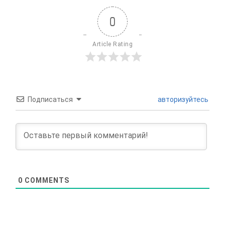
0
Article Rating
Подписаться
авторизуйтесь
0
COMMENTS