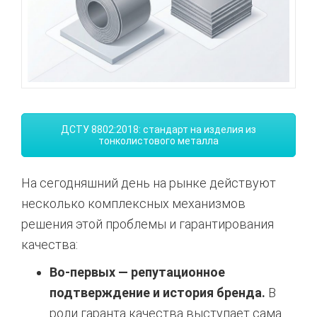
ДСТУ 8802:2018: стандарт на изделия из
тонколистового металла
На сегодняшний день на рынке действуют
несколько комплексных механизмов
решения этой проблемы и гарантирования
качества:
Во-первых — репутационное
подтверждение и история бренда.
В
роли гаранта качества выступает сама