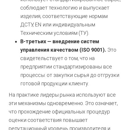
соблюдает технологию и выпускает
изделия, соответствующие нормам
ДСТУ, EN или индивидуальным
Техническим условиям (ТУ).
В-третьих — внедрение систем
управления качеством (ISO 9001).
Это
свидетельствует о том, что на
предприятии стандартизированы все
процессы: от закупки сырья до отгрузки
готовой продукции клиенту.
На практике лидеры рынка используют все
эти механизмы одновременно. Это означает,
что прохождение официальных процедур
оценки соответствия повышает
репутационный уровень производителя и