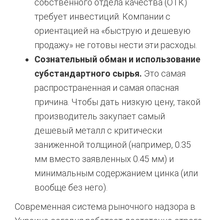
собственного отдела качества (ОТК)
требует инвестиций. Компании с
ориентацией на «быструю и дешевую
продажу» не готовы нести эти расходы.
Сознательный обман и использование
субстандартного сырья.
Это самая
распространенная и самая опасная
причина. Чтобы дать низкую цену, такой
производитель закупает самый
дешевый металл с критически
заниженной толщиной (например, 0.35
мм вместо заявленных 0.45 мм) и
минимальным содержанием цинка (или
вообще без него).
Современная система рыночного надзора в