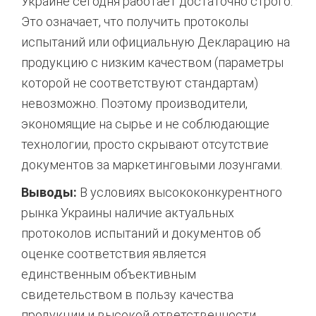
Украине сегодня работает достаточно строго.
Это означает, что получить протоколы
испытаний или официальную Декларацию на
продукцию с низким качеством (параметры
которой не соответствуют стандартам)
невозможно. Поэтому производители,
экономящие на сырье и не соблюдающие
технологии, просто скрывают отсутствие
документов за маркетинговыми лозунгами.
Выводы:
В условиях высококонкурентного
рынка Украины наличие актуальных
протоколов испытаний и документов об
оценке соответствия является
единственным объективным
свидетельством в пользу качества
продукции и высокой ответственности