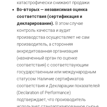
катастрофически снижают продажи.
Во-вторых — независимая оценка
соответствия (сертификация и
декларирование).
В этом случае
контроль качества и аудит
производства осуществляет не сам
производитель, а сторонняя
аккредитованная организация
(назначенный орган по оценке
соответствия) с соответствующим
государственным или международным
статусом. Наличие сертификатов
соответствия и Декларации показателей
(Declaration of Performance)
подтверждает, что производитель
использует стандартизированное сырье,