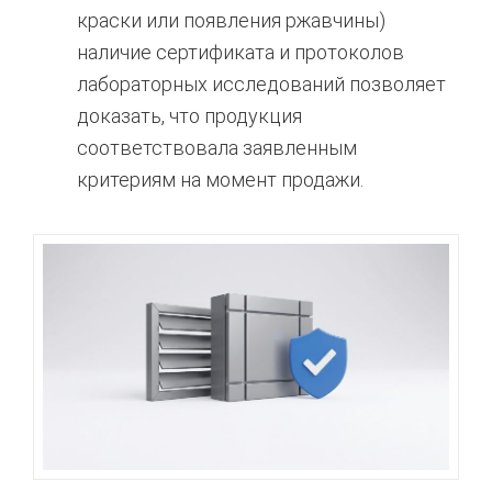
краски или появления ржавчины)
наличие сертификата и протоколов
лабораторных исследований позволяет
доказать, что продукция
соответствовала заявленным
критериям на момент продажи.