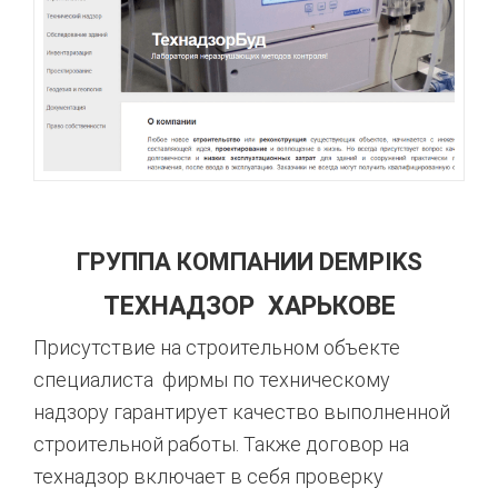
ГРУППА КОМПАНИИ DEMPIKS
ТЕХНАДЗОР ХАРЬКОВЕ
Присутствие на строительном объекте
специалиста фирмы по техническому
надзору гарантирует качество выполненной
строительной работы. Также договор на
технадзор включает в себя проверку