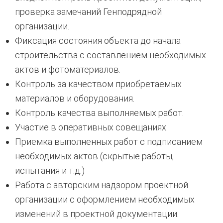
проверка замечаний Генподрядной
организации.
Фиксация состояния объекта до начала
строительства с составлением необходимых
актов и фотоматериалов.
Контроль за качеством приобретаемых
материалов и оборудования.
Контроль качества выполняемых работ.
Участие в оперативных совещаниях.
Приемка выполненных работ с подписанием
необходимых актов (скрытые работы,
испытания и т.д.)
Работа с авторским надзором проектной
организации с оформлением необходимых
изменений в проектной документации.