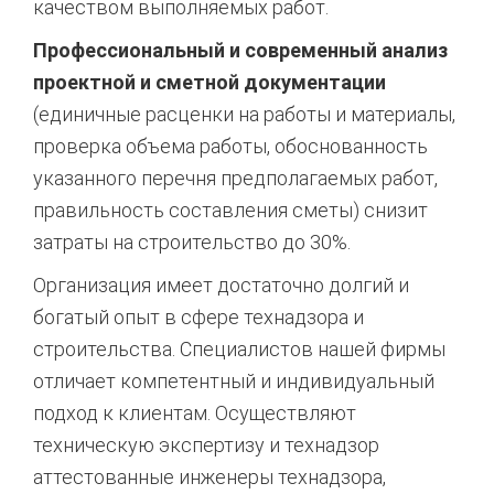
качеством выполняемых работ.
Профессиональный и современный анализ
проектной и сметной документации
(единичные расценки на работы и материалы,
проверка объема работы, обоснованность
указанного перечня предполагаемых работ,
правильность составления сметы) снизит
затраты на строительство до 30%.
Организация имеет достаточно долгий и
богатый опыт в сфере технадзора и
строительства. Специалистов нашей фирмы
отличает компетентный и индивидуальный
подход к клиентам. Осуществляют
техническую экспертизу и технадзор
аттестованные инженеры технадзора,