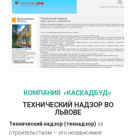
КОМПАНИЯ «КАСКАДБУД»
ТЕХНИЧЕСКИЙ НАДЗОР ВО
ЛЬВОВЕ
Технический надзор (технадзор)
за
строительством — это независимое