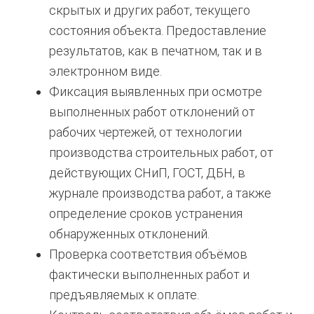
скрытых и других работ, текущего
состояния объекта. Предоставление
результатов, как в печатном, так и в
электронном виде.
Фиксация выявленных при осмотре
выполненных работ отклонений от
рабочих чертежей, от технологии
производства строительных работ, от
действующих СНиП, ГОСТ, ДБН, в
журнале производства работ, а также
определение сроков устранения
обнаруженных отклонений.
Проверка соответствия объёмов
фактически выполненных работ и
предъявляемых к оплате.