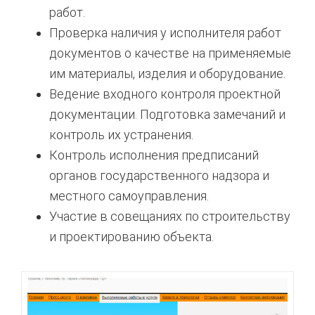
работ.
Проверка наличия у исполнителя работ
документов о качестве на применяемые
им материалы, изделия и оборудование.
Ведение входного контроля проектной
документации. Подготовка замечаний и
контроль их устранения.
Контроль исполнения предписаний
органов государственного надзора и
местного самоуправления.
Участие в совещаниях по строительству
и проектированию объекта.