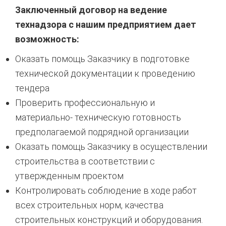
Заключенный договор на ведение
технадзора с нашим предприятием дает
возможность:
Оказать помощь Заказчику в подготовке
технической документации к проведению
тендера
Проверить профессиональную и
материально- техническую готовность
предполагаемой подрядной организации
Оказать помощь Заказчику в осуществлении
строительства в соответствии с
утвержденным проектом
Контролировать соблюдение в ходе работ
всех строительных норм, качества
строительных конструкций и оборудования.