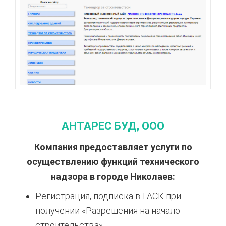
АНТАРЕС БУД, ООО
Компания предоставляет услуги по
осуществлению функций технического
надзора в городе Николаев:
Регистрация, подписка в ГАСК при
получении «Разрешения на начало
строительства».