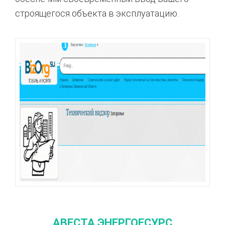
строящегося объекта в эксплуатацию.
АВЕСТА ЭНЕРГОЕСУРС