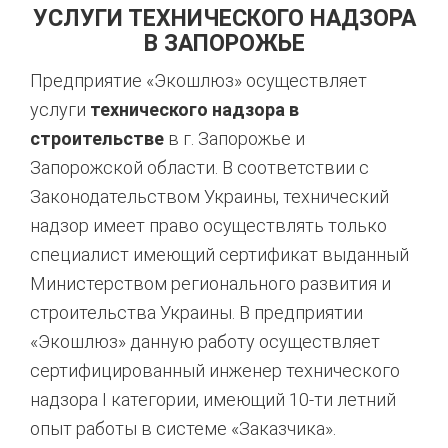
УСЛУГИ ТЕХНИЧЕСКОГО НАДЗОРА
В ЗАПОРОЖЬЕ
Предприятие «Экошлюз» осуществляет
услуги
технического надзора в
строительстве
в г. Запорожье и
Запорожской области. В соответствии с
Законодательством Украины, технический
надзор имеет право осуществлять только
специалист имеющий сертификат выданный
Министерством регионального развития и
строительства Украины. В предприятии
«Экошлюз» данную работу осуществляет
сертифицированный инженер технического
надзора I категории, имеющий 10-ти летний
опыт работы в системе «Заказчика».