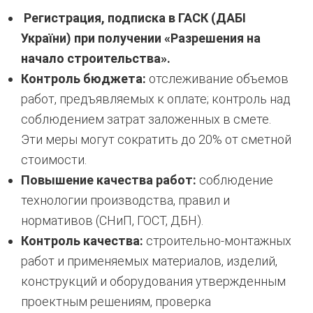
Регистрация, подписка в ГАСК (
ДАБІ
України
) при получении «Разрешения на
начало строительства».
Контроль бюджета:
отслеживание объемов
работ, предъявляемых к оплате; контроль над
соблюдением затрат заложенных в смете.
Эти меры могут сократить до 20% от сметной
стоимости.
Повышение качества работ:
соблюдение
технологии производства, правил и
нормативов (СНиП, ГОСТ, ДБН).
Контроль качества:
строительно-монтажных
работ и применяемых материалов, изделий,
конструкций и оборудования утвержденным
проектным решениям, проверка