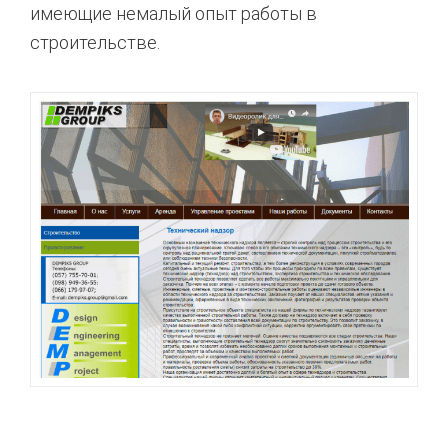
имеющие немалый опыт работы в
строительстве.