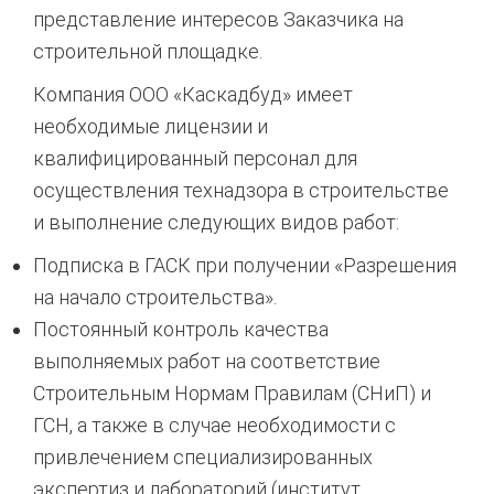
представление интересов Заказчика на
строительной площадке.
Компания ООО «Каскадбуд» имеет
необходимые лицензии и
квалифицированный персонал для
осуществления технадзора в строительстве
и выполнение следующих видов работ:
Подписка в ГАСК при получении «Разрешения
на начало строительства».
Постоянный контроль качества
выполняемых работ на соответствие
Строительным Нормам Правилам (СНиП) и
ГСН, а также в случае необходимости с
привлечением специализированных
экспертиз и лабораторий (институт