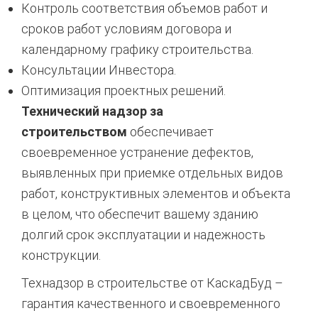
Контроль соответствия объемов работ и
сроков работ условиям договора и
календарному графику строительства.
Консультации Инвестора.
Оптимизация проектных решений.
Технический надзор за
строительством
обеспечивает
своевременное устранение дефектов,
выявленных при приемке отдельных видов
работ, конструктивных элементов и объекта
в целом, что обеспечит вашему зданию
долгий срок эксплуатации и надежность
конструкции.
Технадзор в строительстве от КаскадБуд –
гарантия качественного и своевременного