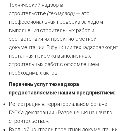
Технический надзор в
строительстве
(технадзор)
— это
профессиональная проверка за ходом
выполнения строительных работ и
соответствия их проектно-сметной
документации. В функции технадзоравходит
поэтапная приемка выполненных
строительных работ с оформлением
необходимых актов.
Перечень услуг технадзора
предоставляемые нашим предприятием:
Регистрация в территориальном органе
ГАСКа декларации «Разрешения на начало
строительства».
Входной контроль проектной документации,