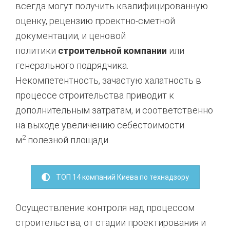
всегда могут получить квалифицированную
оценку, рецензию проектно-сметной
документации, и ценовой
политики
строительной компании
или
генерального подрядчика.
Некомпетентность, зачастую халатность в
процессе строительства приводит к
дополнительным затратам, и соответственно
на выходе увеличению себестоимости
2
м
полезной площади.
ТОП 14 компаний Киева по технадзору
Осуществление контроля над процессом
строительства, от стадии проектирования и