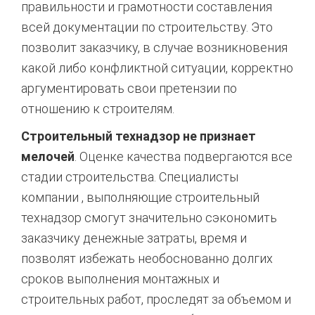
правильности и грамотности составления
всей документации по строительству. Это
позволит заказчику, в случае возникновения
какой либо конфликтной ситуации, корректно
аргументировать свои претензии по
отношению к строителям.
Строительный технадзор не признает
мелочей
. Оценке качества подвергаются все
стадии строительства. Специалисты
компании , выполняющие строительный
технадзор смогут значительно сэкономить
заказчику денежные затраты, время и
позволят избежать необоснованно долгих
сроков выполнения монтажных и
строительных работ, проследят за объемом и