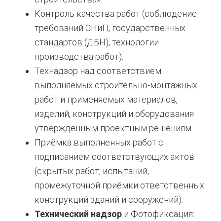
Контроль качества работ (соблюдение
требований СНиП, государственных
стандартов (ДБН), технологии
производства работ).
Технадзор над соответствием
выполняемых строительно-монтажных
работ и применяемых материалов,
изделий, конструкций и оборудования
утвержденным проектным решениям.
Приёмка выполненных работ с
подписанием соответствующих актов
(скрытых работ, испытаний,
промежуточной приёмки ответственных
конструкций зданий и сооружений).
Технический надзор
и Фотофиксация: