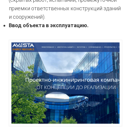
приемки ответственных конструкций зданий
и сооружений).
Ввод объекта в эксплуатацию.