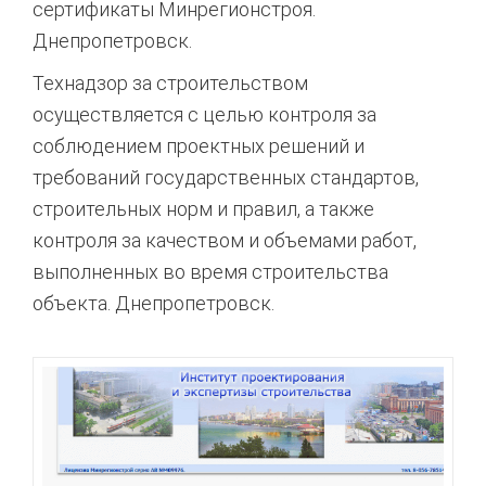
сертификаты Минрегионстроя.
Днепропетровск.
Технадзор за строительством
осуществляется с целью контроля за
соблюдением проектных решений и
требований государственных стандартов,
строительных норм и правил, а также
контроля за качеством и объемами работ,
выполненных во время строительства
объекта. Днепропетровск.