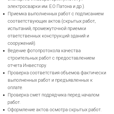
электросварки им. Е.О Патона и др.).
Приемка выполненных работ с подписанием
соответствующих актов (скрытых работ,
испытаний, промежуточной приемки
ответственных конструкций зданий и
сооружений).
Ведение фотопротокола качества
строительных работ с предоставлением
отчета Инвестору.
Проверка соответствия объемов фактически
выполненных работ и предъявленных к
оплате.
Проверка смет подрядчика перед началом
работ.
Оформление актов осмотра скрытых работ.