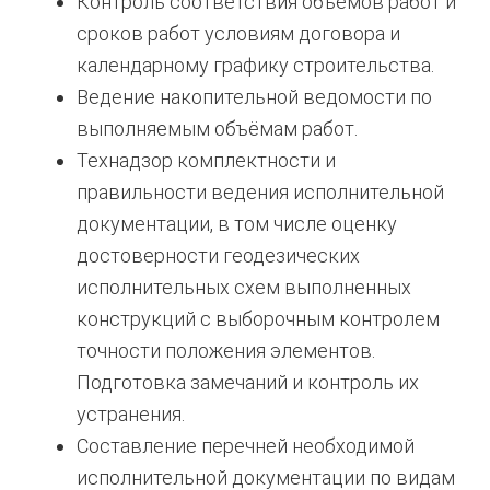
Контроль соответствия объёмов работ и
сроков работ условиям договора и
календарному графику строительства.
Ведение накопительной ведомости по
выполняемым объёмам работ.
Технадзор комплектности и
правильности ведения исполнительной
документации, в том числе оценку
достоверности геодезических
исполнительных схем выполненных
конструкций с выборочным контролем
точности положения элементов.
Подготовка замечаний и контроль их
устранения.
Составление перечней необходимой
исполнительной документации по видам