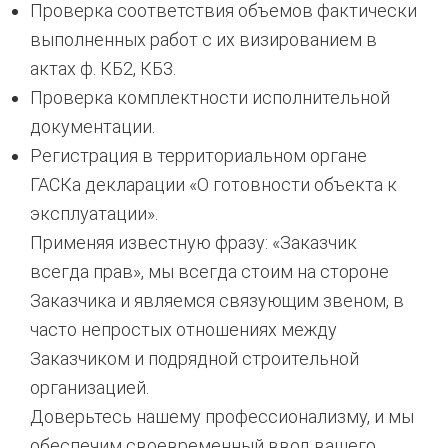
Проверка соответствия объемов фактически
выполненных работ с их визированием в
актах ф. КБ2, КБ3.
Проверка комплектности исполнительной
документации.
Регистрация в территориальном органе
ГАСКа декларации «О готовности объекта к
эксплуатации».
Применяя известную фразу: «Заказчик
всегда прав», мы всегда стоим на стороне
Заказчика и являемся связующим звеном, в
часто непростых отношениях между
Заказчиком и подрядной строительной
организацией.
Доверьтесь нашему профессионализму, и мы
обеспечим своевременный ввод вашего