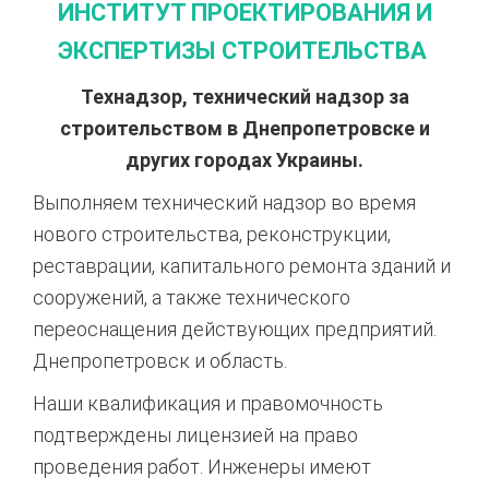
ИНСТИТУТ ПРОЕКТИРОВАНИЯ И
ЭКСПЕРТИЗЫ СТРОИТЕЛЬСТВА
Технадзор, технический надзор за
строительством в Днепропетровске и
других городах Украины.
Выполняем технический надзор во время
нового строительства, реконструкции,
реставрации, капитального ремонта зданий и
сооружений, а также технического
переоснащения действующих предприятий.
Днепропетровск и область.
Наши квалификация и правомочность
подтверждены лицензией на право
проведения работ. Инженеры имеют