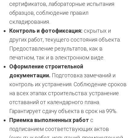
сертификатов, лабораторные испытания
образцов, соблюдение правил
складирования.
Контроль и фотофиксация:
скрытых и
других работ, текущего состояния объекта.
Предоставление результатов, как в
печатном, так и в электронном виде.
Оформление строительной
документации.
Подготовка замечаний и
контроль их устранения. Соблюдение сроков
на всех этапах строительства: устранение
отставаний от календарного плана.
Гарантирует сдачу объекта в срок на 99%.
Приемка выполненных работ
с
подписанием соответствующих актов
(скрытых работ, испытаний, промежуточной