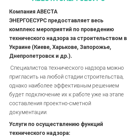
Компания
АВЕСТА
ЭНЕРГОЕСУРС
предоставляет весь
комплекс мероприятий по проведению
технического надзора за строительством в
Украине (Киеве, Харькове, Запорожье,
Днепропетровск и др.).
Специалистов технического надзора можно
пригласить на любой стадии строительства,
однако наиболее эффективным решением
будет подключение их к работе уже на этапе
составления проектно-сметной
документации.
Услуги по осуществлению функций
технического надзора: