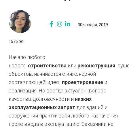
30 января, 2019
1576
Начало любого
нового
строительства
или
реконструкция
сущ
объектов, начинается с инженерной
составляющей: идея,
проектирование
и
реализация. Но всегда актуален вопрос
качества, долговечности и
низких
эксплуатационных затрат
для зданий и
сооружений практически любого назначения,
после ввода в эксплуатацию. Заказчики не