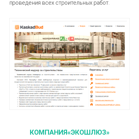
проведения всех строительных работ.
КОМПАНИЯ«ЭКОШЛЮЗ»