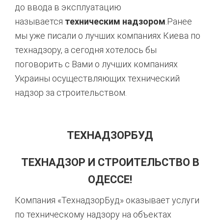
до ввода в эксплуатацию
называется
техническим надзором
.Ранее
мы уже писали о лучших компаниях Киева по
технадзору, а сегодня хотелось бы
поговорить с Вами о лучших компаниях
Украины осуществляющих технический
надзор за строительством.
ТЕХНАДЗОРБУД
ТЕХНАДЗОР И СТРОИТЕЛЬСТВО В
ОДЕССЕ!
Компания «ТехнадзорБуд» оказывает услуги
по техническому надзору на объектах