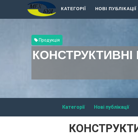
КАТЕГОРІЇ
НОВІ ПУБЛІКАЦІЇ
Продукція
КОНСТРУКТИВНІ 
Категорії
Нові публікації
КОНСТРУКТИ