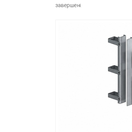
завершені.