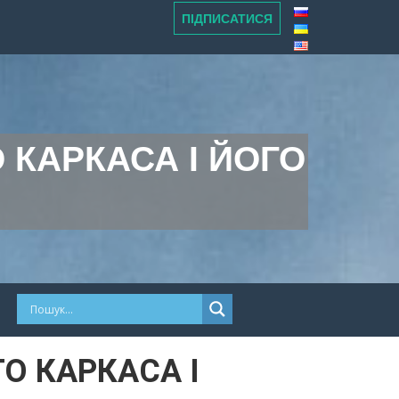
ПІДПИСАТИСЯ
 КАРКАСА І ЙОГО
О КАРКАСА І