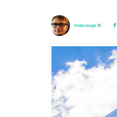
Олександр Ж