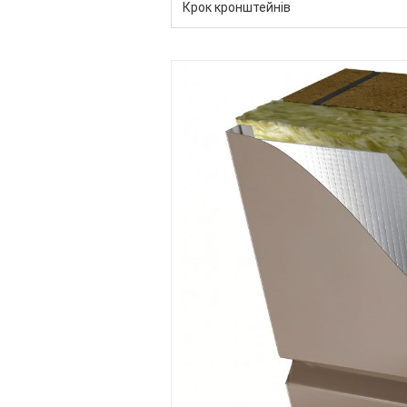
Крок кронштейнів