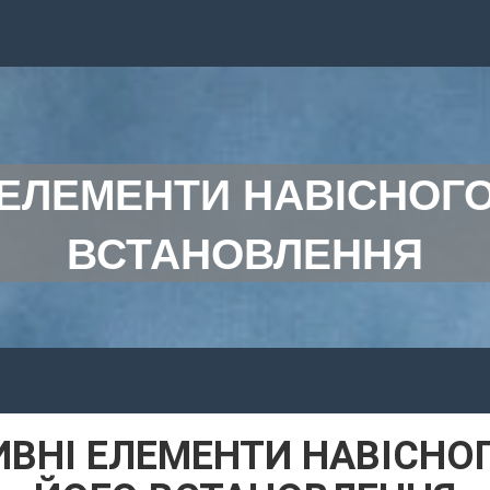
ЕЛЕМЕНТИ НАВІСНОГО
ВСТАНОВЛЕННЯ
ВНІ ЕЛЕМЕНТИ НАВІСНОГ