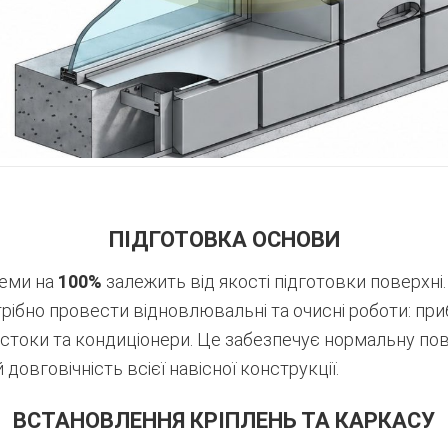
ПІДГОТОВКА ОСНОВИ
теми на
100%
залежить від якості підготовки поверхні.
ібно провести відновлювальні та очисні роботи: при
стоки та кондиціонери. Це забезпечує нормальну по
 довговічність всієї навісної конструкції.
ВСТАНОВЛЕННЯ КРІПЛЕНЬ ТА КАРКАСУ