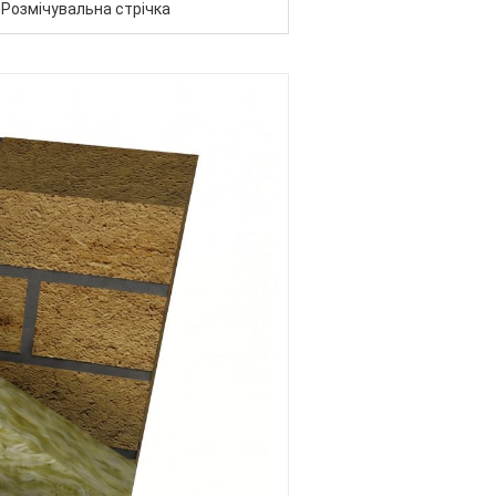
Розмічувальна стрічка