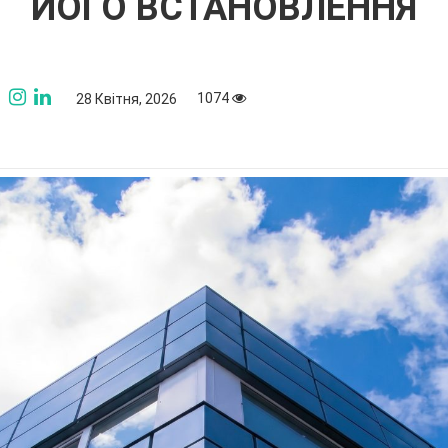
ЙОГО ВСТАНОВЛЕННЯ
1074
28 Квітня, 2026