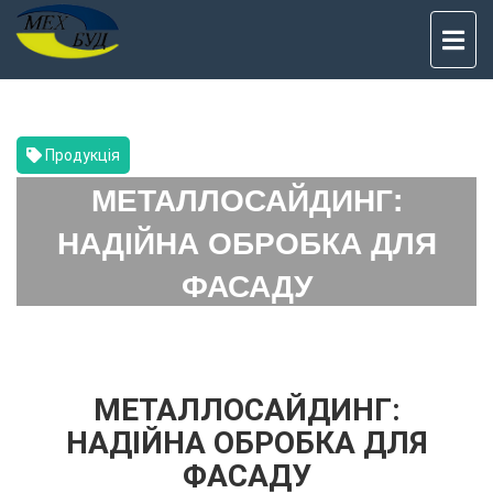
TO
NAV
Продукція
МЕТАЛЛОСАЙДИНГ:
НАДІЙНА ОБРОБКА ДЛЯ
ФАСАДУ
МЕТАЛЛОСАЙДИНГ:
НАДІЙНА ОБРОБКА ДЛЯ
ФАСАДУ