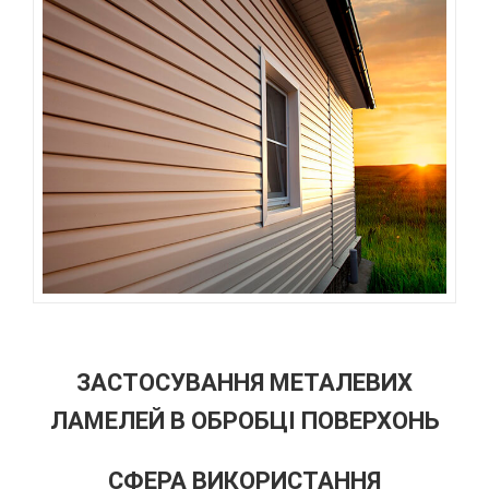
ЗАСТОСУВАННЯ МЕТАЛЕВИХ
ЛАМЕЛЕЙ В ОБРОБЦІ ПОВЕРХОНЬ
СФЕРА ВИКОРИСТАННЯ