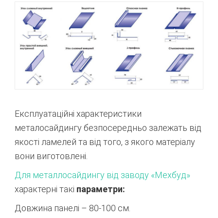
Експлуатаційні характеристики
металосайдингу безпосередньо залежать від
якості ламелей та від того, з якого матеріалу
вони виготовлені.
Для металлосайдингу від заводу «Мехбуд»
характерні такі
параметри:
Довжина панелі – 80-100 см.