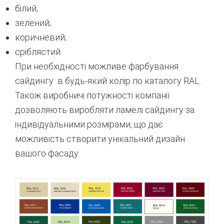
білий;
зелений;
коричневий;
сріблястий.
При необхідності можливе фарбування
сайдингу в будь-який колір по каталогу RAL.
Також виробничі потужності компанії
дозволяють виробляти ламелі сайдингу за
індивідуальними розмірами, що дає
можливість створити унікальний дизайн
вашого фасаду.