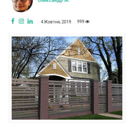
Олександр Ж
999
4 Жовтня, 2019