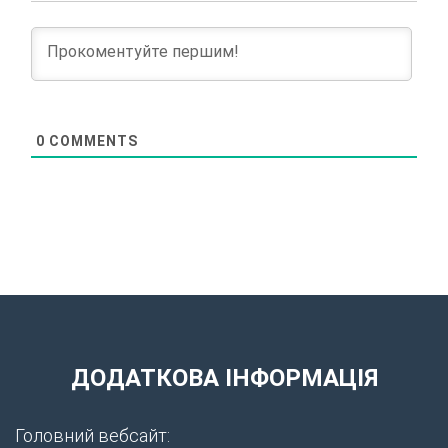
0
COMMENTS
ДОДАТКОВА ІНФОРМАЦІЯ
Головний вебсайт: