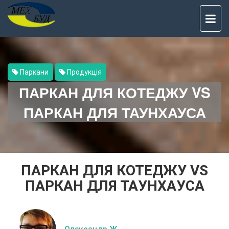
TO
NAV
Паркани
Продукція
ПАРКАН ДЛЯ КОТЕДЖУ VS
ПАРКАН ДЛЯ ТАУНХАУСА
ПАРКАН ДЛЯ КОТЕДЖУ VS
ПАРКАН ДЛЯ ТАУНХАУСА