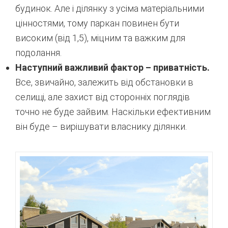
будинок. Але і ділянку з усіма матеріальними
цінностями, тому паркан повинен бути
високим (від 1,5), міцним та важким для
подолання.
Наступний важливий фактор – приватність.
Все, звичайно, залежить від обстановки в
селищі, але захист від сторонніх поглядів
точно не буде зайвим. Наскільки ефективним
він буде – вирішувати власнику ділянки.