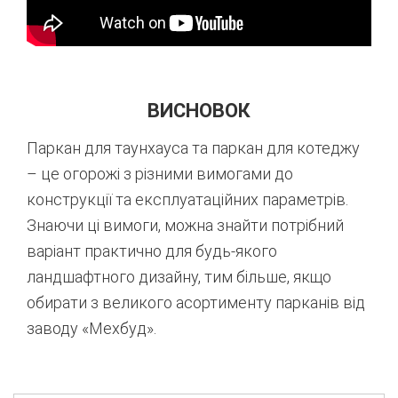
ВИСНОВОК
Паркан для таунхауса та паркан для котеджу
– це огорожі з різними вимогами до
конструкції та експлуатаційних параметрів.
Знаючи ці вимоги, можна знайти потрібний
варіант практично для будь-якого
ландшафтного дизайну, тим більше, якщо
обирати з великого асортименту парканів від
заводу «Мехбуд».