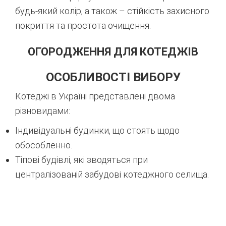
будь-який колір, а також – стійкість захисного
покриття та простота очищення.
ОГОРОДЖЕННЯ ДЛЯ КОТЕДЖІВ
ОСОБЛИВОСТІ ВИБОРУ
Котеджі в Україні представлені двома
різновидами:
Індивідуальні будинки, що стоять щодо
обособленно.
Тіпові будівлі, які зводяться при
централізованій забудові котеджного селища.