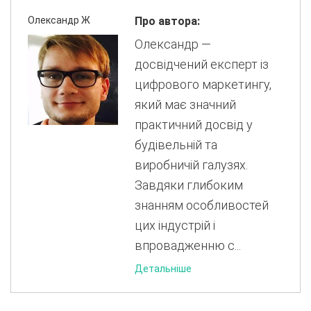
Олександр Ж
Про автора:
Олександр —
досвідчений експерт із
цифрового маркетингу,
який має значний
практичний досвід у
будівельній та
виробничій галузях.
Завдяки глибоким
знанням особливостей
цих індустрій і
впровадженню с...
Детальніше