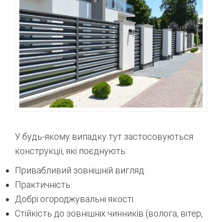
У будь-якому випадку тут застосовуються
конструкції, які поєднують:
Привабливий зовнішній вигляд.
Практичність.
Добрі огороджувальні якості.
Стійкість до зовнішніх чинників (волога, вітер,