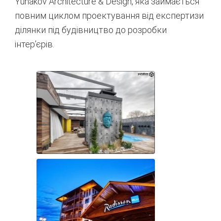
Yunakov Architecture & Design, яка займається
повним циклом проектування від експертизи
ділянки під будівництво до розробки
інтер’єрів.