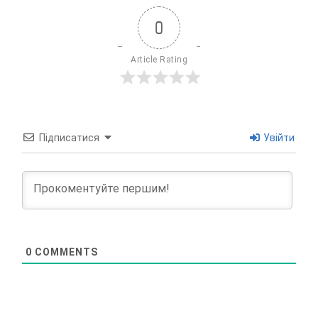
0
Article Rating
Підписатися
Увійти
0
COMMENTS