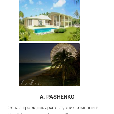
A. PASHENKO
Одна з провідних архітектурних компаній в