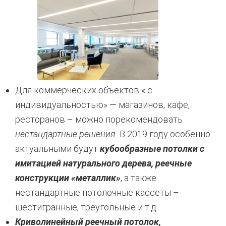
Для коммерческих объектов « с
индивидуальностью» — магазинов, кафе,
ресторанов – можно порекомендовать
нестандартные решения.
В 2019 году особенно
актуальными будут
кубообразные потолки с
имитацией натурального дерева, реечные
конструкции «металлик»
, а также
нестандартные потолочные кассеты –
шестигранные, треугольные и т.д.
Криволинейный реечный потолок,