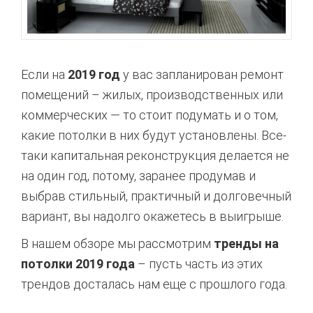
Если на
2019 год
у вас запланирован ремонт
помещений – жилых, производственных или
коммерческих — то стоит подумать и о том,
какие потолки в них будут установлены. Все-
таки капитальная реконструкция делается не
на один год, потому, заранее продумав и
выбрав стильный, практичный и долговечный
вариант, вы надолго окажетесь в выигрыше.
В нашем обзоре мы рассмотрим
тренды на
потолки 2019 года
– пусть часть из этих
трендов досталась нам еще с прошлого года.