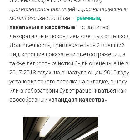
прогнозируется растущий спрос на подвесные
металлические потолки
–
реечные
,
панельные и кассетные
— с защитно-
декоративным покрытием светлых оттенков.
Долговечность, привлекательный внешний
вид, хорошие показатели светоотражения, а
также лёгкость очистки были оценены еще в
2017-2018 годах, но в наступающем 2019 году
установка такого потолка на складке, в цеху
или в лаборатории будет расцениваться как
своеобразный «
стандарт качества
».