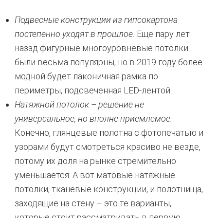
Подвесные конструкции из гипсокартона
постепенно уходят в прошлое.
Еще пару лет
назад фигурные многоуровневые потолки
были весьма популярны, но в 2019 году более
модной будет лаконичная рамка по
периметры, подсвеченная LED-лентой.
Натяжной потолок – решение не
универсальное, но вполне приемлемое.
Конечно, глянцевые полотна с фотопечатью и
узорами будут смотреться красиво не везде,
потому их доля на рынке стремительно
уменьшается. А вот матовые натяжные
потолки, тканевые конструкции, и полотнища,
заходящие на стену – это те варианты,
которые стоит рассматривать в первую