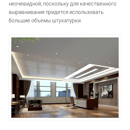
неочевидной, поскольку для качественного
выравнивания придется использовать
большие объемы штукатурки.