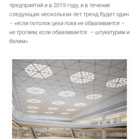
предприятий и в 2019 году, и в течение
следующих нескольких лет тренд будет один
–
«если потолок цеха пока не обваливается –
не трогаем, если обваливается — штукатурим и
белим».