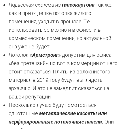
Подвесная система из
гипсокартона
так же,
как и при отделке потолка жилого
помещения, уходит в прошлое. Т.е.
использовать ее можно и в офисе, и в
коммерческом помещении, но актуальной
она уже не будет.
Потолок
«Армстронг»
допустим для офиса
«без претензий», но вот в коммерции от него
стоит отказаться. Плиты из волокнистого
материал в 2019 году будут выглядеть
архаично. И это не замедлит сказаться на
вашей репутации.
Несколько лучше будут смотреться
однотонные
металлические кассеты или
перфорированные потолочные панели
.
Они