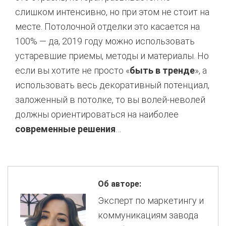
слишком интенсивно, но при этом не стоит на
месте. Потолочной отделки это касается на
100% — да, 2019 году можно использовать
устаревшие приемы, методы и материалы. Но
если вы хотите не просто «
быть в тренде
», а
использовать весь декоративный потенциал,
заложенный в потолке, то вы волей-неволей
должны ориентироваться на наиболее
современные решения
…
Об авторе:
Эксперт по маркетингу и
коммуникациям завода