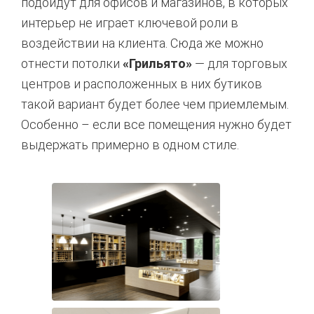
подойдут для офисов и магазинов, в которых
интерьер не играет ключевой роли в
воздействии на клиента. Сюда же можно
отнести потолки
«Грильято»
— для торговых
центров и расположенных в них бутиков
такой вариант будет более чем приемлемым.
Особенно – если все помещения нужно будет
выдержать примерно в одном стиле.