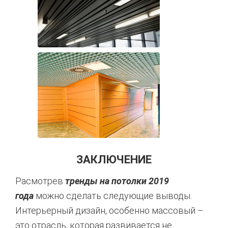
ЗАКЛЮЧЕНИЕ
Расмотрев
тренды на потолки 2019
года
можно сделать следующие выводы.
Интерьерный дизайн, особенно массовый –
это отрасль, которая развивается не