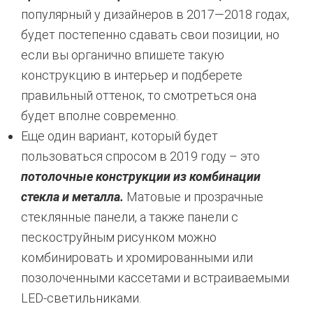
популярный у дизайнеров в 2017—2018 годах,
будет постепенно сдавать свои позиции, но
если вы органично впишете такую
конструкцию в интерьер и подберете
правильный оттенок, то смотреться она
будет вполне современно.
Еще один вариант, который будет
пользоваться спросом в 2019 году – это
потолочные конструкции из комбинации
стекла и металла.
Матовые и прозрачные
стеклянные панели, а также панели с
пескоструйным рисунком можно
комбинировать и хромированными или
позолоченными кассетами и встраиваемыми
LED-светильниками.