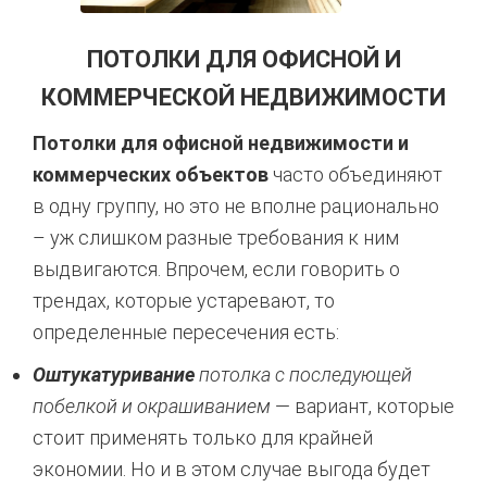
ПОТОЛКИ ДЛЯ ОФИСНОЙ И
КОММЕРЧЕСКОЙ НЕДВИЖИМОСТИ
Потолки для офисной недвижимости и
коммерческих объектов
часто объединяют
в одну группу, но это не вполне рационально
– уж слишком разные требования к ним
выдвигаются. Впрочем, если говорить о
трендах, которые устаревают, то
определенные пересечения есть:
Оштукатуривание
потолка с последующей
побелкой и окрашиванием
— вариант, которые
стоит применять только для крайней
экономии. Но и в этом случае выгода будет