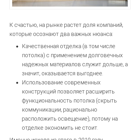
К счастью, на рынке растет доля компаний,
которые осознают два важных нюанса:
Качественная отделка (в том числе
потолка) с применением долговечных
надежных материалов служит дольше, а
значит, оказывается выгоднее.
Использование современных
конструкций позволяет расширить
функциональность потолка (скрыть
коммуникации, рационально
расположить освещение), потому на
отделке экономить не стоит.
Именно исходя из этого в
2019 году