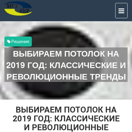
TO
NAV
Решения
ВЫБИРАЕМ ПОТОЛОК НА
2019 ГОД: КЛАССИЧЕСКИЕ И
РЕВОЛЮЦИОННЫЕ ТРЕНДЫ
ВЫБИРАЕМ ПОТОЛОК НА
2019 ГОД: КЛАССИЧЕСКИЕ
И РЕВОЛЮЦИОННЫЕ