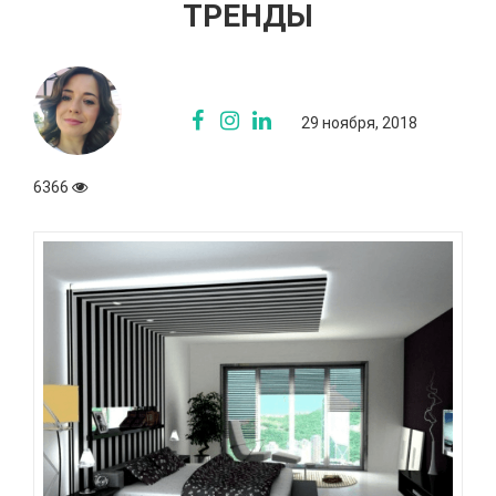
ТРЕНДЫ
29 ноября, 2018
6366