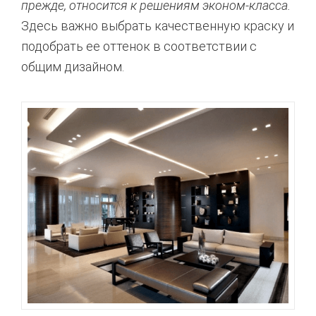
прежде, относится к решениям эконом-класса.
Здесь важно выбрать качественную краску и
подобрать ее оттенок в соответствии с
общим дизайном.