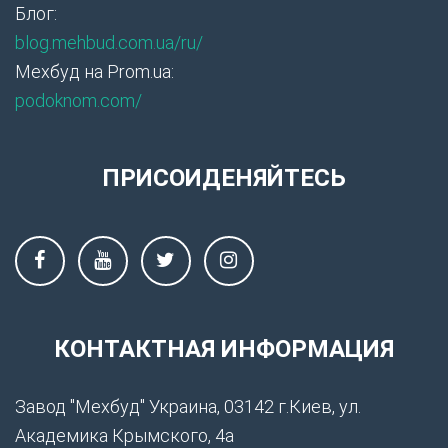
Блог:
blog.mehbud.com.ua/ru/
Мехбуд на Prom.ua:
podoknom.com/
ПРИСОИДЕНЯЙТЕСЬ
КОНТАКТНАЯ ИНФОРМАЦИЯ
Завод "Мехбуд" Украина, 03142 г.Киев, ул.
Академика Крымского, 4а