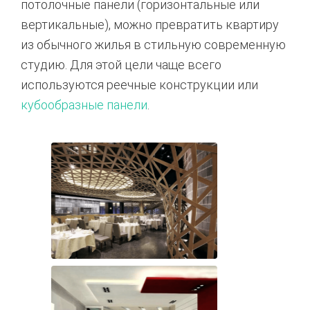
потолочные панели (горизонтальные или
вертикальные), можно превратить квартиру
из обычного жилья в стильную современную
студию. Для этой цели чаще всего
используются реечные конструкции или
кубообразные панели
.