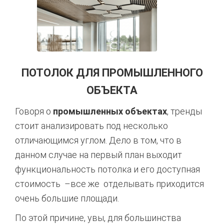
ПОТОЛОК ДЛЯ ПРОМЫШЛЕННОГО
ОБЪЕКТА
Говоря о
промышленных объектах
, тренды
стоит анализировать под несколько
отличающимся углом. Дело в том, что в
данном случае на первый план выходит
функциональность потолка и его доступная
стоимость –все же отделывать приходится
очень большие площади.
По этой причине, увы, для большинства