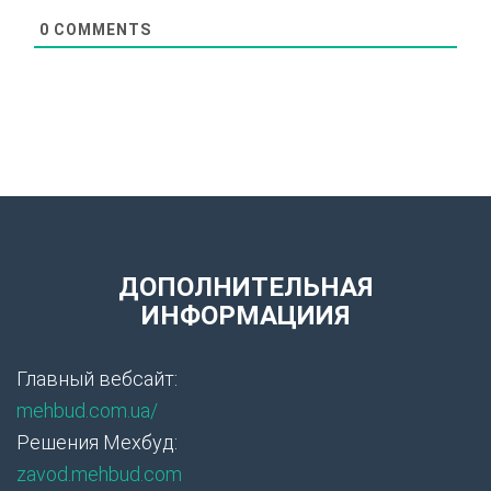
0
COMMENTS
ДОПОЛНИТЕЛЬНАЯ
ИНФОРМАЦИИЯ
Главный вебсайт:
mehbud.com.ua/
Решения Мехбуд:
zavod.mehbud.com