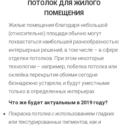
ПОТОЛОК ДЛЯ ЖИЛОГО
ПОМЕЩЕНИЯ
Жилые помещения благодаря небольшой
(относительно) площади обычно могут
похвастаться наибольшей разнообразностью
интерьерных решений, в том числе – в сфере
отделки потолков. При этом некоторые
технологии – например, побелка потолка или
оклейка перекрытия обоями сегодня
безнадежно устарели, и будут уместными
только в определенных интерьерах.
Что же будет актуальным в 2019 году?
Покраска потолка с использованием гладких
или текстурированных пигментов, как и