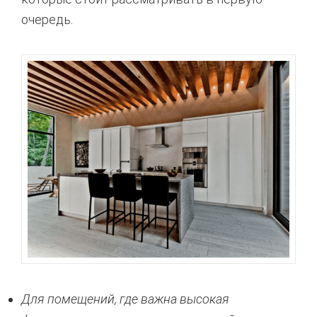
очередь.
Для помещений, где важна высокая