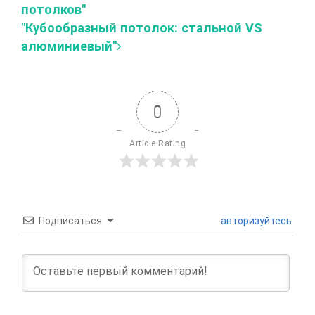
потолков"
"Кубообразный потолок: стальной VS
алюминиевый"
0
Article Rating
Подписаться
авторизуйтесь