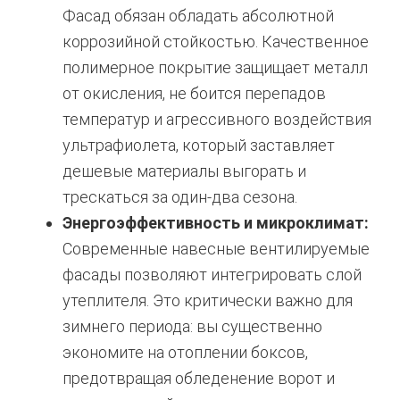
Фасад обязан обладать абсолютной
коррозийной стойкостью. Качественное
полимерное покрытие защищает металл
от окисления, не боится перепадов
температур и агрессивного воздействия
ультрафиолета, который заставляет
дешевые материалы выгорать и
трескаться за один-два сезона.
Энергоэффективность и микроклимат:
Современные навесные вентилируемые
фасады позволяют интегрировать слой
утеплителя. Это критически важно для
зимнего периода: вы существенно
экономите на отоплении боксов,
предотвращая обледенение ворот и