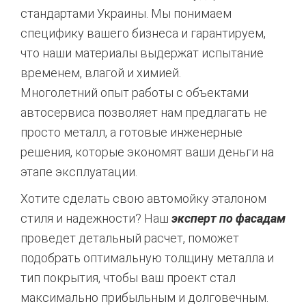
стандартами Украины. Мы понимаем
специфику вашего бизнеса и гарантируем,
что наши материалы выдержат испытание
временем, влагой и химией.
Многолетний опыт работы с объектами
автосервиса позволяет нам предлагать не
просто металл, а готовые инженерные
решения, которые экономят ваши деньги на
этапе эксплуатации.
Хотите сделать свою автомойку эталоном
стиля и надежности? Наш
эксперт по фасадам
проведет детальный расчет, поможет
подобрать оптимальную толщину металла и
тип покрытия, чтобы ваш проект стал
максимально прибыльным и долговечным.