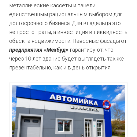
металлические кассеты и панели
единственным рациональным выбором для
долгосрочного бизнеса. Для владельца это
не просто траты, а инвестиция в ликвидность
объекта недвижимости. Навесные фасады от
предприятия «Мехбуд»
гарантируют, что
через 10 лет здание будет выглядеть так же
презентабельно, как и в день открытия.