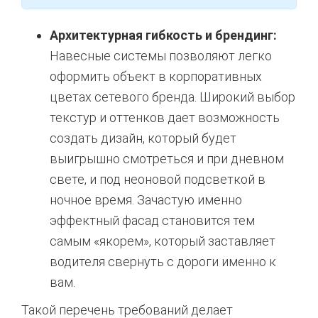
Архитектурная гибкость и брендинг:
Навесные системы позволяют легко
оформить объект в корпоративных
цветах сетевого бренда. Широкий выбор
текстур и оттенков дает возможность
создать дизайн, который будет
выигрышно смотреться и при дневном
свете, и под неоновой подсветкой в
ночное время. Зачастую именно
эффектный фасад становится тем
самым «якорем», который заставляет
водителя свернуть с дороги именно к
вам.
Такой перечень требований делает