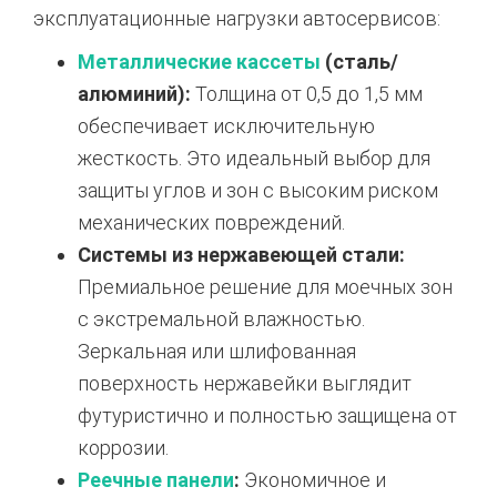
эксплуатационные нагрузки автосервисов:
Металлические кассеты
(сталь/
алюминий):
Толщина от 0,5 до 1,5 мм
обеспечивает исключительную
жесткость. Это идеальный выбор для
защиты углов и зон с высоким риском
механических повреждений.
Системы из нержавеющей стали:
Премиальное решение для моечных зон
с экстремальной влажностью.
Зеркальная или шлифованная
поверхность нержавейки выглядит
футуристично и полностью защищена от
коррозии.
Реечные панели
:
Экономичное и