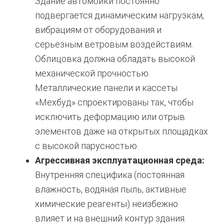
Здание автомойки постоянно
подвергается динамическим нагрузкам,
вибрациям от оборудования и
серьезным ветровым воздействиям.
Облицовка должна обладать высокой
механической прочностью.
Металлические панели и кассеты
«Мехбуд» спроектированы так, чтобы
исключить деформацию или отрыв
элементов даже на открытых площадках
с высокой парусностью.
Агрессивная эксплуатационная среда:
Внутренняя специфика (постоянная
влажность, водяная пыль, активные
химические реагенты) неизбежно
влияет и на внешний контур здания.