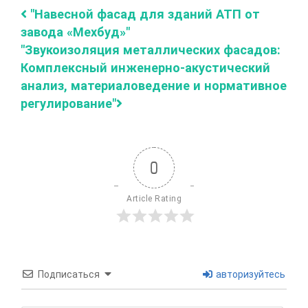
"Навесной фасад для зданий АТП от
завода «Мехбуд»"
"Звукоизоляция металлических фасадов:
Комплексный инженерно-акустический
анализ, материаловедение и нормативное
регулирование"
0
Article Rating
Подписаться
авторизуйтесь