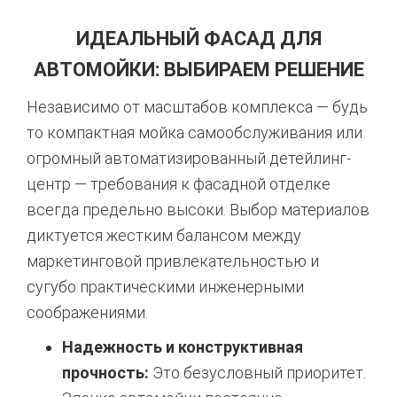
ИДЕАЛЬНЫЙ ФАСАД ДЛЯ
АВТОМОЙКИ: ВЫБИРАЕМ РЕШЕНИЕ
Независимо от масштабов комплекса — будь
то компактная мойка самообслуживания или
огромный автоматизированный детейлинг-
центр — требования к фасадной отделке
всегда предельно высоки. Выбор материалов
диктуется жестким балансом между
маркетинговой привлекательностью и
сугубо практическими инженерными
соображениями.
Надежность и конструктивная
прочность:
Это безусловный приоритет.