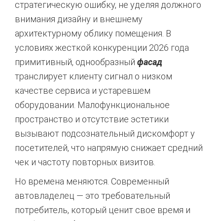
стратегическую ошибку, не уделяя должного
внимания дизайну и внешнему
архитектурному облику помещения. В
условиях жесткой конкуренции 2026 года
примитивный, однообразный
фасад
транслирует клиенту сигнал о низком
качестве сервиса и устаревшем
оборудовании. Малофункциональное
пространство и отсутствие эстетики
вызывают подсознательный дискомфорт у
посетителей, что напрямую снижает средний
чек и частоту повторных визитов.
Но времена меняются. Современный
автовладелец — это требовательный
потребитель, который ценит свое время и