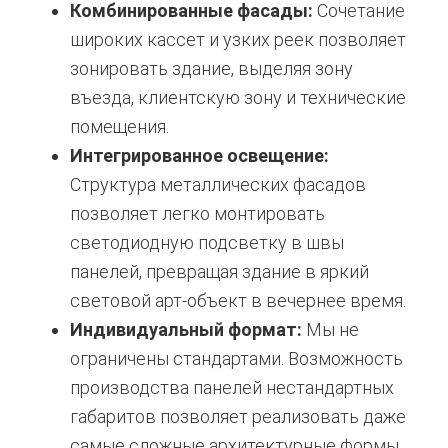
Комбинированные фасады:
Сочетание
широких кассет и узких реек позволяет
зонировать здание, выделяя зону
въезда, клиентскую зону и технические
помещения.
Интегрированное освещение:
Структура металлических фасадов
позволяет легко монтировать
светодиодную подсветку в швы
панелей, превращая здание в яркий
световой арт-объект в вечернее время.
Индивидуальный формат:
Мы не
ограничены стандартами. Возможность
производства панелей нестандартных
габаритов позволяет реализовать даже
самые сложные архитектурные формы,