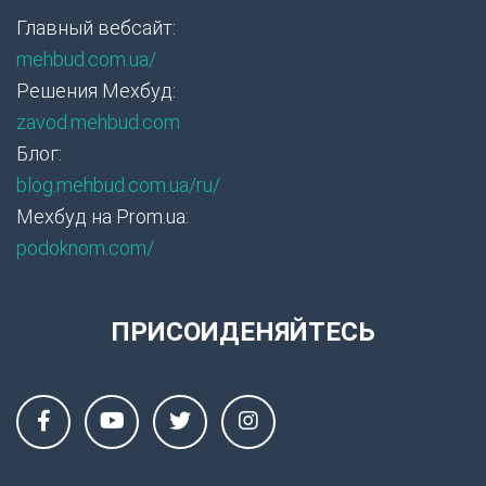
Главный вебсайт:
mehbud.com.ua/
Решения Мехбуд:
zavod.mehbud.com
Блог:
blog.mehbud.com.ua/ru/
Мехбуд на Prom.ua:
podoknom.com/
ПРИСОИДЕНЯЙТЕСЬ