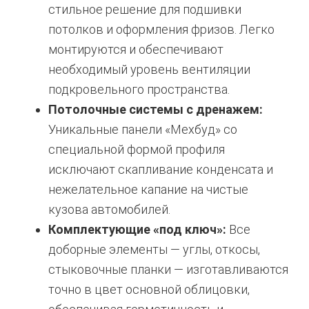
стильное решение для подшивки
потолков и оформления фризов. Легко
монтируются и обеспечивают
необходимый уровень вентиляции
подкровельного пространства.
Потолочные системы с дренажем:
Уникальные панели «Мехбуд» со
специальной формой профиля
исключают скапливание конденсата и
нежелательное капание на чистые
кузова автомобилей.
Комплектующие «под ключ»:
Все
доборные элементы — углы, откосы,
стыковочные планки — изготавливаются
точно в цвет основной облицовки,