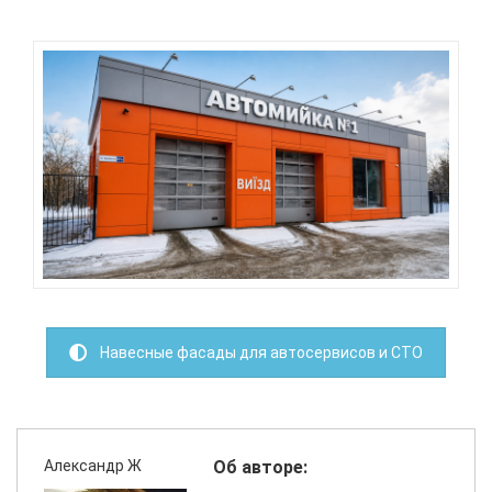
Навесные фасады для автосервисов и СТО
Александр Ж
Об авторе: