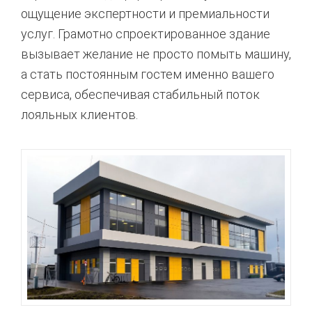
ощущение экспертности и премиальности
услуг. Грамотно спроектированное здание
вызывает желание не просто помыть машину,
а стать постоянным гостем именно вашего
сервиса, обеспечивая стабильный поток
лояльных клиентов.