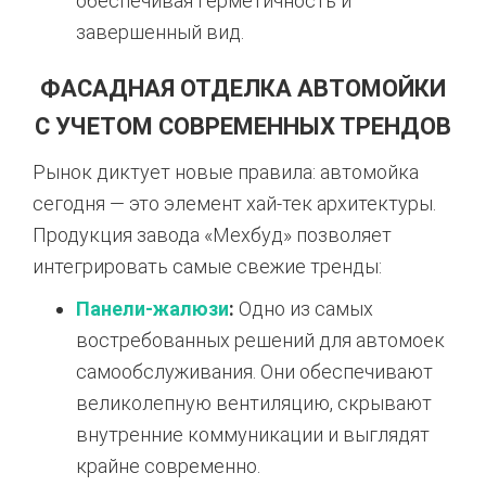
обеспечивая герметичность и
завершенный вид.
ФАСАДНАЯ ОТДЕЛКА АВТОМОЙКИ
С УЧЕТОМ СОВРЕМЕННЫХ ТРЕНДОВ
Рынок диктует новые правила: автомойка
сегодня — это элемент хай-тек архитектуры.
Продукция завода «Мехбуд» позволяет
интегрировать самые свежие тренды:
Панели-жалюзи
:
Одно из самых
востребованных решений для автомоек
самообслуживания. Они обеспечивают
великолепную вентиляцию, скрывают
внутренние коммуникации и выглядят
крайне современно.