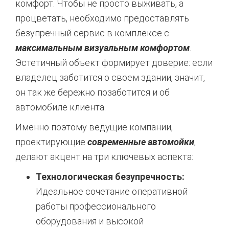
комфорт. Чтобы не просто выживать, а
процветать, необходимо предоставлять
безупречный сервис в комплексе с
максимальным визуальным комфортом
.
Эстетичный объект формирует доверие: если
владелец заботится о своем здании, значит,
он так же бережно позаботится и об
автомобиле клиента.
Именно поэтому ведущие компании,
проектирующие
современные автомойки
,
делают акцент на три ключевых аспекта:
Технологическая безупречность:
Идеальное сочетание оперативной
работы профессионального
оборудования и высокой