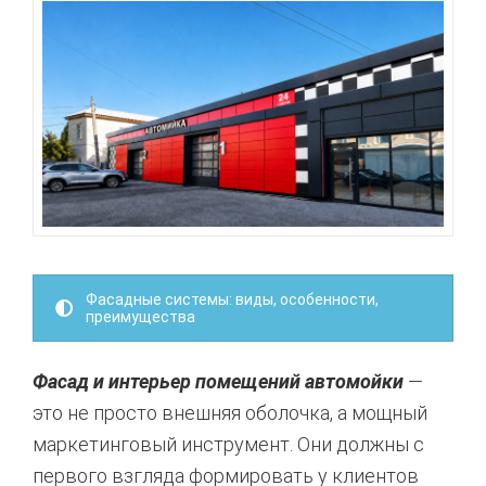
Фасадные системы: виды, особенности,
преимущества
Фасад и интерьер помещений автомойки
—
это не просто внешняя оболочка, а мощный
маркетинговый инструмент. Они должны с
первого взгляда формировать у клиентов