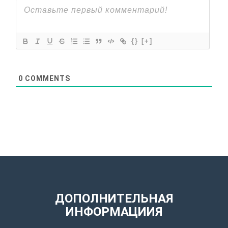
{}
[+]
0
COMMENTS
ДОПОЛНИТЕЛЬНАЯ
ИНФОРМАЦИИЯ