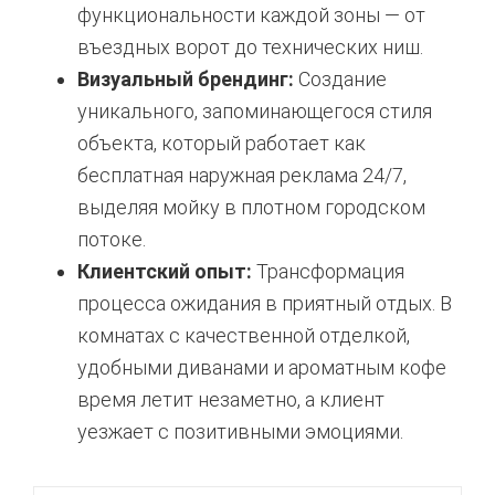
функциональности каждой зоны — от
въездных ворот до технических ниш.
Визуальный брендинг:
Создание
уникального, запоминающегося стиля
объекта, который работает как
бесплатная наружная реклама 24/7,
выделяя мойку в плотном городском
потоке.
Клиентский опыт:
Трансформация
процесса ожидания в приятный отдых. В
комнатах с качественной отделкой,
удобными диванами и ароматным кофе
время летит незаметно, а клиент
уезжает с позитивными эмоциями.