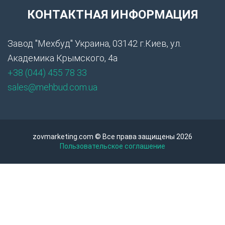
КОНТАКТНАЯ ИНФОРМАЦИЯ
Завод "Мехбуд" Украина, 03142 г.Киев, ул.
Академика Крымского, 4а
+38 (044) 455 78 33
sales@mehbud.com.ua
zovmarketing.com © Все права защищены 2026
Пользовательское соглашение