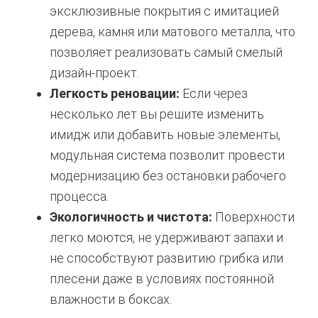
эксклюзивные покрытия с имитацией
дерева, камня или матового металла, что
позволяет реализовать самый смелый
дизайн-проект.
Легкость реновации:
Если через
несколько лет вы решите изменить
имидж или добавить новые элементы,
модульная система позволит провести
модернизацию без остановки рабочего
процесса.
Экологичность и чистота:
Поверхности
легко моются, не удерживают запахи и
не способствуют развитию грибка или
плесени даже в условиях постоянной
влажности в боксах.