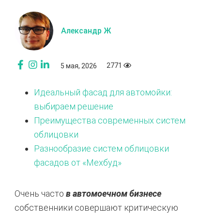
Александр Ж
2771
5 мая, 2026
Идеальный фасад для автомойки:
выбираем решение
Преимущества современных систем
облицовки
Разнообразие систем облицовки
фасадов от «Мехбуд»
Очень часто
в автомоечном бизнесе
собственники совершают критическую