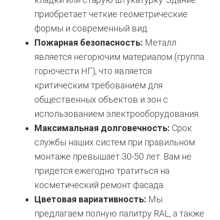
приобретает четкие геометрические
формы и современный вид.
Пожарная безопасность:
Металл
является негорючим материалом (группа
горючести НГ), что является
критическим требованием для
общественных объектов и зон с
использованием электрооборудования.
Максимальная долговечность:
Срок
службы наших систем при правильном
монтаже превышает 30-50 лет. Вам не
придется ежегодно тратиться на
косметический ремонт фасада.
Цветовая вариативность:
Мы
предлагаем полную палитру RAL, а также