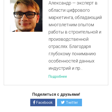
Александр — эксперт в
области цифрового
маркетинга, обладающий
многолетним опытом
работы в строительной и
производственной
отраслях. Благодаря
глубокому пониманию
особенностей данных
индустрий и пр...
Подробнее
Поделиться с друзьями!
Facebook
Twitter