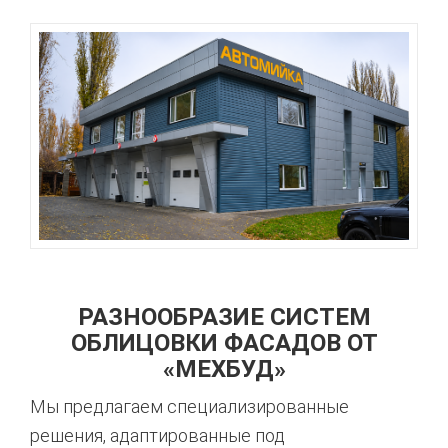
РАЗНООБРАЗИЕ СИСТЕМ
ОБЛИЦОВКИ ФАСАДОВ ОТ
«МЕХБУД»
Мы предлагаем специализированные
решения, адаптированные под