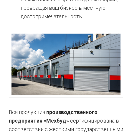
превращая ваш бизнес в местную
достопримечательность.
Вся продукция
производственного
предприятия «Мехбуд»
сертифицирована в
соответствии с жесткими государственными