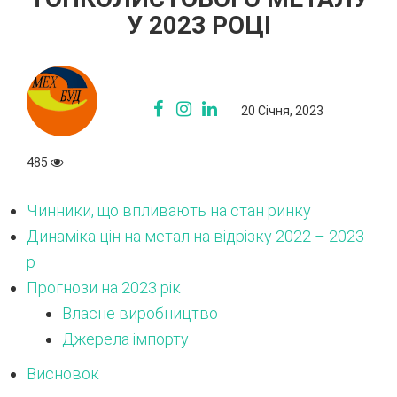
У 2023 РОЦІ
20 Січня, 2023
485
Чинники, що впливають на стан ринку
Динаміка цін на метал на відрізку 2022 – 2023
р
Прогнози на 2023 рік
Власне виробництво
Джерела імпорту
Висновок