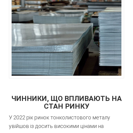
ЧИННИКИ, ЩО ВПЛИВАЮТЬ НА
СТАН РИНКУ
У 2022 рік ринок тонколистового металу
увійшов із досить високими цінами на