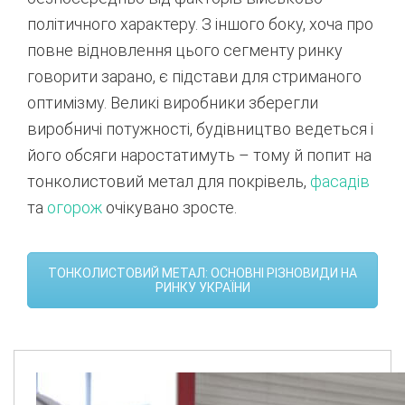
політичного характеру. З іншого боку, хоча про
повне відновлення цього сегменту ринку
говорити зарано, є підстави для стриманого
оптимізму. Великі виробники зберегли
виробничі потужності, будівництво ведеться і
його обсяги наростатимуть – тому й попит на
тонколистовий метал для покрівель,
фасадів
та
огорож
очікувано зросте.
ТОНКОЛИСТОВИЙ МЕТАЛ: ОСНОВНІ РІЗНОВИДИ НА
РИНКУ УКРАЇНИ