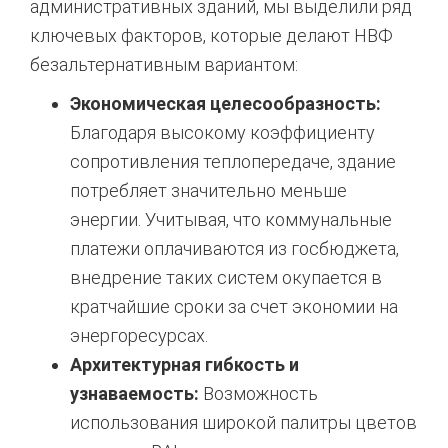
административных зданий, мы выделили ряд
ключевых факторов, которые делают НВФ
безальтернативным вариантом:
Экономическая целесообразность:
Благодаря высокому коэффициенту
сопротивления теплопередаче, здание
потребляет значительно меньше
энергии. Учитывая, что коммунальные
платежи оплачиваются из госбюджета,
внедрение таких систем окупается в
кратчайшие сроки за счет экономии на
энергоресурсах.
Архитектурная гибкость и
узнаваемость:
Возможность
использования широкой палитры цветов