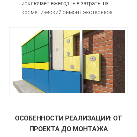
исключает ежегодные затраты на
косметический ремонт экстерьера.
ОСОБЕННОСТИ РЕАЛИЗАЦИИ: ОТ
ПРОЕКТА ДО МОНТАЖА