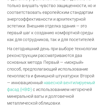
только внушать чувство защищенности, но и
соответствовать европейским стандартам
энергоэффективности и архитектурной
эстетики. Внешняя отделка здания — это
первый шаг к созданию комфортной среды
как для сотрудников, так и для посетителей.
На сегодняшний день при выборе технологии
реконструкции рассматриваются два
основных метода. Первый — «мокрый»
способ, предполагающий использование
пенопласта и финишной штукатурки. Второй
— инновационный
навесной вентилируемый
фасад (НВФ)
с использованием негорючей
минеральной ваты и долговечной
металлической облицовки.