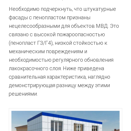
Необходимо подчеркнуть, что штукатурные
фасады с пенопластом признаны
нецелесообразными для объектов МВД. Это
связано с высокой пожароопасностью
(пенопласт Г3/Г4), низкой стойкостью к
механическим повреждениям и
необходимостью регулярного обновления
лакокрасочного слоя. Ниже приведена
сравнительная характеристика, наглядно
демонстрирующая разницу между этими
решениями.