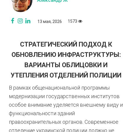
Александр Ж
1573
13 мая, 2026
СТРАТЕГИЧЕСКИЙ ПОДХОД К
ОБНОВЛЕНИЮ ИНФРАСТРУКТУРЫ:
ВАРИАНТЫ ОБЛИЦОВКИ И
УТЕПЛЕНИЯ ОТДЕЛЕНИЙ ПОЛИЦИИ
В рамках общенациональной программы
модернизации государственных институтов
особое внимание уделяется внешнему виду и
функциональности зданий
правоохранительных органов. Современное
отделение украинской полиции должно не