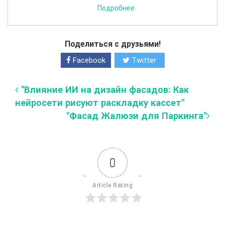
Подробнее
Поделиться с друзьями!
Facebook
Twitter
"Влияние ИИ на дизайн фасадов: Как
нейросети рисуют раскладку кассет"
"Фасад Жалюзи для Паркинга"
0
Article Rating