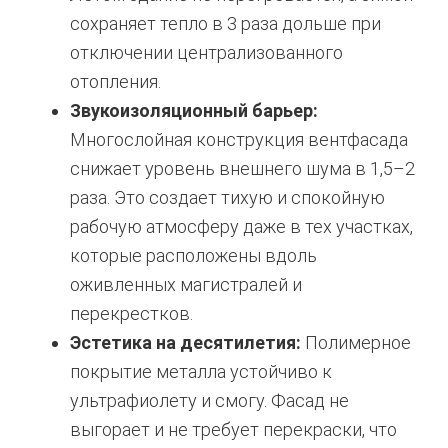
сохраняет тепло в 3 раза дольше при
отключении централизованного
отопления.
Звукоизоляционный барьер:
Многослойная конструкция вентфасада
снижает уровень внешнего шума в 1,5–2
раза. Это создает тихую и спокойную
рабочую атмосферу даже в тех участках,
которые расположены вдоль
оживленных магистралей и
перекрестков.
Эстетика на десятилетия:
Полимерное
покрытие металла устойчиво к
ультрафиолету и смогу. Фасад не
выгорает и не требует перекраски, что