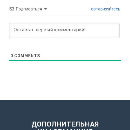
Подписаться
авторизуйтесь
0
COMMENTS
ДОПОЛНИТЕЛЬНАЯ