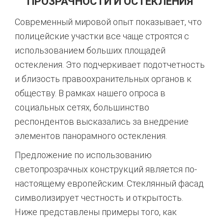
ПРОЗРАЧНОСТИ И ОСТЕКЛЕНИЯ
Современный мировой опыт показывает, что
полицейские участки все чаще строятся с
использованием больших площадей
остекления. Это подчеркивает подотчетность
и близость правоохранительных органов к
обществу. В рамках нашего опроса в
социальных сетях, большинство
респондентов высказались за внедрение
элементов панорамного остекления.
Предложение по использованию
светопрозрачных конструкций является по-
настоящему европейским. Стеклянный фасад
символизирует честность и открытость.
Ниже представлены примеры того, как