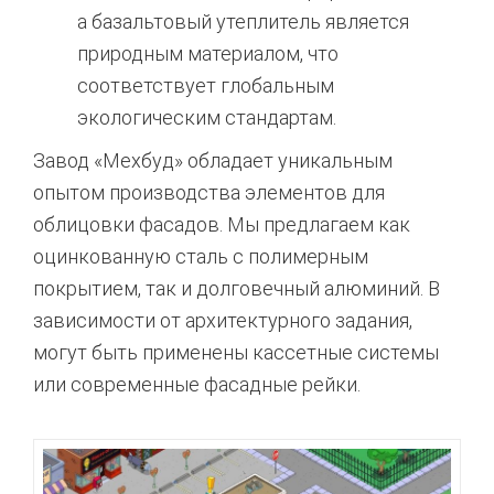
а базальтовый утеплитель является
природным материалом, что
соответствует глобальным
экологическим стандартам.
Завод «Мехбуд» обладает уникальным
опытом производства элементов для
облицовки фасадов. Мы предлагаем как
оцинкованную сталь с полимерным
покрытием, так и долговечный алюминий. В
зависимости от архитектурного задания,
могут быть применены кассетные системы
или современные фасадные рейки.