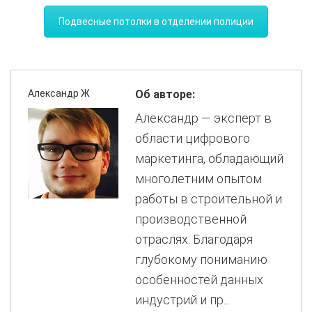
Подвесные потолки в отделении полиции
Александр Ж
Об авторе:
Александр — эксперт в
области цифрового
маркетинга, обладающий
многолетним опытом
работы в строительной и
производственной
отраслях. Благодаря
глубокому пониманию
особенностей данных
индустрий и пр...