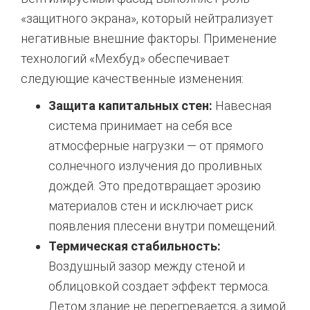
«защитного экрана», который нейтрализует
негативные внешние факторы. Применение
технологий «Мехбуд» обеспечивает
следующие качественные изменения:
Защита капитальных стен:
Навесная
система принимает на себя все
атмосферные нагрузки — от прямого
солнечного излучения до проливных
дождей. Это предотвращает эрозию
материалов стен и исключает риск
появления плесени внутри помещений.
Термическая стабильность:
Воздушный зазор между стеной и
облицовкой создает эффект термоса.
Летом здание не перегревается, а зимой