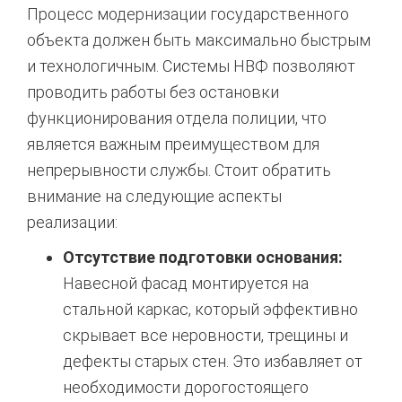
Процесс модернизации государственного
объекта должен быть максимально быстрым
и технологичным. Системы НВФ позволяют
проводить работы без остановки
функционирования отдела полиции, что
является важным преимуществом для
непрерывности службы. Стоит обратить
внимание на следующие аспекты
реализации:
Отсутствие подготовки основания:
Навесной фасад монтируется на
стальной каркас, который эффективно
скрывает все неровности, трещины и
дефекты старых стен. Это избавляет от
необходимости дорогостоящего