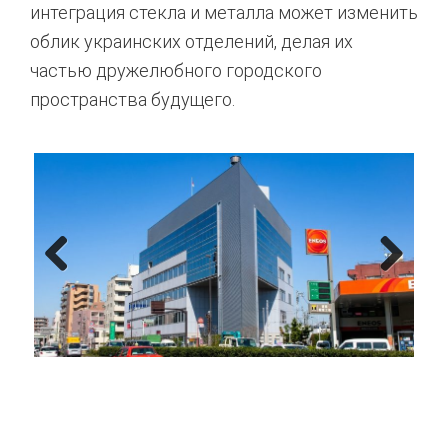
интеграция стекла и металла может изменить
облик украинских отделений, делая их
частью дружелюбного городского
пространства будущего.
Previous
Next