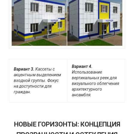
Вариант 4.
Вариант 3.
Кассеты с
Использование
акцентным выделением
вертикальных реек для
входной группы. Фокус
визуального облегчения
на доступности для
архитектурного
граждан.
ансамбля.
НОВЫЕ ГОРИЗОНТЫ: КОНЦЕПЦИЯ