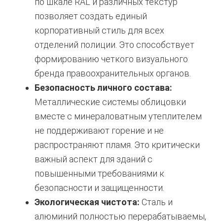
по шкале RAL и различных текстур
позволяет создать единый
корпоративный стиль для всех
отделений полиции. Это способствует
формированию четкого визуального
бренда правоохранительных органов.
Безопасность личного состава:
Металлические системы облицовки
вместе с минераловатным утеплителем
не поддерживают горение и не
распространяют пламя. Это критически
важный аспект для зданий с
повышенными требованиями к
безопасности и защищенности.
Экологическая чистота:
Сталь и
алюминий полностью перерабатываемы,