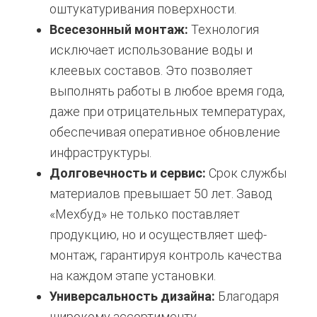
оштукатуривания поверхности.
Всесезонный монтаж:
Технология
исключает использование воды и
клеевых составов. Это позволяет
выполнять работы в любое время года,
даже при отрицательных температурах,
обеспечивая оперативное обновление
инфраструктуры.
Долговечность и сервис:
Срок службы
материалов превышает 50 лет. Завод
«Мехбуд» не только поставляет
продукцию, но и осуществляет шеф-
монтаж, гарантируя контроль качества
на каждом этапе установки.
Универсальность дизайна:
Благодаря
широкому ассортименту