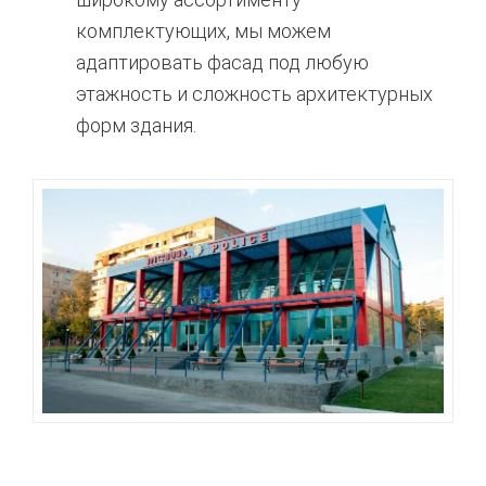
комплектующих, мы можем
адаптировать фасад под любую
этажность и сложность архитектурных
форм здания.