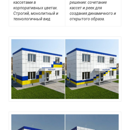
кассетами в
решение: сочетание
корпоративных цветах.
кассет и реек для
Строгий, монолитный и
создания динамичного и
технологичный вид.
открытого образа.