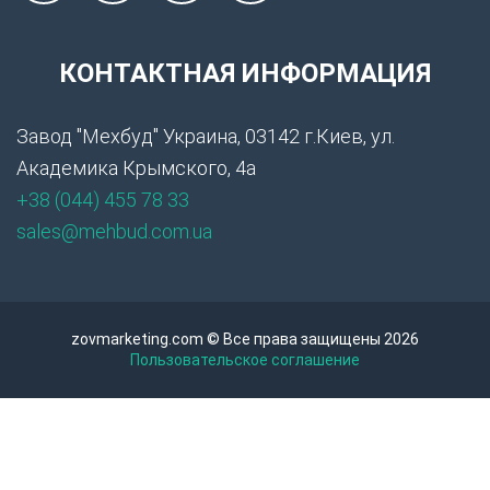
КОНТАКТНАЯ ИНФОРМАЦИЯ
Завод "Мехбуд" Украина, 03142 г.Киев, ул.
Академика Крымского, 4а
+38 (044) 455 78 33
sales@mehbud.com.ua
zovmarketing.com © Все права защищены 2026
Пользовательское соглашение