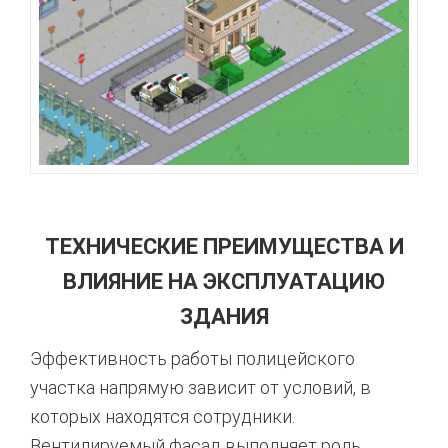
ТЕХНИЧЕСКИЕ ПРЕИМУЩЕСТВА И
ВЛИЯНИЕ НА ЭКСПЛУАТАЦИЮ
ЗДАНИЯ
Эффективность работы полицейского
участка напрямую зависит от условий, в
которых находятся сотрудники.
Вентилируемый фасад выполняет роль