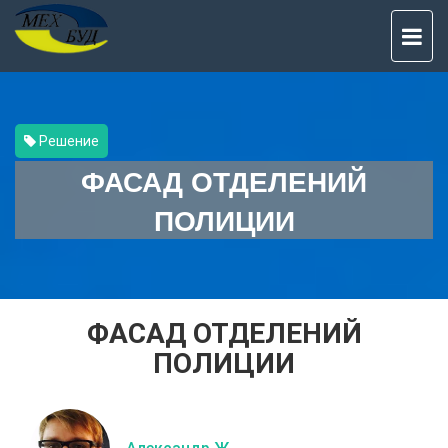
TO
NAV
Решение
ФАСАД ОТДЕЛЕНИЙ
ПОЛИЦИИ
ФАСАД ОТДЕЛЕНИЙ
ПОЛИЦИИ