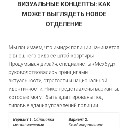
ВИЗУАЛЬНЫЕ КОНЦЕПТЫ: КАК
МОЖЕТ ВЫГЛЯДЕТЬ НОВОЕ
ОТДЕЛЕНИЕ
Мы понимаем, что имидж полиции начинается
с внешнего вида её штаб-квартиры.
Продумывая дизайн, специалисты «Мехбуд»
руководствовались принципами
актуальности, строгости и национальной
идентичности. Ниже представлены варианты,
которые могут быть адаптированы под
типовые здания управлений полиции.
Вариант 1.
Облицовка
Вариант 2.
металлическими
Комбинированное