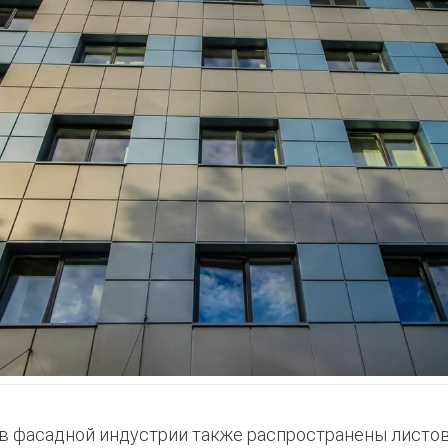
в фасадной индустрии также распространены лист