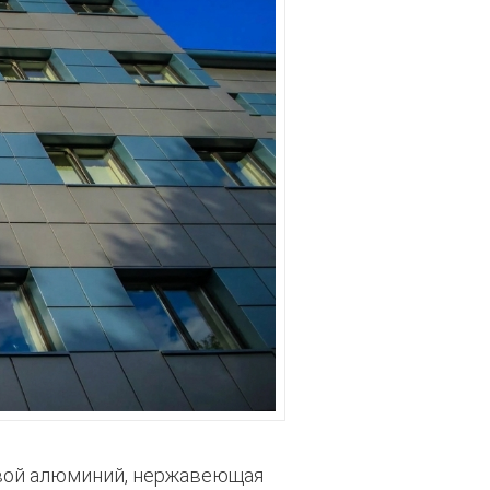
овой алюминий, нержавеющая